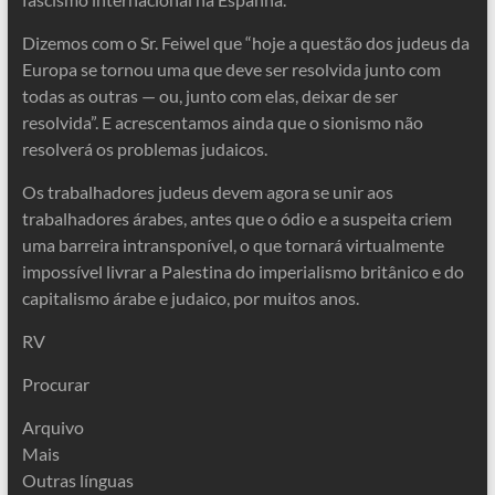
Dizemos com o Sr. Feiwel que “hoje a questão dos judeus da
Europa se tornou uma que deve ser resolvida junto com
todas as outras — ou, junto com elas, deixar de ser
resolvida”. E acrescentamos ainda que o sionismo não
resolverá os problemas judaicos.
Os trabalhadores judeus devem agora se unir aos
trabalhadores árabes, antes que o ódio e a suspeita criem
uma barreira intransponível, o que tornará virtualmente
impossível livrar a Palestina do imperialismo britânico e do
capitalismo árabe e judaico, por muitos anos.
RV
Procurar
Arquivo
Mais
Outras línguas