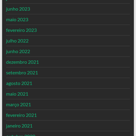
junho 2023
maio 2023
fevereiro 2023
julho 2022
junho 2022
dezembro 2021
setembro 2021
agosto 2021
maio 2021
março 2021
fevereiro 2021
janeiro 2021