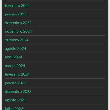
fevereiro 2025
janeiro 2025
dezembro 2024
novembro 2024
outubro 2024
agosto 2024
abril 2024
março 2024
fevereiro 2024
janeiro 2024
dezembro 2023
agosto 2023
julho 2023