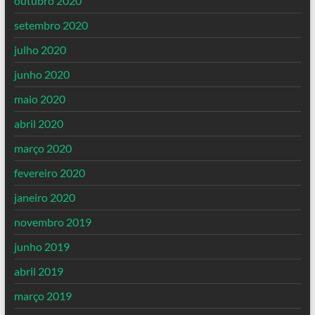
outubro 2020
setembro 2020
julho 2020
junho 2020
maio 2020
abril 2020
março 2020
fevereiro 2020
janeiro 2020
novembro 2019
junho 2019
abril 2019
março 2019