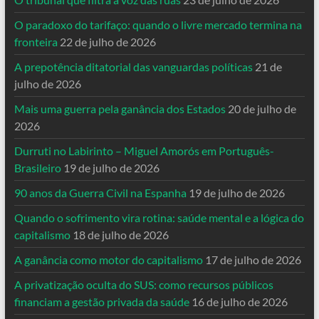
O paradoxo do tarifaço: quando o livre mercado termina na
fronteira
22 de julho de 2026
A prepotência ditatorial das vanguardas políticas
21 de
julho de 2026
Mais uma guerra pela ganância dos Estados
20 de julho de
2026
Durruti no Labirinto – Miguel Amorós em Português-
Brasileiro
19 de julho de 2026
90 anos da Guerra Civil na Espanha
19 de julho de 2026
Quando o sofrimento vira rotina: saúde mental e a lógica do
capitalismo
18 de julho de 2026
A ganância como motor do capitalismo
17 de julho de 2026
A privatização oculta do SUS: como recursos públicos
financiam a gestão privada da saúde
16 de julho de 2026