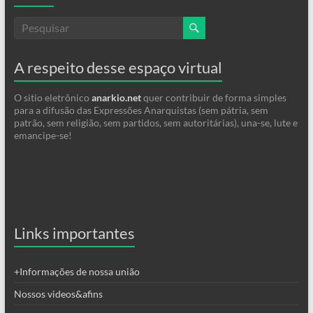
A respeito desse espaço virtual
O sitio eletrônico
anarkio.net
quer contribuir de forma simples
para a difusão das Expressões Anarquistas (sem pátria, sem
patrão, sem religião, sem partidos, sem autoritárias), una-se, lute e
emancipe-se!
Links importantes
+Informações de nossa união
Nossos videos&afins