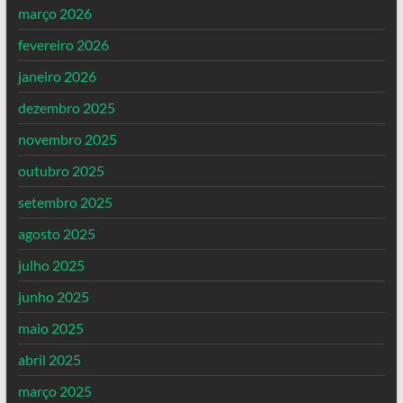
março 2026
fevereiro 2026
janeiro 2026
dezembro 2025
novembro 2025
outubro 2025
setembro 2025
agosto 2025
julho 2025
junho 2025
maio 2025
abril 2025
março 2025