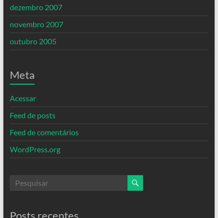
dezembro 2007
novembro 2007
outubro 2005
Meta
Acessar
Feed de posts
Feed de comentários
WordPress.org
Posts recentes