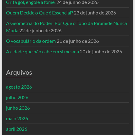
Grita gol, engole a fome.
24 de junho de 2026
Quem Decide o Que é Essencial?
23 de junho de 2026
A Geometria do Poder: Por Que o Topo da Pirâmide Nunca
Muda
22 de junho de 2026
O vocabulário da ordem
21 de junho de 2026
A cidade que não cabe em si mesma
20 de junho de 2026
Arquivos
agosto 2026
julho 2026
junho 2026
maio 2026
abril 2026