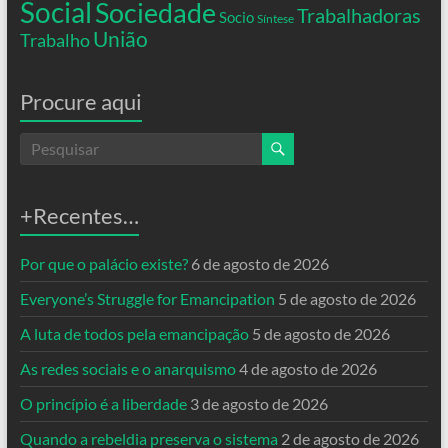
Social
Sociedade
Trabalhadoras
Socio
Síntese
União
Trabalho
Procure aqui
+Recentes…
Por que o palácio existe?
6 de agosto de 2026
Everyone’s Struggle for Emancipation
5 de agosto de 2026
A luta de todos pela emancipação
5 de agosto de 2026
As redes sociais e o anarquismo
4 de agosto de 2026
O princípio é a liberdade
3 de agosto de 2026
Quando a rebeldia preserva o sistema
2 de agosto de 2026