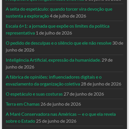
A seita do espetáculo: quando torcer vira devoção que
sustenta a exploração
4 de julho de 2026
Escala 6×1: a jornada que expõe os limites da política
representativa
1 de julho de 2026
O pedido de desculpas e o silêncio que ele não resolve
30 de
junho de 2026
Inteligência Artificial, expressão da humanidade.
29 de
junho de 2026
A fábrica de opiniões: influenciadores digitais e o
esvaziamento da organização coletiva
28 de junho de 2026
O espetáculo e suas costuras
27 de junho de 2026
Terra em Chamas
26 de junho de 2026
A Maré Conservadora nas Américas — e o que ela revela
sobre o Estado
25 de junho de 2026