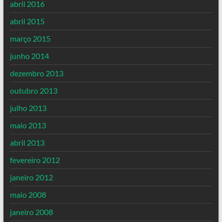
abril 2016
abril 2015
março 2015
junho 2014
dezembro 2013
outubro 2013
julho 2013
maio 2013
abril 2013
fevereiro 2012
janeiro 2012
maio 2008
janeiro 2008