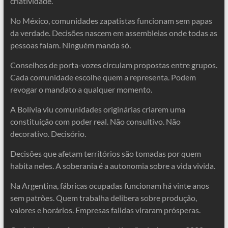
criatividade.
No México, comunidades zapatistas funcionam sem papas
da verdade. Decisões nascem em assembleias onde todas as
pessoas falam. Ninguém manda só.
Conselhos de porta-vozes circulam propostas entre grupos.
Cada comunidade escolhe quem a representa. Podem
revogar o mandato a qualquer momento.
A Bolívia viu comunidades originárias criarem uma
constituição com poder real. Não consultivo. Não
decorativo. Decisório.
Decisões que afetam territórios são tomadas por quem
habita neles. A soberania é a autonomia sobre a vida vivida.
Na Argentina, fábricas ocupadas funcionam há vinte anos
sem patrões. Quem trabalha delibera sobre produção,
valores e horários. Empresas falidas viraram prósperas.