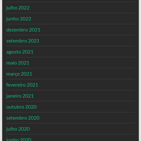
julho 2022
junho 2022
dezembro 2021
setembro 2021
agosto 2021
maio 2021
março 2021
fevereiro 2021
janeiro 2021
outubro 2020
setembro 2020
julho 2020
junho 2020