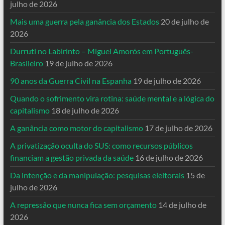
julho de 2026
Mais uma guerra pela ganância dos Estados
20 de julho de
2026
Durruti no Labirinto – Miguel Amorós em Português-
Brasileiro
19 de julho de 2026
90 anos da Guerra Civil na Espanha
19 de julho de 2026
Quando o sofrimento vira rotina: saúde mental e a lógica do
capitalismo
18 de julho de 2026
A ganância como motor do capitalismo
17 de julho de 2026
A privatização oculta do SUS: como recursos públicos
financiam a gestão privada da saúde
16 de julho de 2026
Da intenção e da manipulação: pesquisas eleitorais
15 de
julho de 2026
A repressão que nunca fica sem orçamento
14 de julho de
2026