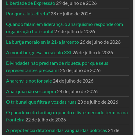
Liberdade de Expressão
29 de julho de 2026
Por que a luta direta?
28 de julho de 2026
Quando falam em liderança, o anarquismo responde com
organização horizontal
27 de julho de 2026
La burĝa moralo en la 21-a jarcento
26 de julho de 2026
A moral burguesa no século XXI
26 de julho de 2026
Divindades não precisam de riqueza, por que seus
representantes precisam?
25 de julho de 2026
Anarchy is not for sale
24 de julho de 2026
Anarquia não se compra
24 de julho de 2026
O tribunal que filtra a voz das ruas
23 de julho de 2026
O paradoxo do tarifaço: quando o livre mercado termina na
fronteira
22 de julho de 2026
A prepotência ditatorial das vanguardas políticas
21 de