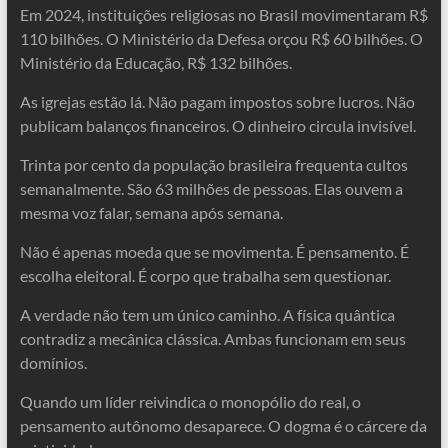
Em 2024, instituições religiosas no Brasil movimentaram R$
110 bilhões. O Ministério da Defesa orçou R$ 60 bilhões. O
Ministério da Educação, R$ 132 bilhões.
As igrejas estão lá. Não pagam impostos sobre lucros. Não
publicam balanços financeiros. O dinheiro circula invisível.
Trinta por cento da população brasileira frequenta cultos
semanalmente. São 63 milhões de pessoas. Elas ouvem a
mesma voz falar, semana após semana.
Não é apenas moeda que se movimenta. É pensamento. É
escolha eleitoral. É corpo que trabalha sem questionar.
A verdade não tem um único caminho. A física quântica
contradiz a mecânica clássica. Ambas funcionam em seus
domínios.
Quando um líder reivindica o monopólio do real, o
pensamento autônomo desaparece. O dogma é o cárcere da