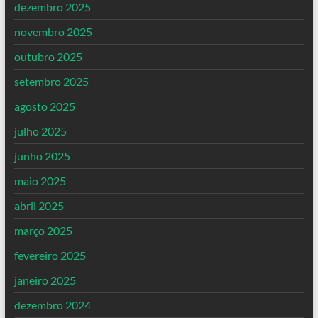
dezembro 2025
novembro 2025
outubro 2025
setembro 2025
agosto 2025
julho 2025
junho 2025
maio 2025
abril 2025
março 2025
fevereiro 2025
janeiro 2025
dezembro 2024