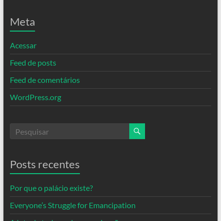
Meta
Acessar
Feed de posts
Feed de comentários
WordPress.org
Posts recentes
Por que o palácio existe?
Everyone’s Struggle for Emancipation