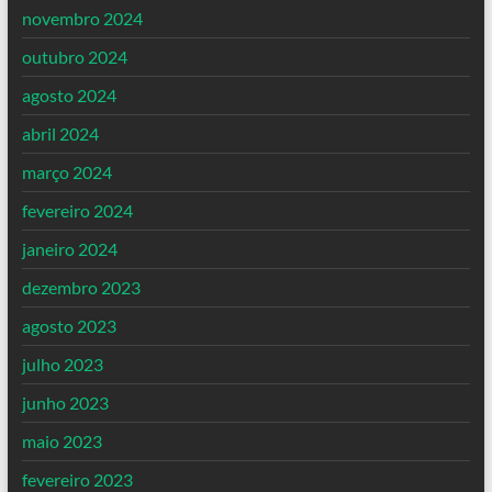
novembro 2024
outubro 2024
agosto 2024
abril 2024
março 2024
fevereiro 2024
janeiro 2024
dezembro 2023
agosto 2023
julho 2023
junho 2023
maio 2023
fevereiro 2023