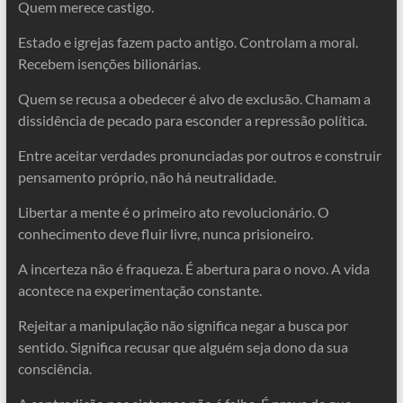
Quem merece castigo.
Estado e igrejas fazem pacto antigo. Controlam a moral.
Recebem isenções bilionárias.
Quem se recusa a obedecer é alvo de exclusão. Chamam a
dissidência de pecado para esconder a repressão política.
Entre aceitar verdades pronunciadas por outros e construir
pensamento próprio, não há neutralidade.
Libertar a mente é o primeiro ato revolucionário. O
conhecimento deve fluir livre, nunca prisioneiro.
A incerteza não é fraqueza. É abertura para o novo. A vida
acontece na experimentação constante.
Rejeitar a manipulação não significa negar a busca por
sentido. Significa recusar que alguém seja dono da sua
consciência.