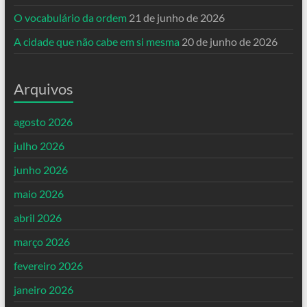
O vocabulário da ordem
21 de junho de 2026
A cidade que não cabe em si mesma
20 de junho de 2026
Arquivos
agosto 2026
julho 2026
junho 2026
maio 2026
abril 2026
março 2026
fevereiro 2026
janeiro 2026