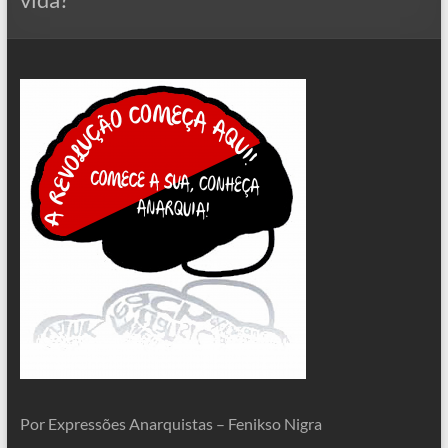
Por Expressões Anarquistas – Fenikso Nigra