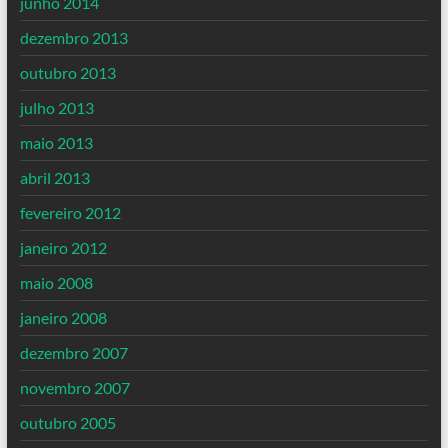
junho 2014
dezembro 2013
outubro 2013
julho 2013
maio 2013
abril 2013
fevereiro 2012
janeiro 2012
maio 2008
janeiro 2008
dezembro 2007
novembro 2007
outubro 2005