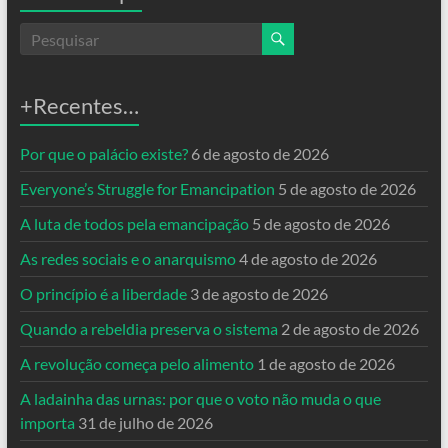
+Recentes…
Por que o palácio existe?
6 de agosto de 2026
Everyone’s Struggle for Emancipation
5 de agosto de 2026
A luta de todos pela emancipação
5 de agosto de 2026
As redes sociais e o anarquismo
4 de agosto de 2026
O princípio é a liberdade
3 de agosto de 2026
Quando a rebeldia preserva o sistema
2 de agosto de 2026
A revolução começa pelo alimento
1 de agosto de 2026
A ladainha das urnas: por que o voto não muda o que
importa
31 de julho de 2026