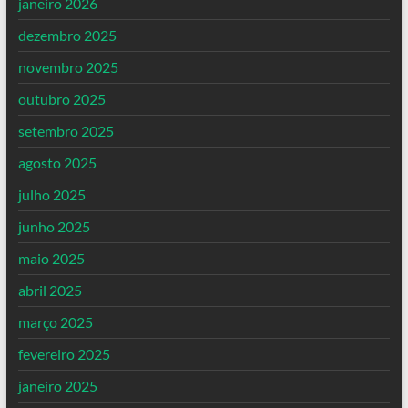
janeiro 2026
dezembro 2025
novembro 2025
outubro 2025
setembro 2025
agosto 2025
julho 2025
junho 2025
maio 2025
abril 2025
março 2025
fevereiro 2025
janeiro 2025