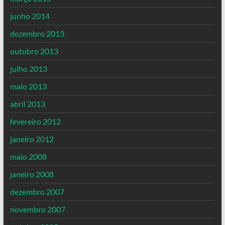
junho 2014
dezembro 2013
outubro 2013
julho 2013
maio 2013
abril 2013
fevereiro 2012
janeiro 2012
maio 2008
janeiro 2008
dezembro 2007
novembro 2007