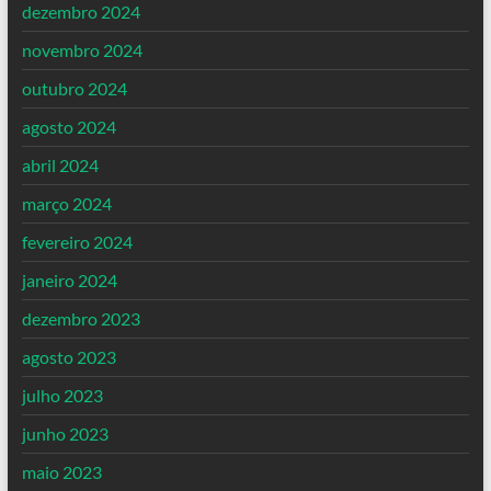
dezembro 2024
novembro 2024
outubro 2024
agosto 2024
abril 2024
março 2024
fevereiro 2024
janeiro 2024
dezembro 2023
agosto 2023
julho 2023
junho 2023
maio 2023