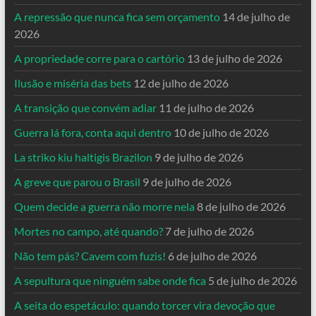
A repressão que nunca fica sem orçamento
14 de julho de
2026
A propriedade corre para o cartório
13 de julho de 2026
Ilusão e miséria das bets
12 de julho de 2026
A transição que convém adiar
11 de julho de 2026
Guerra lá fora, conta aqui dentro
10 de julho de 2026
La striko kiu haltigis Brazilon
9 de julho de 2026
A greve que parou o Brasil
9 de julho de 2026
Quem decide a guerra não morre nela
8 de julho de 2026
Mortes no campo, até quando?
7 de julho de 2026
Não tem pás? Cavem com fuzis!
6 de julho de 2026
A sepultura que ninguém sabe onde fica
5 de julho de 2026
A seita do espetáculo: quando torcer vira devoção que