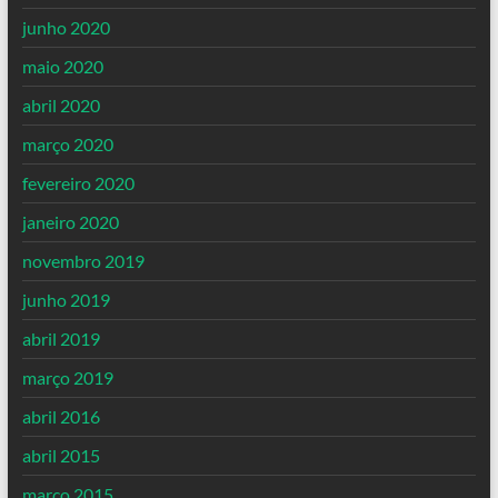
junho 2020
maio 2020
abril 2020
março 2020
fevereiro 2020
janeiro 2020
novembro 2019
junho 2019
abril 2019
março 2019
abril 2016
abril 2015
março 2015