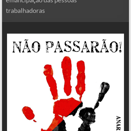
trabalhadoras