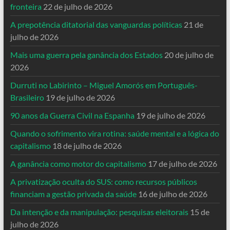
fronteira
22 de julho de 2026
A prepotência ditatorial das vanguardas políticas
21 de
julho de 2026
Mais uma guerra pela ganância dos Estados
20 de julho de
2026
Durruti no Labirinto – Miguel Amorós em Português-
Brasileiro
19 de julho de 2026
90 anos da Guerra Civil na Espanha
19 de julho de 2026
Quando o sofrimento vira rotina: saúde mental e a lógica do
capitalismo
18 de julho de 2026
A ganância como motor do capitalismo
17 de julho de 2026
A privatização oculta do SUS: como recursos públicos
financiam a gestão privada da saúde
16 de julho de 2026
Da intenção e da manipulação: pesquisas eleitorais
15 de
julho de 2026