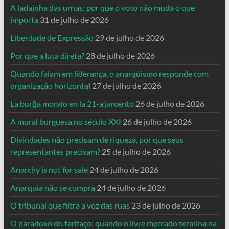
A ladainha das urnas: por que o voto não muda o que
importa
31 de julho de 2026
Liberdade de Expressão
29 de julho de 2026
Por que a luta direta?
28 de julho de 2026
Quando falam em liderança, o anarquismo responde com
organização horizontal
27 de julho de 2026
La burĝa moralo en la 21-a jarcento
26 de julho de 2026
A moral burguesa no século XXI
26 de julho de 2026
Divindades não precisam de riqueza, por que seus
representantes precisam?
25 de julho de 2026
Anarchy is not for sale
24 de julho de 2026
Anarquia não se compra
24 de julho de 2026
O tribunal que filtra a voz das ruas
23 de julho de 2026
O paradoxo do tarifaço: quando o livre mercado termina na