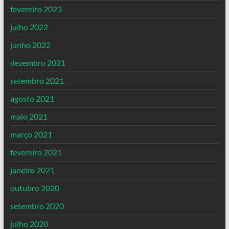
fevereiro 2023
julho 2022
junho 2022
dezembro 2021
setembro 2021
agosto 2021
maio 2021
março 2021
fevereiro 2021
janeiro 2021
outubro 2020
setembro 2020
julho 2020