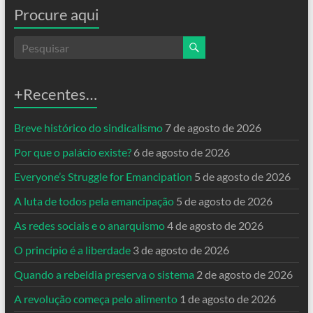
Procure aqui
+Recentes…
Breve histórico do sindicalismo
7 de agosto de 2026
Por que o palácio existe?
6 de agosto de 2026
Everyone’s Struggle for Emancipation
5 de agosto de 2026
A luta de todos pela emancipação
5 de agosto de 2026
As redes sociais e o anarquismo
4 de agosto de 2026
O princípio é a liberdade
3 de agosto de 2026
Quando a rebeldia preserva o sistema
2 de agosto de 2026
A revolução começa pelo alimento
1 de agosto de 2026