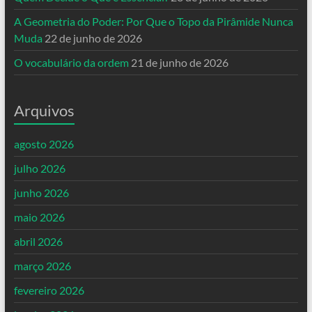
A Geometria do Poder: Por Que o Topo da Pirâmide Nunca
Muda
22 de junho de 2026
O vocabulário da ordem
21 de junho de 2026
Arquivos
agosto 2026
julho 2026
junho 2026
maio 2026
abril 2026
março 2026
fevereiro 2026