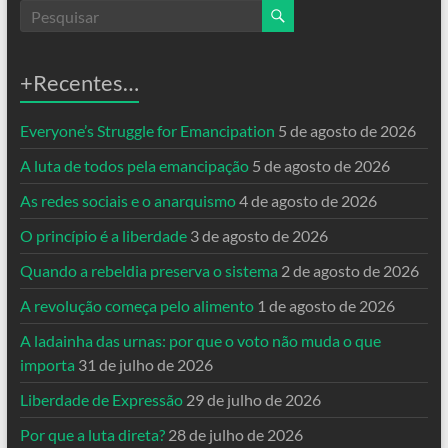
+Recentes…
Everyone’s Struggle for Emancipation
5 de agosto de 2026
A luta de todos pela emancipação
5 de agosto de 2026
As redes sociais e o anarquismo
4 de agosto de 2026
O princípio é a liberdade
3 de agosto de 2026
Quando a rebeldia preserva o sistema
2 de agosto de 2026
A revolução começa pelo alimento
1 de agosto de 2026
A ladainha das urnas: por que o voto não muda o que
importa
31 de julho de 2026
Liberdade de Expressão
29 de julho de 2026
Por que a luta direta?
28 de julho de 2026