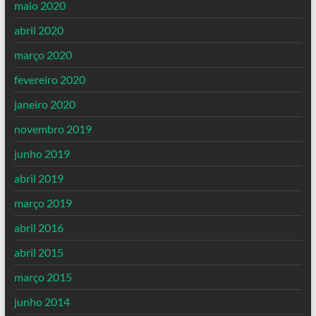
maio 2020
abril 2020
março 2020
fevereiro 2020
janeiro 2020
novembro 2019
junho 2019
abril 2019
março 2019
abril 2016
abril 2015
março 2015
junho 2014