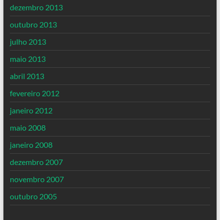
dezembro 2013
outubro 2013
julho 2013
maio 2013
abril 2013
fevereiro 2012
janeiro 2012
maio 2008
janeiro 2008
dezembro 2007
novembro 2007
outubro 2005