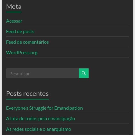
Meta
Acessar
Feed de posts
Feed de comentários
WordPress.org
Posts recentes
Everyone’s Struggle for Emancipation
A luta de todos pela emancipação
As redes sociais e o anarquismo