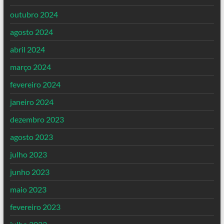
outubro 2024
agosto 2024
abril 2024
março 2024
fevereiro 2024
janeiro 2024
dezembro 2023
agosto 2023
julho 2023
junho 2023
maio 2023
fevereiro 2023