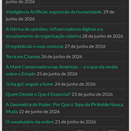
junho de 2026
Inteligência Artificial, expressão da humanidade.
29 de
junho de 2026
A fábrica de opiniões: influenciadores digitais e o
esvaziamento da organização coletiva
28 de junho de 2026
O espetáculo e suas costuras
27 de junho de 2026
Terra em Chamas
26 de junho de 2026
A Maré Conservadora nas Américas — e o que ela revela
sobre o Estado
25 de junho de 2026
Grita gol, engole a fome.
24 de junho de 2026
Quem Decide o Que é Essencial?
23 de junho de 2026
A Geometria do Poder: Por Que o Topo da Pirâmide Nunca
Muda
22 de junho de 2026
O vocabulário da ordem
21 de junho de 2026