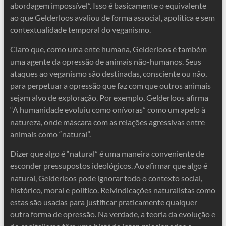
abordagem impossível”. Isso é basicamente o equivalente
ao que Gelderloos avaliou de forma associal, apolítica e sem
contextualidade temporal do veganismo.
Claro que, como uma ente humana, Gelderloos é também
uma agente da opressão de animais não-humanos. Seus
ataques ao veganismo são destinadas, consciente ou não,
para perpetuar a opressão que faz com que outros animais
sejam alvo de exploração. Por exemplo, Gelderloos afirma
“A humanidade evoluiu como onívoras” como um apelo à
natureza, onde máscara com as relações agressivas entre
animais como “natural”.
Dizer que algo é “natural” é uma maneira conveniente de
esconder pressupostos ideológicos. Ao afirmar que algo é
natural, Gelderloos pode ignorar todo o contexto social,
histórico, moral e político. Reivindicações naturalistas como
estas são usadas para justificar praticamente qualquer
outra forma de opressão. Na verdade, a teoria da evolução e