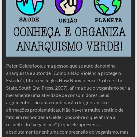
Peter Gelderloos, uma pessoa que se auto denomina
anarquista e autor de “Como a Não Violência protege o
Estado” ( título em inglês How Nonviolence Protects the
State, South End Press, 2007), afirma que o veganismo seria
meramente uma atividade de consumidores. Seus
argumentos são uma combinação de ignorância e
afirmações problemáticas. Não haveria muito sentido de
fato em responder a Gelderloos sobre o que afirma a
respeito do “veganismo”, já que ele apresenta
absolutamente nenhuma compreensão do veganismo, mas