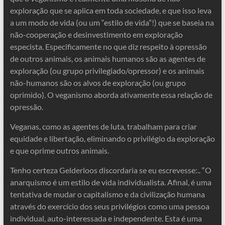
exploração que se aplica em toda sociedade, e que isso leva
a um modo de vida (ou um “estilo de vida”!) que se baseia na
não-cooperação e desinvestimento em exploração
especista. Especificamente no que diz respeito à opressão
de outros animais, os animais humanos são as agentes de
exploração (ou grupo privilegiado/opressor) e os animais
não-humanos são os alvos de exploração (ou grupo
oprimido). O veganismo aborda ativamente essa relação de
opressão.
Veganas, como as agentes de luta, trabalham para criar
equidade e libertação, eliminando o privilégio da exploração
e que oprime outros animais.
Tenho certeza Gelderloos discordaria se eu escrevesse:.. “O
anarquismo é um estilo de vida individualista. Afinal, é uma
tentativa de mudar o capitalismo e da civilização humana
através do exercício dos seus privilégios como uma pessoa
individual, auto-interessada e independente. Esta é uma