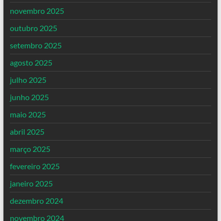
novembro 2025
outubro 2025
setembro 2025
agosto 2025
julho 2025
junho 2025
maio 2025
abril 2025
março 2025
fevereiro 2025
janeiro 2025
dezembro 2024
novembro 2024