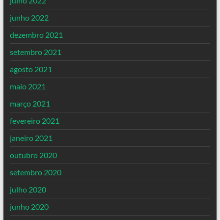
julho 2022
junho 2022
dezembro 2021
setembro 2021
agosto 2021
maio 2021
março 2021
fevereiro 2021
janeiro 2021
outubro 2020
setembro 2020
julho 2020
junho 2020