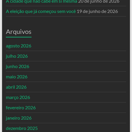
A cidade que não cabe em si mesma
20 de junho de 2026
A eleição que já começou sem você
19 de junho de 2026
Arquivos
agosto 2026
julho 2026
junho 2026
maio 2026
abril 2026
março 2026
fevereiro 2026
janeiro 2026
dezembro 2025