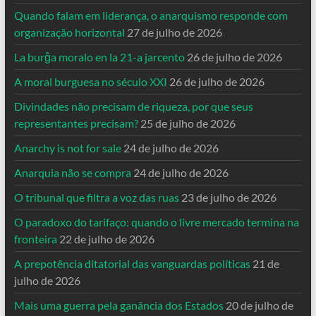
Quando falam em liderança, o anarquismo responde com
organização horizontal
27 de julho de 2026
La burĝa moralo en la 21-a jarcento
26 de julho de 2026
A moral burguesa no século XXI
26 de julho de 2026
Divindades não precisam de riqueza, por que seus
representantes precisam?
25 de julho de 2026
Anarchy is not for sale
24 de julho de 2026
Anarquia não se compra
24 de julho de 2026
O tribunal que filtra a voz das ruas
23 de julho de 2026
O paradoxo do tarifaço: quando o livre mercado termina na
fronteira
22 de julho de 2026
A prepotência ditatorial das vanguardas políticas
21 de
julho de 2026
Mais uma guerra pela ganância dos Estados
20 de julho de