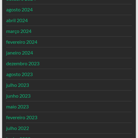
agosto 2024
abril 2024
março 2024
fevereiro 2024
janeiro 2024
dezembro 2023
agosto 2023
julho 2023
junho 2023
maio 2023
fevereiro 2023
julho 2022