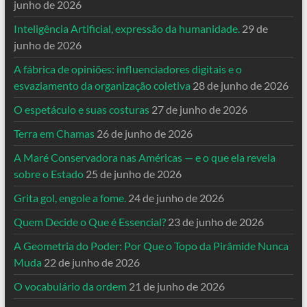
junho de 2026
Inteligência Artificial, expressão da humanidade.
29 de
junho de 2026
A fábrica de opiniões: influenciadores digitais e o
esvaziamento da organização coletiva
28 de junho de 2026
O espetáculo e suas costuras
27 de junho de 2026
Terra em Chamas
26 de junho de 2026
A Maré Conservadora nas Américas — e o que ela revela
sobre o Estado
25 de junho de 2026
Grita gol, engole a fome.
24 de junho de 2026
Quem Decide o Que é Essencial?
23 de junho de 2026
A Geometria do Poder: Por Que o Topo da Pirâmide Nunca
Muda
22 de junho de 2026
O vocabulário da ordem
21 de junho de 2026