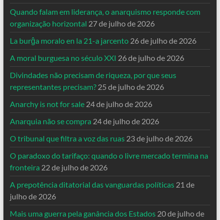
Quando falam em liderança, o anarquismo responde com
organização horizontal
27 de julho de 2026
La burĝa moralo en la 21-a jarcento
26 de julho de 2026
A moral burguesa no século XXI
26 de julho de 2026
Divindades não precisam de riqueza, por que seus
representantes precisam?
25 de julho de 2026
Anarchy is not for sale
24 de julho de 2026
Anarquia não se compra
24 de julho de 2026
O tribunal que filtra a voz das ruas
23 de julho de 2026
O paradoxo do tarifaço: quando o livre mercado termina na
fronteira
22 de julho de 2026
A prepotência ditatorial das vanguardas políticas
21 de
julho de 2026
Mais uma guerra pela ganância dos Estados
20 de julho de