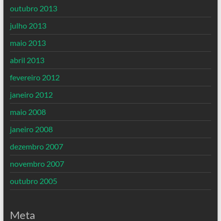
outubro 2013
julho 2013
maio 2013
abril 2013
fevereiro 2012
janeiro 2012
maio 2008
janeiro 2008
dezembro 2007
novembro 2007
outubro 2005
Meta