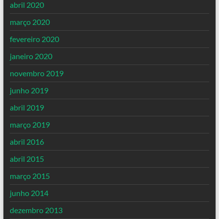
abril 2020
março 2020
fevereiro 2020
janeiro 2020
novembro 2019
junho 2019
abril 2019
março 2019
abril 2016
abril 2015
março 2015
junho 2014
dezembro 2013