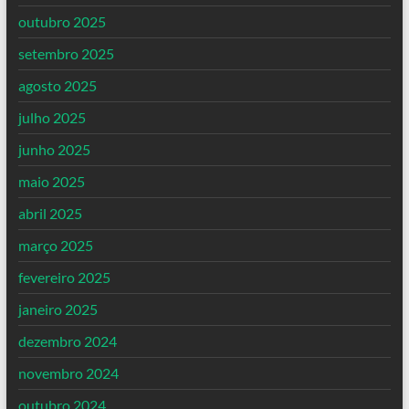
outubro 2025
setembro 2025
agosto 2025
julho 2025
junho 2025
maio 2025
abril 2025
março 2025
fevereiro 2025
janeiro 2025
dezembro 2024
novembro 2024
outubro 2024