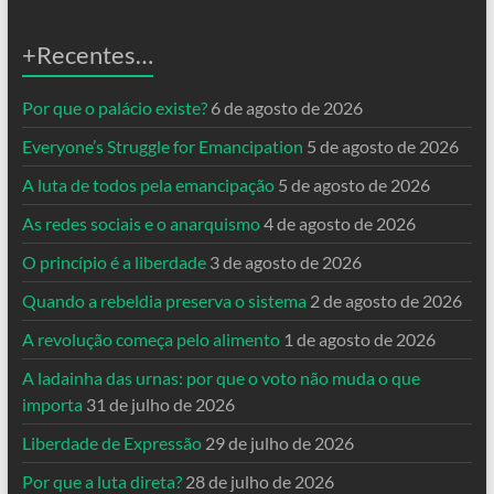
+Recentes…
Por que o palácio existe?
6 de agosto de 2026
Everyone’s Struggle for Emancipation
5 de agosto de 2026
A luta de todos pela emancipação
5 de agosto de 2026
As redes sociais e o anarquismo
4 de agosto de 2026
O princípio é a liberdade
3 de agosto de 2026
Quando a rebeldia preserva o sistema
2 de agosto de 2026
A revolução começa pelo alimento
1 de agosto de 2026
A ladainha das urnas: por que o voto não muda o que
importa
31 de julho de 2026
Liberdade de Expressão
29 de julho de 2026
Por que a luta direta?
28 de julho de 2026