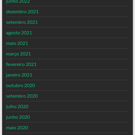
junho 2022
dezembro 2021
setembro 2021
agosto 2021
maio 2021
março 2021
fevereiro 2021
janeiro 2021
outubro 2020
setembro 2020
julho 2020
junho 2020
maio 2020