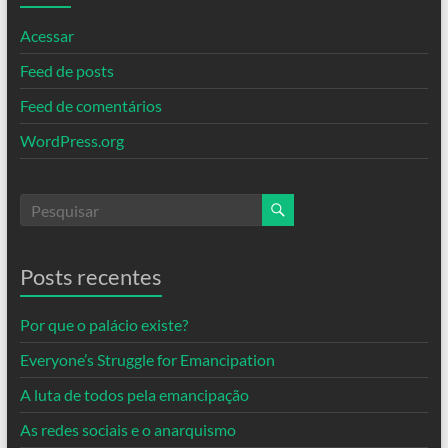
Acessar
Feed de posts
Feed de comentários
WordPress.org
Posts recentes
Por que o palácio existe?
Everyone’s Struggle for Emancipation
A luta de todos pela emancipação
As redes sociais e o anarquismo