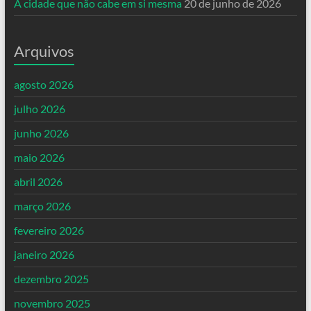
A cidade que não cabe em si mesma
20 de junho de 2026
Arquivos
agosto 2026
julho 2026
junho 2026
maio 2026
abril 2026
março 2026
fevereiro 2026
janeiro 2026
dezembro 2025
novembro 2025