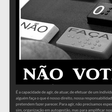
É a capacidade de agir, de atuar, de efetuar de um indiv
alguém faça o que é nosso direito, nossa responsabilidad
pretendem fazer parecer. Para agir, não precisamos espe
sim, organização em autogestão, mas para amplificar no