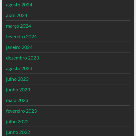
agosto 2024
abril 2024
março 2024
fevereiro 2024
janeiro 2024
dezembro 2023
agosto 2023
julho 2023
junho 2023
maio 2023
fevereiro 2023
julho 2022
junho 2022