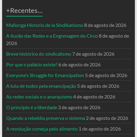
+Recentes…
Mallonga Historio de la Sindikatismo
8 de agosto de 2026
A Ilusão das Redes e a Engrenagem do Circo
8 de agosto de
2026
Breve histórico do sindicalismo
7 de agosto de 2026
Por que o palácio existe?
6 de agosto de 2026
Everyone’s Struggle for Emancipation
5 de agosto de 2026
A luta de todos pela emancipação
5 de agosto de 2026
As redes sociais e o anarquismo
4 de agosto de 2026
O princípio é a liberdade
3 de agosto de 2026
Quando a rebeldia preserva o sistema
2 de agosto de 2026
A revolução começa pelo alimento
1 de agosto de 2026