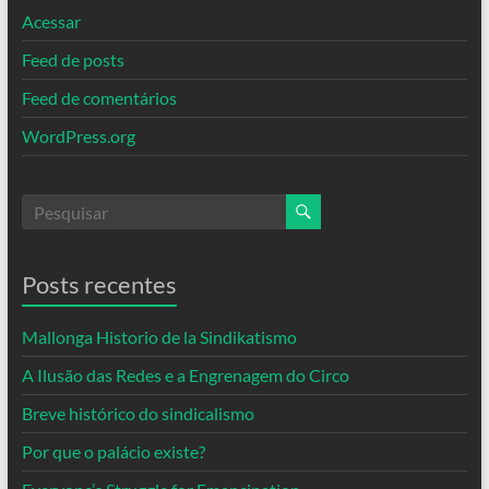
Acessar
Feed de posts
Feed de comentários
WordPress.org
Posts recentes
Mallonga Historio de la Sindikatismo
A Ilusão das Redes e a Engrenagem do Circo
Breve histórico do sindicalismo
Por que o palácio existe?