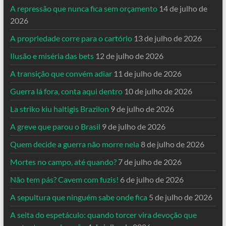
A repressão que nunca fica sem orçamento
14 de julho de
2026
A propriedade corre para o cartório
13 de julho de 2026
Ilusão e miséria das bets
12 de julho de 2026
A transição que convém adiar
11 de julho de 2026
Guerra lá fora, conta aqui dentro
10 de julho de 2026
La striko kiu haltigis Brazilon
9 de julho de 2026
A greve que parou o Brasil
9 de julho de 2026
Quem decide a guerra não morre nela
8 de julho de 2026
Mortes no campo, até quando?
7 de julho de 2026
Não tem pás? Cavem com fuzis!
6 de julho de 2026
A sepultura que ninguém sabe onde fica
5 de julho de 2026
A seita do espetáculo: quando torcer vira devoção que