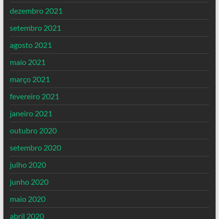
dezembro 2021
setembro 2021
agosto 2021
maio 2021
março 2021
fevereiro 2021
janeiro 2021
outubro 2020
setembro 2020
julho 2020
junho 2020
maio 2020
abril 2020