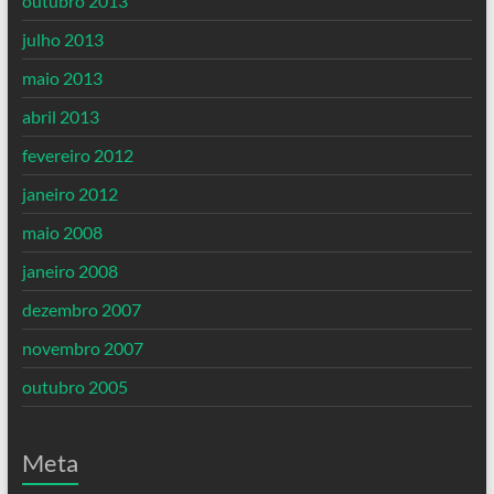
outubro 2013
julho 2013
maio 2013
abril 2013
fevereiro 2012
janeiro 2012
maio 2008
janeiro 2008
dezembro 2007
novembro 2007
outubro 2005
Meta