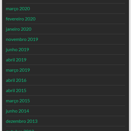
março 2020
fevereiro 2020
janeiro 2020
novembro 2019
junho 2019
abril 2019
março 2019
abril 2016
abril 2015
março 2015
junho 2014
dezembro 2013