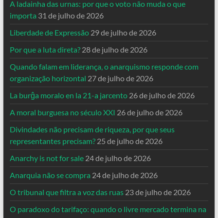
A ladainha das urnas: por que o voto não muda o que
importa
31 de julho de 2026
Liberdade de Expressão
29 de julho de 2026
Por que a luta direta?
28 de julho de 2026
Quando falam em liderança, o anarquismo responde com
organização horizontal
27 de julho de 2026
La burĝa moralo en la 21-a jarcento
26 de julho de 2026
A moral burguesa no século XXI
26 de julho de 2026
Divindades não precisam de riqueza, por que seus
representantes precisam?
25 de julho de 2026
Anarchy is not for sale
24 de julho de 2026
Anarquia não se compra
24 de julho de 2026
O tribunal que filtra a voz das ruas
23 de julho de 2026
O paradoxo do tarifaço: quando o livre mercado termina na