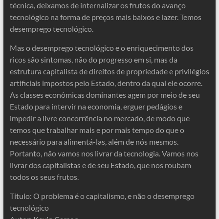
técnica, deixamos de internalizar os frutos do avanço
tecnológico na forma de preços mais baixos e lazer. Temos
desemprego tecnológico.
Mas o desemprego tecnológico e o enriquecimento dos
ricos são sintomas, não do progresso em si, mas da
estrutura capitalista de direitos de propriedade e privilégios
artificiais impostos pelo Estado, dentro da qual ele ocorre.
As classes econômicas dominantes agem por meio de seu
Estado para intervir na economia, erguer pedágios e
impedir a livre concorrência no mercado, de modo que
temos que trabalhar mais e por mais tempo do que o
necessário para alimentá-las, além de nós mesmos.
Portanto, não vamos nos livrar da tecnologia. Vamos nos
livrar dos capitalistas e de seu Estado, que nos roubam
todos os seus frutos.
Título: O problema é o capitalismo, e não o desemprego
tecnológico