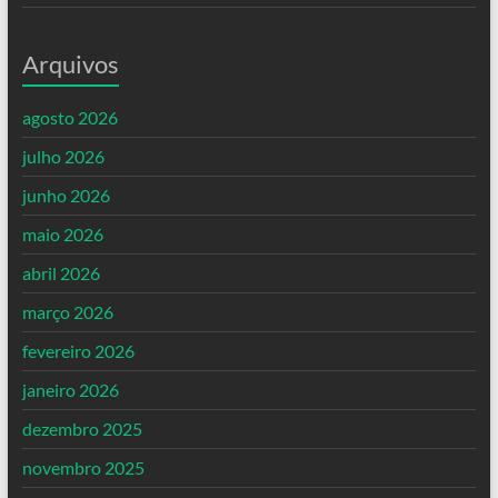
Arquivos
agosto 2026
julho 2026
junho 2026
maio 2026
abril 2026
março 2026
fevereiro 2026
janeiro 2026
dezembro 2025
novembro 2025