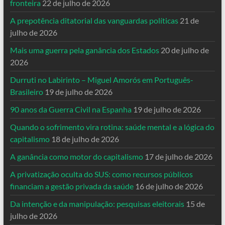
fronteira
22 de julho de 2026
A prepotência ditatorial das vanguardas políticas
21 de
julho de 2026
Mais uma guerra pela ganância dos Estados
20 de julho de
2026
Durruti no Labirinto – Miguel Amorós em Português-
Brasileiro
19 de julho de 2026
90 anos da Guerra Civil na Espanha
19 de julho de 2026
Quando o sofrimento vira rotina: saúde mental e a lógica do
capitalismo
18 de julho de 2026
A ganância como motor do capitalismo
17 de julho de 2026
A privatização oculta do SUS: como recursos públicos
financiam a gestão privada da saúde
16 de julho de 2026
Da intenção e da manipulação: pesquisas eleitorais
15 de
julho de 2026