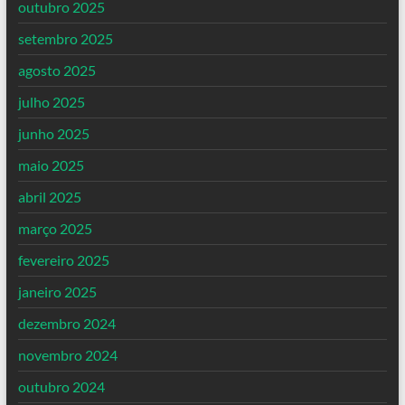
outubro 2025
setembro 2025
agosto 2025
julho 2025
junho 2025
maio 2025
abril 2025
março 2025
fevereiro 2025
janeiro 2025
dezembro 2024
novembro 2024
outubro 2024