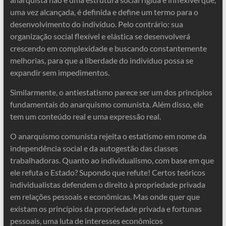
uma vez alcançada, é definida e define um termo para o
desenvolvimento do indivíduo. Pelo contrário: sua
organização social flexível e elástica se desenvolverá
crescendo em complexidade e buscando constantemente
melhorias, para que a liberdade do indivíduo possa se
expandir sem impedimentos.
Similarmente, o antiestatismo parece ser um dos princípios
fundamentais do anarquismo comunista. Além disso, ele
tem um conteúdo real e uma expressão real.
O anarquismo comunista rejeita o estatismo em nome da
independência social e da autogestão das classes
trabalhadoras. Quanto ao individualismo, com base em que
ele refuta o Estado? Supondo que refute! Certos teóricos
individualistas defendem o direito à propriedade privada
em relações pessoais e econômicas. Mas onde quer que
existam os princípios da propriedade privada e fortunas
pessoais, uma luta de interesses econômicos