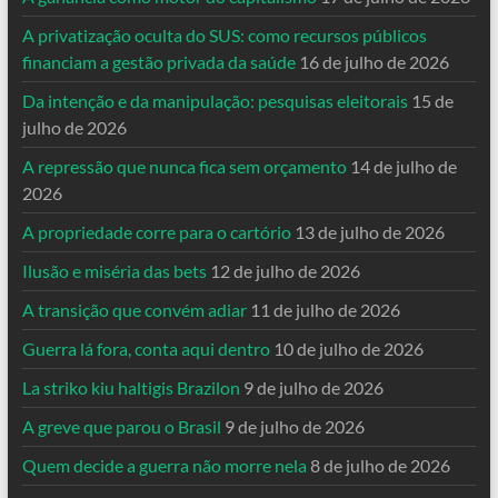
A privatização oculta do SUS: como recursos públicos
financiam a gestão privada da saúde
16 de julho de 2026
Da intenção e da manipulação: pesquisas eleitorais
15 de
julho de 2026
A repressão que nunca fica sem orçamento
14 de julho de
2026
A propriedade corre para o cartório
13 de julho de 2026
Ilusão e miséria das bets
12 de julho de 2026
A transição que convém adiar
11 de julho de 2026
Guerra lá fora, conta aqui dentro
10 de julho de 2026
La striko kiu haltigis Brazilon
9 de julho de 2026
A greve que parou o Brasil
9 de julho de 2026
Quem decide a guerra não morre nela
8 de julho de 2026