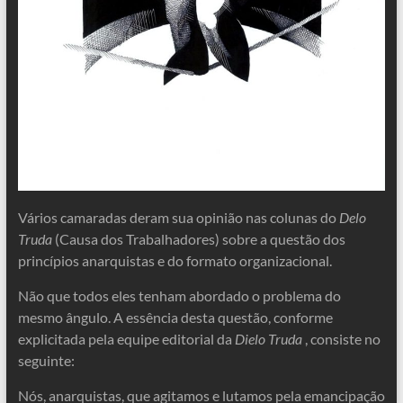
Vários camaradas deram sua opinião nas colunas do
Delo
Truda
(Causa dos Trabalhadores) sobre a questão dos
princípios anarquistas e do formato organizacional.
Não que todos eles tenham abordado o problema do
mesmo ângulo. A essência desta questão, conforme
explicitada pela equipe editorial da
Dielo Truda
, consiste no
seguinte:
Nós, anarquistas, que agitamos e lutamos pela emancipação