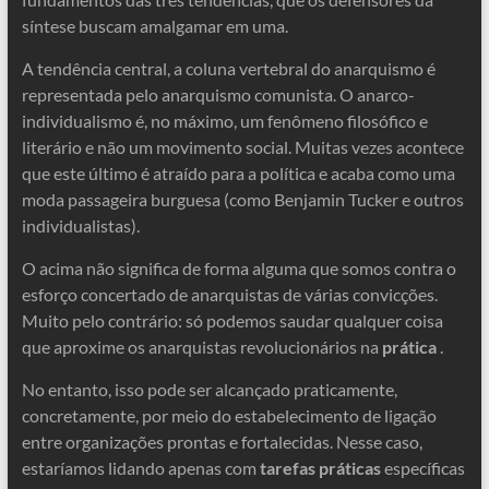
síntese buscam amalgamar em uma.
A tendência central, a coluna vertebral do anarquismo é
representada pelo anarquismo comunista. O anarco-
individualismo é, no máximo, um fenômeno filosófico e
literário e não um movimento social. Muitas vezes acontece
que este último é atraído para a política e acaba como uma
moda passageira burguesa (como Benjamin Tucker e outros
individualistas).
O acima não significa de forma alguma que somos contra o
esforço concertado de anarquistas de várias convicções.
Muito pelo contrário: só podemos saudar qualquer coisa
que aproxime os anarquistas revolucionários na
prática
.
No entanto, isso pode ser alcançado praticamente,
concretamente, por meio do estabelecimento de ligação
entre organizações prontas e fortalecidas. Nesse caso,
estaríamos lidando apenas com
tarefas práticas
específicas