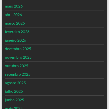
maio 2026
abril 2026
março 2026
fevereiro 2026
janeiro 2026
dezembro 2025
novembro 2025
outubro 2025
setembro 2025
agosto 2025
julho 2025
junho 2025
maio 2025