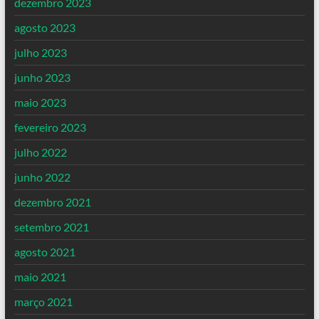
dezembro 2023
agosto 2023
julho 2023
junho 2023
maio 2023
fevereiro 2023
julho 2022
junho 2022
dezembro 2021
setembro 2021
agosto 2021
maio 2021
março 2021