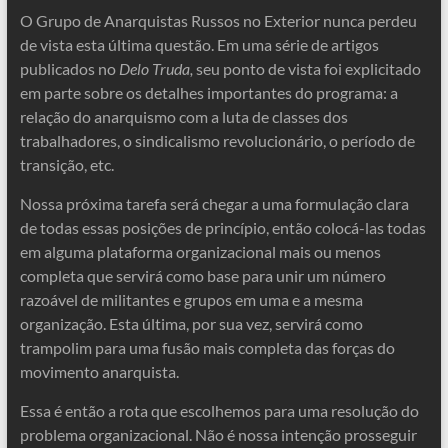
O Grupo de Anarquistas Russos no Exterior nunca perdeu
de vista esta última questão. Em uma série de artigos
publicados no
Delo Truda,
seu ponto de vista foi explicitado
em parte sobre os detalhes importantes do programa: a
relação do anarquismo com a luta de classes dos
trabalhadores, o sindicalismo revolucionário, o período de
transição, etc.
Nossa próxima tarefa será chegar a uma formulação clara
de todas essas posições de princípio, então colocá-las todas
em alguma plataforma organizacional mais ou menos
completa que servirá como base para unir um número
razoável de militantes e grupos em uma e a mesma
organização. Esta última, por sua vez, servirá como
trampolim para uma fusão mais completa das forças do
movimento anarquista.
Essa é então a rota que escolhemos para uma resolução do
problema organizacional. Não é nossa intenção prosseguir