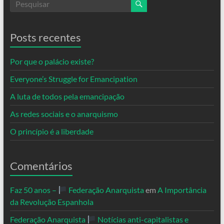
Posts recentes
Por que o palácio existe?
Everyone’s Struggle for Emancipation
A luta de todos pela emancipação
As redes sociais e o anarquismo
O princípio é a liberdade
Comentários
Faz 50 anos –
Federação Anarquista
em
A Importância
da Revolução Espanhola
Federação Anarquista
Notícias anti-capitalistas e