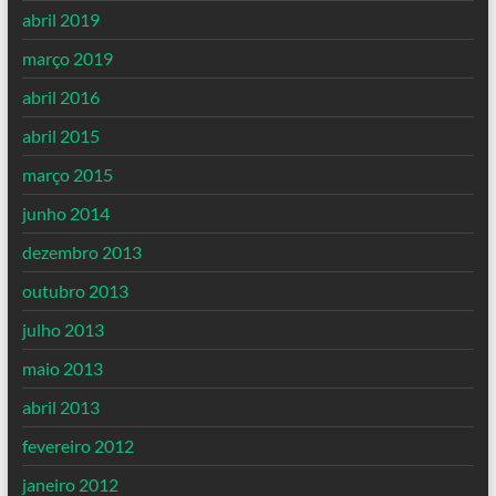
abril 2019
março 2019
abril 2016
abril 2015
março 2015
junho 2014
dezembro 2013
outubro 2013
julho 2013
maio 2013
abril 2013
fevereiro 2012
janeiro 2012