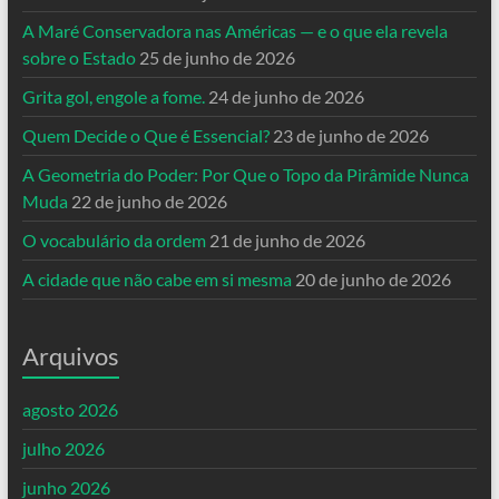
A Maré Conservadora nas Américas — e o que ela revela
sobre o Estado
25 de junho de 2026
Grita gol, engole a fome.
24 de junho de 2026
Quem Decide o Que é Essencial?
23 de junho de 2026
A Geometria do Poder: Por Que o Topo da Pirâmide Nunca
Muda
22 de junho de 2026
O vocabulário da ordem
21 de junho de 2026
A cidade que não cabe em si mesma
20 de junho de 2026
Arquivos
agosto 2026
julho 2026
junho 2026