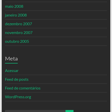
maio 2008
janeiro 2008
dezembro 2007
novembro 2007
outubro 2005
Meta
Acessar
Feed de posts
Feed de comentários
WordPress.org