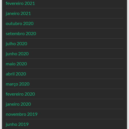
fevereiro 2021
janeiro 2021
outubro 2020
setembro 2020
julho 2020
junho 2020
maio 2020
abril 2020
março 2020
fevereiro 2020
janeiro 2020
novembro 2019
junho 2019