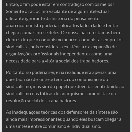
Então, o fim pode estar em contradição com os meios?
Somente o raciocínio vacilante de algum intelectual
diletante ignorante da história do pensamento
anarcocomunista poderia colocá-los lado a lado e tentar
chegar a uma síntese deles. De nossa parte, estamos bem
cientes de que o comunismo anarco-comunista sempre foi
sindicalista, pois considera a existência e a expansão de
organizações profissionais independentes como uma
necessidade para a vitória social dos trabalhadores.
Portanto, só poderia ser, e na realidade era apenas uma
questão, não de síntese teórica do comunismo e do
sindicalismo, mas sim do papel que deveria ser atribuído ao
sindicalismo nas táticas do anarquismo comunista e na
revolução social dos trabalhadores.
As inadequações teóricas dos defensores da síntese são
ainda mais impressionantes quando eles buscam chegar a
uma síntese entre comunismo e individualismo.