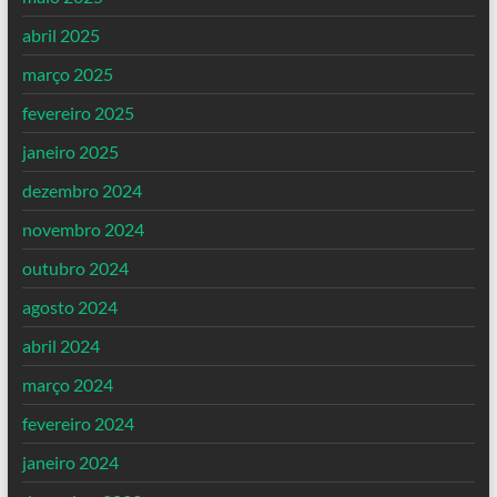
abril 2025
março 2025
fevereiro 2025
janeiro 2025
dezembro 2024
novembro 2024
outubro 2024
agosto 2024
abril 2024
março 2024
fevereiro 2024
janeiro 2024