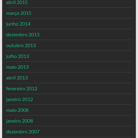
abril 2015
março 2015
junho 2014
dezembro 2013
outubro 2013
julho 2013
maio 2013
abril 2013
fevereiro 2012
janeiro 2012
maio 2008
janeiro 2008
dezembro 2007