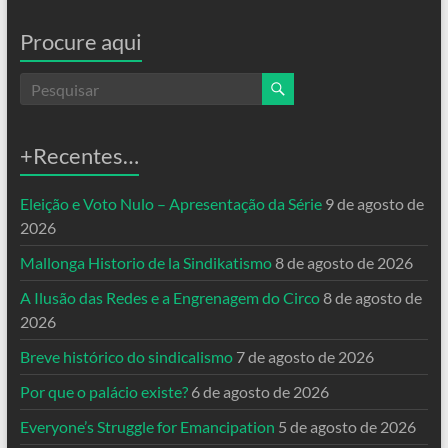
Procure aqui
+Recentes…
Eleição e Voto Nulo – Apresentação da Série
9 de agosto de
2026
Mallonga Historio de la Sindikatismo
8 de agosto de 2026
A Ilusão das Redes e a Engrenagem do Circo
8 de agosto de
2026
Breve histórico do sindicalismo
7 de agosto de 2026
Por que o palácio existe?
6 de agosto de 2026
Everyone’s Struggle for Emancipation
5 de agosto de 2026