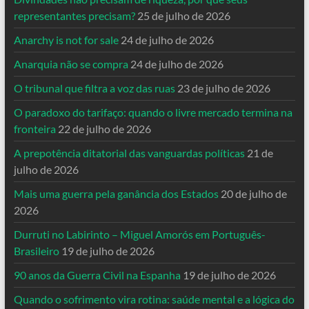
representantes precisam?
25 de julho de 2026
Anarchy is not for sale
24 de julho de 2026
Anarquia não se compra
24 de julho de 2026
O tribunal que filtra a voz das ruas
23 de julho de 2026
O paradoxo do tarifaço: quando o livre mercado termina na
fronteira
22 de julho de 2026
A prepotência ditatorial das vanguardas políticas
21 de
julho de 2026
Mais uma guerra pela ganância dos Estados
20 de julho de
2026
Durruti no Labirinto – Miguel Amorós em Português-
Brasileiro
19 de julho de 2026
90 anos da Guerra Civil na Espanha
19 de julho de 2026
Quando o sofrimento vira rotina: saúde mental e a lógica do