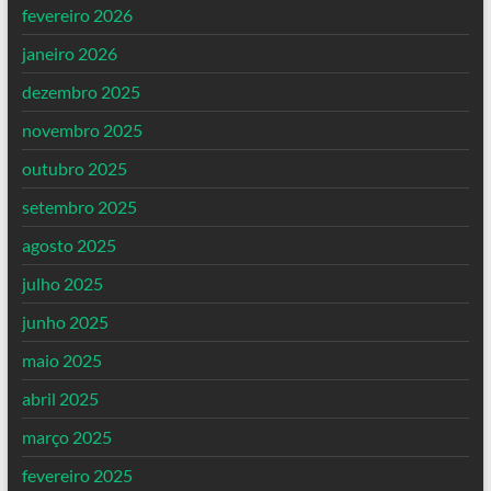
fevereiro 2026
janeiro 2026
dezembro 2025
novembro 2025
outubro 2025
setembro 2025
agosto 2025
julho 2025
junho 2025
maio 2025
abril 2025
março 2025
fevereiro 2025