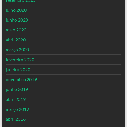
julho 2020
junho 2020
maio 2020
abril 2020
março 2020
fevereiro 2020
janeiro 2020
novembro 2019
junho 2019
abril 2019
março 2019
abril 2016