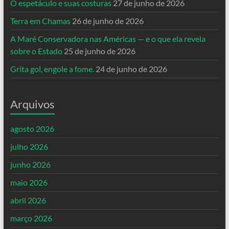
O espetáculo e suas costuras
27 de junho de 2026
Terra em Chamas
26 de junho de 2026
A Maré Conservadora nas Américas — e o que ela revela
sobre o Estado
25 de junho de 2026
Grita gol, engole a fome.
24 de junho de 2026
Arquivos
agosto 2026
julho 2026
junho 2026
maio 2026
abril 2026
março 2026