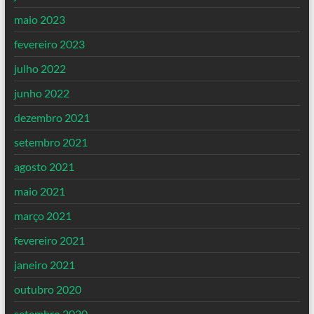
maio 2023
fevereiro 2023
julho 2022
junho 2022
dezembro 2021
setembro 2021
agosto 2021
maio 2021
março 2021
fevereiro 2021
janeiro 2021
outubro 2020
setembro 2020