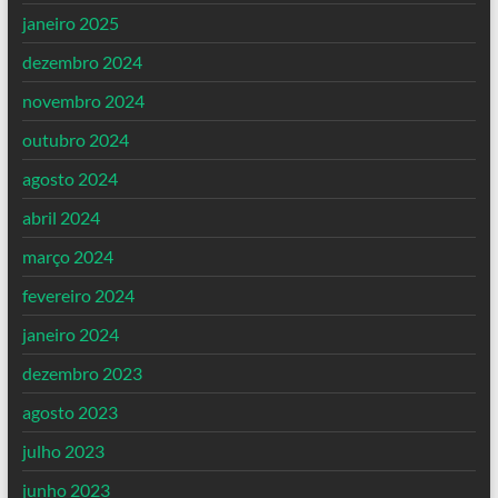
janeiro 2025
dezembro 2024
novembro 2024
outubro 2024
agosto 2024
abril 2024
março 2024
fevereiro 2024
janeiro 2024
dezembro 2023
agosto 2023
julho 2023
junho 2023