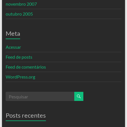
novembro 2007
outubro 2005
Meta
Acessar
Feed de posts
Feed de comentários
WordPress.org
Posts recentes