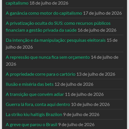
capitalismo
18 de julho de 2026
A ganância como motor do capitalismo
17 de julho de 2026
A privatização oculta do SUS: como recursos públicos
financiam a gestão privada da saúde
16 de julho de 2026
Da intenção e da manipulação: pesquisas eleitorais
15 de
julho de 2026
A repressão que nunca fica sem orçamento
14 de julho de
2026
A propriedade corre para o cartório
13 de julho de 2026
Ilusão e miséria das bets
12 de julho de 2026
A transição que convém adiar
11 de julho de 2026
Guerra lá fora, conta aqui dentro
10 de julho de 2026
La striko kiu haltigis Brazilon
9 de julho de 2026
A greve que parou o Brasil
9 de julho de 2026