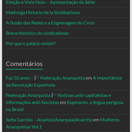
Eleição e Voto Nulo – Apresentação da Série
Mallonga Historio de la Sindikatismo
A Ilusão das Redes e a Engrenagem do Circo
Breve histórico do sindicalismo
Por que o palácio existe?
Comentários
Faz 50 anos –
Federação Anarquista
em
A Importância
da Revolução Espanhola
Federação Anarquista
Notícias anti-capitalistas e
informações anti-fascistas
em
Esperanto, a língua perigosa
no Brasil
Sofia Garrido – Anarkio|Anarquia|Anarchy
em
Mulheres
Anarquistas Vol.1