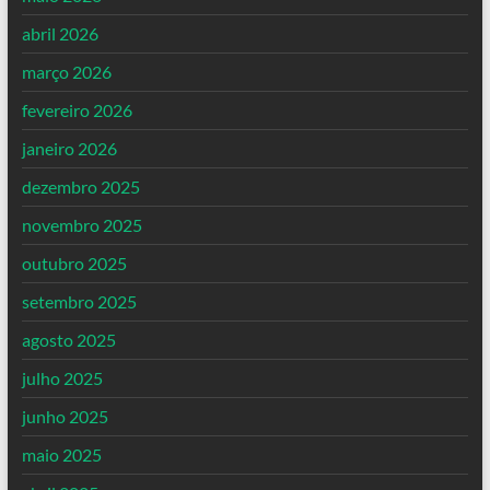
abril 2026
março 2026
fevereiro 2026
janeiro 2026
dezembro 2025
novembro 2025
outubro 2025
setembro 2025
agosto 2025
julho 2025
junho 2025
maio 2025