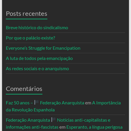
Posts recentes
Breve histórico do sindicalismo
Por que o palácio existe?
Everyone’s Struggle for Emancipation
A luta de todos pela emancipação
As redes sociais e o anarquismo
Comentários
Faz 50 anos –
Federação Anarquista
em
A Importância
da Revolução Espanhola
Federação Anarquista
Notícias anti-capitalistas e
informações anti-fascistas
em
Esperanto, a língua perigosa