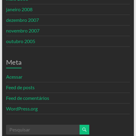
janeiro 2008
dezembro 2007
novembro 2007
outubro 2005
Meta
Acessar
Feed de posts
Feed de comentários
WordPress.org