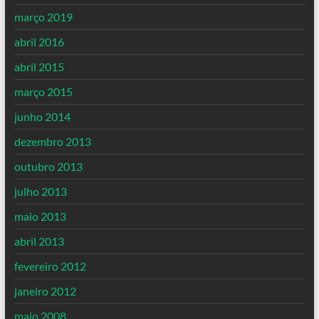
março 2019
abril 2016
abril 2015
março 2015
junho 2014
dezembro 2013
outubro 2013
julho 2013
maio 2013
abril 2013
fevereiro 2012
janeiro 2012
maio 2008