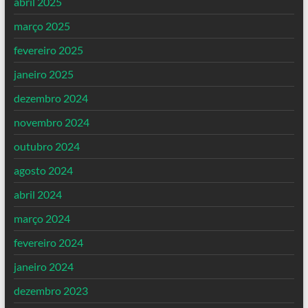
abril 2025
março 2025
fevereiro 2025
janeiro 2025
dezembro 2024
novembro 2024
outubro 2024
agosto 2024
abril 2024
março 2024
fevereiro 2024
janeiro 2024
dezembro 2023