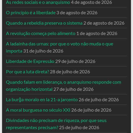
As redes sociais e o anarquismo
4 de agosto de 2026
O princípio é a liberdade
3 de agosto de 2026
Quando a rebeldia preserva o sistema
2 de agosto de 2026
A revolução começa pelo alimento
1 de agosto de 2026
A ladainha das urnas: por que o voto não muda o que
importa
31 de julho de 2026
Liberdade de Expressão
29 de julho de 2026
Por que a luta direta?
28 de julho de 2026
Quando falam em liderança, o anarquismo responde com
organização horizontal
27 de julho de 2026
La burĝa moralo en la 21-a jarcento
26 de julho de 2026
A moral burguesa no século XXI
26 de julho de 2026
Divindades não precisam de riqueza, por que seus
representantes precisam?
25 de julho de 2026