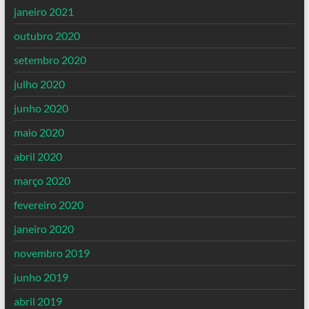
janeiro 2021
outubro 2020
setembro 2020
julho 2020
junho 2020
maio 2020
abril 2020
março 2020
fevereiro 2020
janeiro 2020
novembro 2019
junho 2019
abril 2019