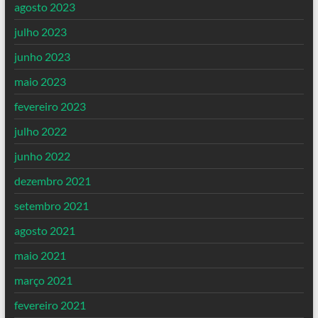
agosto 2023
julho 2023
junho 2023
maio 2023
fevereiro 2023
julho 2022
junho 2022
dezembro 2021
setembro 2021
agosto 2021
maio 2021
março 2021
fevereiro 2021