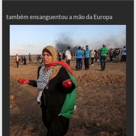
também ensanguentou a mão da Europa