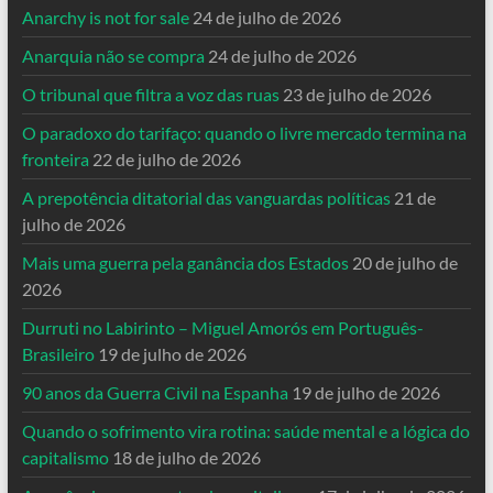
Anarchy is not for sale
24 de julho de 2026
Anarquia não se compra
24 de julho de 2026
O tribunal que filtra a voz das ruas
23 de julho de 2026
O paradoxo do tarifaço: quando o livre mercado termina na
fronteira
22 de julho de 2026
A prepotência ditatorial das vanguardas políticas
21 de
julho de 2026
Mais uma guerra pela ganância dos Estados
20 de julho de
2026
Durruti no Labirinto – Miguel Amorós em Português-
Brasileiro
19 de julho de 2026
90 anos da Guerra Civil na Espanha
19 de julho de 2026
Quando o sofrimento vira rotina: saúde mental e a lógica do
capitalismo
18 de julho de 2026