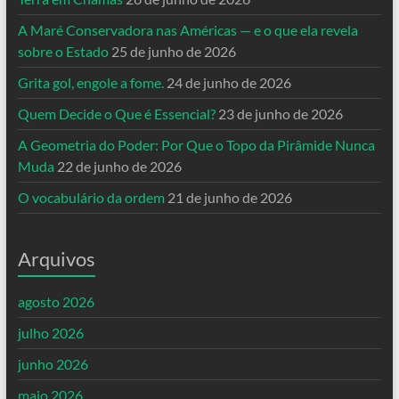
A Maré Conservadora nas Américas — e o que ela revela
sobre o Estado
25 de junho de 2026
Grita gol, engole a fome.
24 de junho de 2026
Quem Decide o Que é Essencial?
23 de junho de 2026
A Geometria do Poder: Por Que o Topo da Pirâmide Nunca
Muda
22 de junho de 2026
O vocabulário da ordem
21 de junho de 2026
Arquivos
agosto 2026
julho 2026
junho 2026
maio 2026