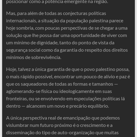
posicionar como a potência emergente na região.
Mas, para além de todas as conjecturas políticas
internacionais, a situação da população palestina parece
hoje sombria, com poucas perspectivas de se chegar a uma
solução que lhe possa dar uma oportunidade de viver com
um mínimo de dignidade, tanto do ponto de vista da
segurança social como da garantia do respeito dos direitos
mínimos de sobrevivência.
Hoje, talvez a única garantia de que o povo palestino possa,
o mais rápido possível, encontrar um pouco de alívio e paz é
que os saqueadores de todas as formas e tamanhos —
aglomerando-se física ou ideologicamente em suas
fronteiras, ou se envolvendo em especulações políticas lá
dentro — alcancem um novo e precário equilíbrio.
A única perspectiva real de emancipação que podemos
vislumbrar num futuro próximo é o crescimento e a
disseminação do tipo de auto-organização que muitas