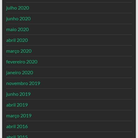
julho 2020
junho 2020
maio 2020
abril 2020
março 2020
fevereiro 2020
janeiro 2020
novembro 2019
junho 2019
abril 2019
março 2019
abril 2016
abril 2015