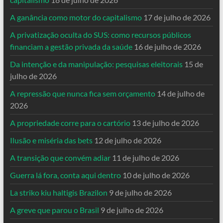
A ganância como motor do capitalismo
17 de julho de 2026
A privatização oculta do SUS: como recursos públicos
financiam a gestão privada da saúde
16 de julho de 2026
Da intenção e da manipulação: pesquisas eleitorais
15 de
julho de 2026
A repressão que nunca fica sem orçamento
14 de julho de
2026
A propriedade corre para o cartório
13 de julho de 2026
Ilusão e miséria das bets
12 de julho de 2026
A transição que convém adiar
11 de julho de 2026
Guerra lá fora, conta aqui dentro
10 de julho de 2026
La striko kiu haltigis Brazilon
9 de julho de 2026
A greve que parou o Brasil
9 de julho de 2026