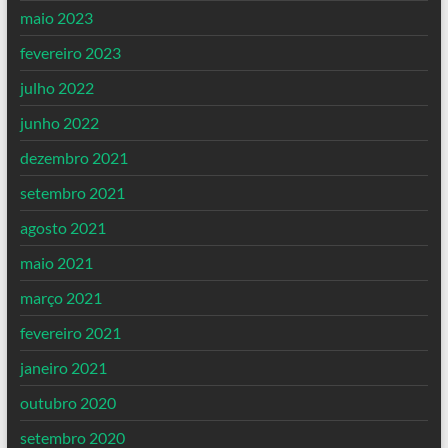
maio 2023
fevereiro 2023
julho 2022
junho 2022
dezembro 2021
setembro 2021
agosto 2021
maio 2021
março 2021
fevereiro 2021
janeiro 2021
outubro 2020
setembro 2020