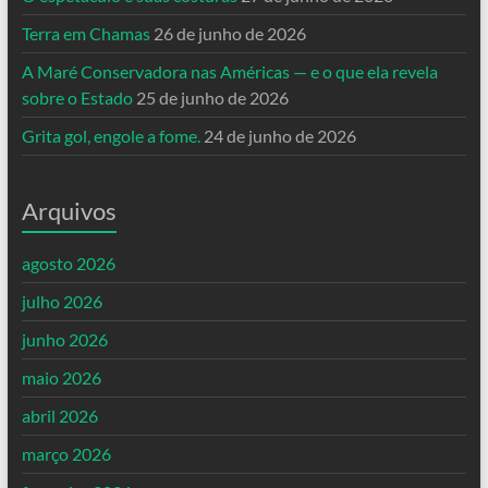
Terra em Chamas
26 de junho de 2026
A Maré Conservadora nas Américas — e o que ela revela
sobre o Estado
25 de junho de 2026
Grita gol, engole a fome.
24 de junho de 2026
Arquivos
agosto 2026
julho 2026
junho 2026
maio 2026
abril 2026
março 2026