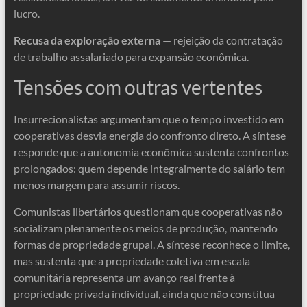
lucro.
Recusa da exploração externa
— rejeição da contratação
de trabalho assalariado para expansão econômica.
Tensões com outras vertentes
Insurrecionalistas argumentam que o tempo investido em
cooperativas desvia energia do confronto direto. A síntese
responde que a autonomia econômica sustenta confrontos
prolongados: quem depende integralmente do salário tem
menos margem para assumir riscos.
Comunistas libertários questionam que cooperativas não
socializam plenamente os meios de produção, mantendo
formas de propriedade grupal. A síntese reconhece o limite,
mas sustenta que a propriedade coletiva em escala
comunitária representa um avanço real frente à
propriedade privada individual, ainda que não constitua