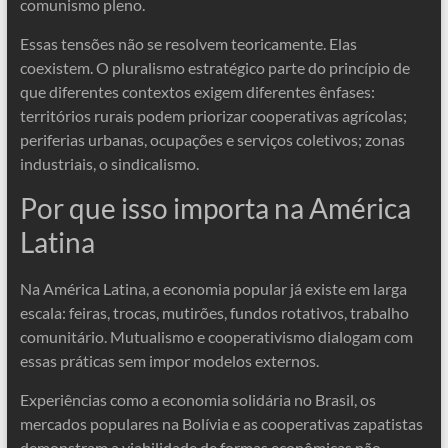
comunismo pleno.
Essas tensões não se resolvem teoricamente. Elas
coexistem. O pluralismo estratégico parte do princípio de
que diferentes contextos exigem diferentes ênfases:
territórios rurais podem priorizar cooperativas agrícolas;
periferias urbanas, ocupações e serviços coletivos; zonas
industriais, o sindicalismo.
Por que isso importa na América
Latina
Na América Latina, a economia popular já existe em larga
escala: feiras, trocas, mutirões, fundos rotativos, trabalho
comunitário. Mutualismo e cooperativismo dialogam com
essas práticas sem impor modelos externos.
Experiências como a economia solidária no Brasil, os
mercados populares na Bolívia e as cooperativas zapatistas
demonstram a viabilidade de formas econômicas não