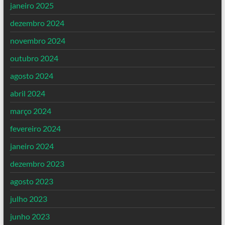
janeiro 2025
dezembro 2024
novembro 2024
outubro 2024
agosto 2024
abril 2024
março 2024
fevereiro 2024
janeiro 2024
dezembro 2023
agosto 2023
julho 2023
junho 2023