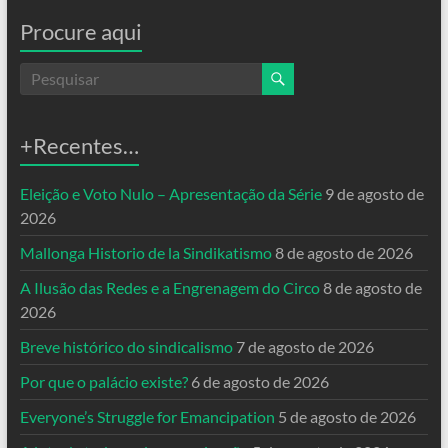
Procure aqui
+Recentes…
Eleição e Voto Nulo – Apresentação da Série
9 de agosto de
2026
Mallonga Historio de la Sindikatismo
8 de agosto de 2026
A Ilusão das Redes e a Engrenagem do Circo
8 de agosto de
2026
Breve histórico do sindicalismo
7 de agosto de 2026
Por que o palácio existe?
6 de agosto de 2026
Everyone’s Struggle for Emancipation
5 de agosto de 2026