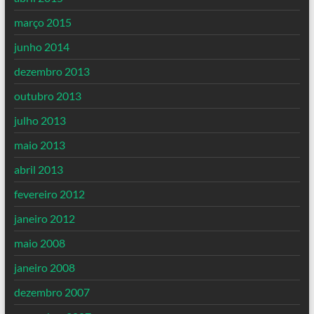
março 2015
junho 2014
dezembro 2013
outubro 2013
julho 2013
maio 2013
abril 2013
fevereiro 2012
janeiro 2012
maio 2008
janeiro 2008
dezembro 2007