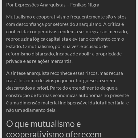
Por Expressões Anarquistas – Fenikso Nigra
Mutualismo e cooperativismo frequentemente são vistos
com desconfiança por setores do anarquismo. A crítica é
conhecida: cooperativas tendem a se integrar ao mercado,
reproduzir a lógica capitalista e evitar o confronto com o
Estado. O mutualismo, por sua vez, é acusado de
reformismo disfarçado, incapaz de abolir a propriedade
privada e as relações mercantis.
A síntese anarquista reconhece esses riscos, mas recusa
tratá-los como desvios pequeno-burgueses a serem
descartados a priori. Parte do entendimento de que a
construção de formas econômicas autônomas no presente
é uma dimensão material indispensável da luta libertária, e
não um adiamento dela.
O que mutualismo e
cooperativismo oferecem