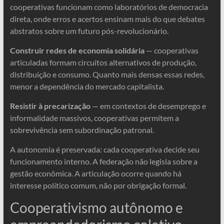
cooperativas funcionam como laboratórios de democracia
direta, onde erros e acertos ensinam mais do que debates
abstratos sobre um futuro pós-revolucionário.
Construir redes de economia solidária
— cooperativas
articuladas formam circuitos alternativos de produção,
distribuição e consumo. Quanto mais densas essas redes,
menor a dependência do mercado capitalista.
Resistir à precarização
— em contextos de desemprego e
informalidade massivos, cooperativas permitem a
sobrevivência sem subordinação patronal.
A autonomia é preservada: cada cooperativa decide seu
funcionamento interno. A federação não legisla sobre a
gestão econômica. A articulação ocorre quando há
interesse político comum, não por obrigação formal.
Cooperativismo autônomo e