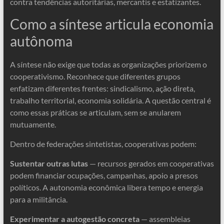
contra tendências autoritárias, mercantis e estatizantes.
Como a síntese articula economia
autônoma
A síntese não exige que todas as organizações priorizem o
cooperativismo. Reconhece que diferentes grupos
enfatizam diferentes frentes: sindicalismo, ação direta,
trabalho territorial, economia solidária. A questão central é
como essas práticas se articulam, sem se anularem
mutuamente.
Dentro de federações sintetistas, cooperativas podem:
Sustentar outras lutas
— recursos gerados em cooperativas
podem financiar ocupações, campanhas, apoio a presos
políticos. A autonomia econômica libera tempo e energia
para a militância.
Experimentar a autogestão concreta
— assembleias