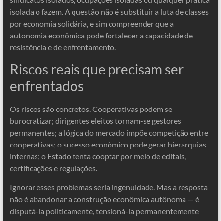
isolada o fazem. A questão não é substituir a luta de classes
por economia solidária, e sim compreender que a
autonomia econômica pode fortalecer a capacidade de
resistência e de enfrentamento.
Riscos reais que precisam ser
enfrentados
Os riscos são concretos. Cooperativas podem se
burocratizar; dirigentes eleitos tornam-se gestores
permanentes; a lógica do mercado impõe competição entre
cooperativas; o sucesso econômico pode gerar hierarquias
internas; o Estado tenta cooptar por meio de editais,
certificações e regulações.
Ignorar esses problemas seria ingenuidade. Mas a resposta
não é abandonar a construção econômica autônoma — é
disputá-la politicamente, tensioná-la permanentemente