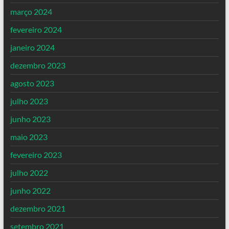
março 2024
fevereiro 2024
janeiro 2024
dezembro 2023
agosto 2023
julho 2023
junho 2023
maio 2023
fevereiro 2023
julho 2022
junho 2022
dezembro 2021
setembro 2021