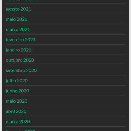
agosto 2021
maio 2021
março 2021
fevereiro 2021
janeiro 2021
outubro 2020
setembro 2020
julho 2020
junho 2020
maio 2020
abril 2020
março 2020