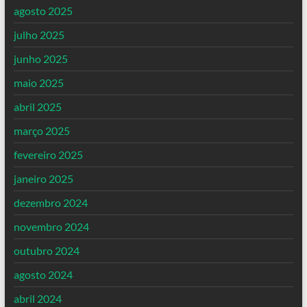
agosto 2025
julho 2025
junho 2025
maio 2025
abril 2025
março 2025
fevereiro 2025
janeiro 2025
dezembro 2024
novembro 2024
outubro 2024
agosto 2024
abril 2024