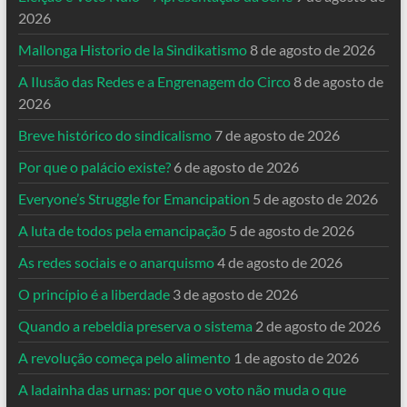
2026
Mallonga Historio de la Sindikatismo
8 de agosto de 2026
A Ilusão das Redes e a Engrenagem do Circo
8 de agosto de
2026
Breve histórico do sindicalismo
7 de agosto de 2026
Por que o palácio existe?
6 de agosto de 2026
Everyone’s Struggle for Emancipation
5 de agosto de 2026
A luta de todos pela emancipação
5 de agosto de 2026
As redes sociais e o anarquismo
4 de agosto de 2026
O princípio é a liberdade
3 de agosto de 2026
Quando a rebeldia preserva o sistema
2 de agosto de 2026
A revolução começa pelo alimento
1 de agosto de 2026
A ladainha das urnas: por que o voto não muda o que