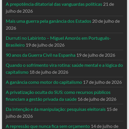
A prepotência ditatorial das vanguardas políticas
21 de
julho de 2026
Mais uma guerra pela ganância dos Estados
20 de julho de
2026
Durruti no Labirinto – Miguel Amorós em Português-
Brasileiro
19 de julho de 2026
90 anos da Guerra Civil na Espanha
19 de julho de 2026
Quando o sofrimento vira rotina: saúde mental e a lógica do
capitalismo
18 de julho de 2026
A ganância como motor do capitalismo
17 de julho de 2026
A privatização oculta do SUS: como recursos públicos
financiam a gestão privada da saúde
16 de julho de 2026
Da intenção e da manipulação: pesquisas eleitorais
15 de
julho de 2026
A repressão que nunca fica sem orçamento
14 de julho de