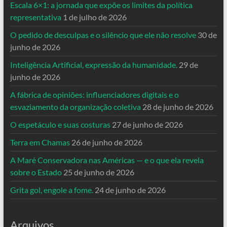
Escala 6×1: a jornada que expõe os limites da política
representativa
1 de julho de 2026
O pedido de desculpas e o silêncio que ele não resolve
30 de
junho de 2026
Inteligência Artificial, expressão da humanidade.
29 de
junho de 2026
A fábrica de opiniões: influenciadores digitais e o
esvaziamento da organização coletiva
28 de junho de 2026
O espetáculo e suas costuras
27 de junho de 2026
Terra em Chamas
26 de junho de 2026
A Maré Conservadora nas Américas — e o que ela revela
sobre o Estado
25 de junho de 2026
Grita gol, engole a fome.
24 de junho de 2026
Arquivos