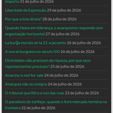
importa
31 de julho de 2026
Liberdade de Expressão
29 de julho de 2026
Por que a luta direta?
28 de julho de 2026
Quando falam em liderança, o anarquismo responde com
organização horizontal
27 de julho de 2026
La burĝa moralo en la 21-a jarcento
26 de julho de 2026
A moral burguesa no século XXI
26 de julho de 2026
Divindades não precisam de riqueza, por que seus
representantes precisam?
25 de julho de 2026
Anarchy is not for sale
24 de julho de 2026
Anarquia não se compra
24 de julho de 2026
O tribunal que filtra a voz das ruas
23 de julho de 2026
O paradoxo do tarifaço: quando o livre mercado termina na
fronteira
22 de julho de 2026