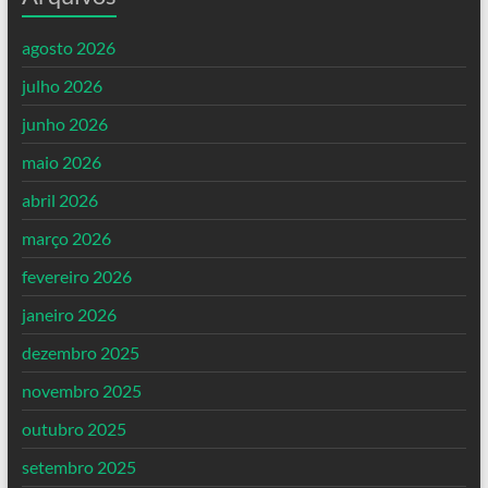
agosto 2026
julho 2026
junho 2026
maio 2026
abril 2026
março 2026
fevereiro 2026
janeiro 2026
dezembro 2025
novembro 2025
outubro 2025
setembro 2025