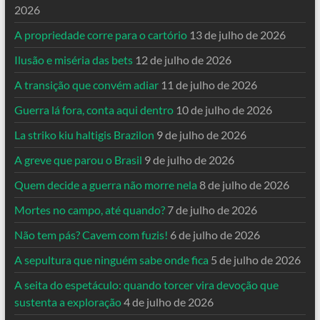
2026
A propriedade corre para o cartório
13 de julho de 2026
Ilusão e miséria das bets
12 de julho de 2026
A transição que convém adiar
11 de julho de 2026
Guerra lá fora, conta aqui dentro
10 de julho de 2026
La striko kiu haltigis Brazilon
9 de julho de 2026
A greve que parou o Brasil
9 de julho de 2026
Quem decide a guerra não morre nela
8 de julho de 2026
Mortes no campo, até quando?
7 de julho de 2026
Não tem pás? Cavem com fuzis!
6 de julho de 2026
A sepultura que ninguém sabe onde fica
5 de julho de 2026
A seita do espetáculo: quando torcer vira devoção que
sustenta a exploração
4 de julho de 2026