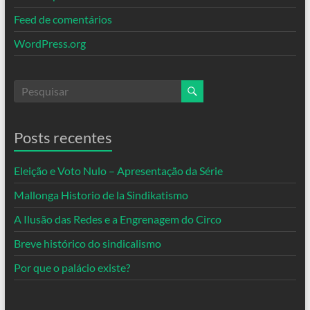
Feed de comentários
WordPress.org
Posts recentes
Eleição e Voto Nulo – Apresentação da Série
Mallonga Historio de la Sindikatismo
A Ilusão das Redes e a Engrenagem do Circo
Breve histórico do sindicalismo
Por que o palácio existe?