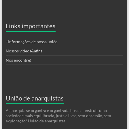
Links importantes
+Informações de nossa união
Nossos videos&afins
Nos encontre!
União de anarquistas
A anarquia se organiza e organizada busca construir uma
sociedade mais equilibrada, justa e livre, sem opressão, sem
exploração! União de anarquistas