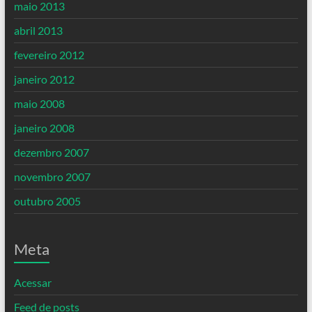
maio 2013
abril 2013
fevereiro 2012
janeiro 2012
maio 2008
janeiro 2008
dezembro 2007
novembro 2007
outubro 2005
Meta
Acessar
Feed de posts