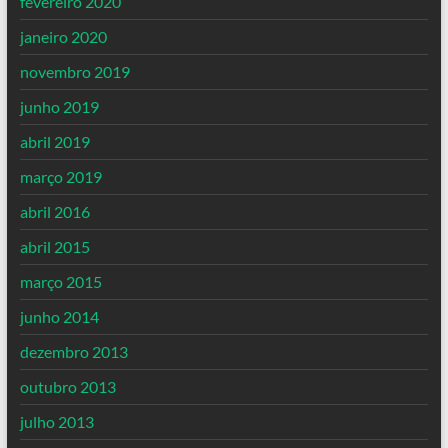
fevereiro 2020
janeiro 2020
novembro 2019
junho 2019
abril 2019
março 2019
abril 2016
abril 2015
março 2015
junho 2014
dezembro 2013
outubro 2013
julho 2013