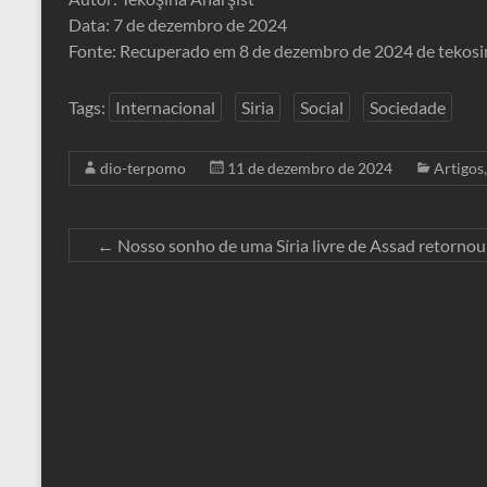
Data: 7 de dezembro de 2024
Fonte: Recuperado em 8 de dezembro de 2024 de tekosi
Tags:
Internacional
Siria
Social
Sociedade
dio-terpomo
11 de dezembro de 2024
Artigos
←
Nosso sonho de uma Síria livre de Assad retorno