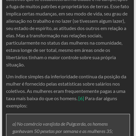
a fuga de muitos patrões e proprietários de terras. Esse fato
implica certas mudanças, em seu modo de vida, seu grau de
alienação no trabalho e no lazer (se tivessem algum lazer),
seu estado de espírito, as atitudes dos outros em relação a
elas. Mas a transformação nas relações sociais,
particularmente no status das mulheres na comunidade,
estava longe de ser total, mesmo em áreas onde os
libertários tinham o maior controle sobre sua própria
situação.
Um índice simples da inferioridade contínua da posição da
mulher é fornecido pelas estatísticas sobre salários nos
coletivos. As mulheres eram frequentemente pagas a uma
taxa mais baixa do que os homens.
[6]
Para dar alguns
exemplos:
a) No comércio varejista de Puigcerda, os homens
ganhavam 50 pesetas por semana e as mulheres 35;