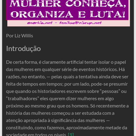
Por Liz Willis
Introdução
De certa forma, é claramente artificial tentar isolar o papel
das mulheres em qualquer série de eventos históricos. Há
razões, no entanto, — pelas quais a tentativa ainda deve ser
feita de tempos em tempos; por um lado, pode-se presumir
que quando os historiadores escrevem sobre “pessoas” ou
“trabalhadores” eles querem dizer mulheres em algo
próximo ao mesmo grau que os homens. Só recentemente a
história das mulheres começou a ser estudada com a
atenção apropriada à significância das mulheres —
constituindo, como fazemos, aproximadamente metade da
sociedade em todos os níveis.
[1]