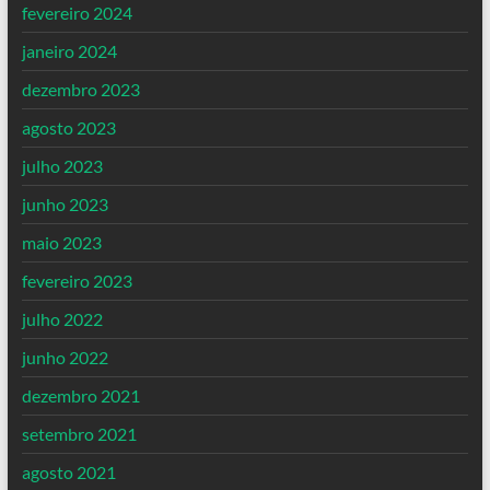
fevereiro 2024
janeiro 2024
dezembro 2023
agosto 2023
julho 2023
junho 2023
maio 2023
fevereiro 2023
julho 2022
junho 2022
dezembro 2021
setembro 2021
agosto 2021