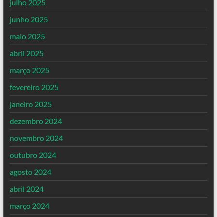
julho 2025
junho 2025
maio 2025
abril 2025
março 2025
fevereiro 2025
janeiro 2025
dezembro 2024
novembro 2024
outubro 2024
agosto 2024
abril 2024
março 2024