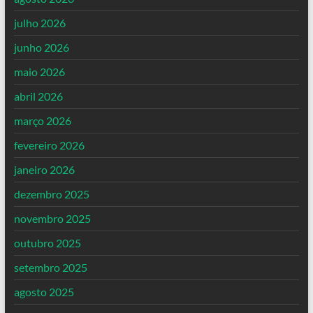
julho 2026
junho 2026
maio 2026
abril 2026
março 2026
fevereiro 2026
janeiro 2026
dezembro 2025
novembro 2025
outubro 2025
setembro 2025
agosto 2025