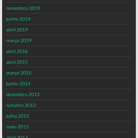
novembro 2019
junho 2019
abril 2019
março 2019
abril 2016
abril 2015
março 2015
junho 2014
dezembro 2013
outubro 2013
julho 2013
maio 2013
abril 2013