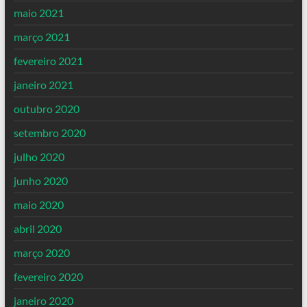
maio 2021
março 2021
fevereiro 2021
janeiro 2021
outubro 2020
setembro 2020
julho 2020
junho 2020
maio 2020
abril 2020
março 2020
fevereiro 2020
janeiro 2020