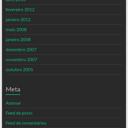
fevereiro 2012
janeiro 2012
maio 2008
janeiro 2008
dezembro 2007
novembro 2007
outubro 2005
Meta
Acessar
Feed de posts
Feed de comentários