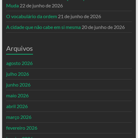
Muda
22 de junho de 2026
O vocabulário da ordem
21 de junho de 2026
A cidade que não cabe em si mesma
20 de junho de 2026
Arquivos
agosto 2026
julho 2026
junho 2026
maio 2026
abril 2026
março 2026
fevereiro 2026