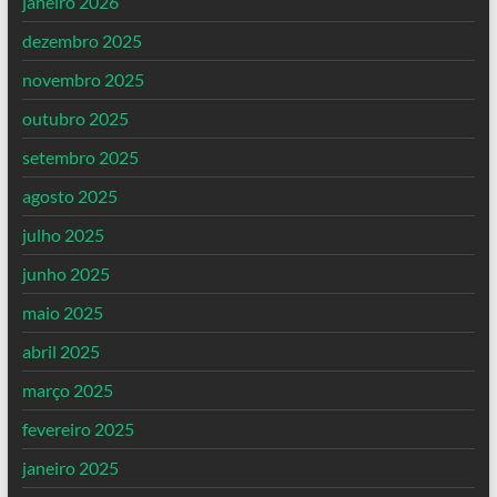
janeiro 2026
dezembro 2025
novembro 2025
outubro 2025
setembro 2025
agosto 2025
julho 2025
junho 2025
maio 2025
abril 2025
março 2025
fevereiro 2025
janeiro 2025