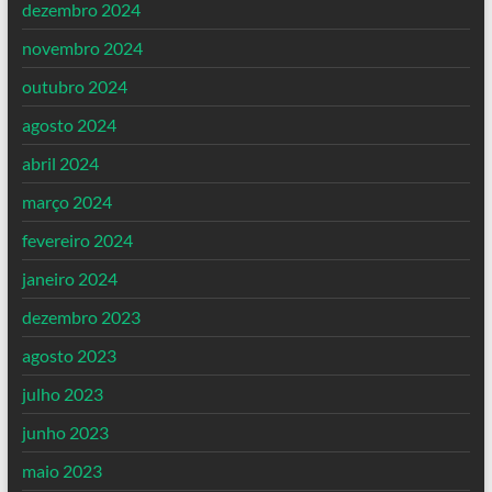
dezembro 2024
novembro 2024
outubro 2024
agosto 2024
abril 2024
março 2024
fevereiro 2024
janeiro 2024
dezembro 2023
agosto 2023
julho 2023
junho 2023
maio 2023