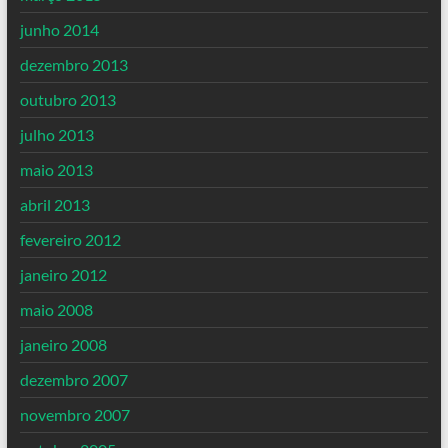
junho 2014
dezembro 2013
outubro 2013
julho 2013
maio 2013
abril 2013
fevereiro 2012
janeiro 2012
maio 2008
janeiro 2008
dezembro 2007
novembro 2007