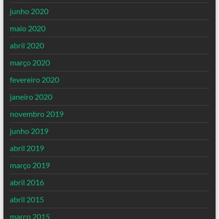
junho 2020
maio 2020
abril 2020
março 2020
fevereiro 2020
janeiro 2020
novembro 2019
junho 2019
abril 2019
março 2019
abril 2016
abril 2015
março 2015