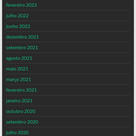
fevereiro 2023
julho 2022
junho 2022
dezembro 2021
setembro 2021
agosto 2021
maio 2021
março 2021
fevereiro 2021
janeiro 2021
outubro 2020
setembro 2020
julho 2020