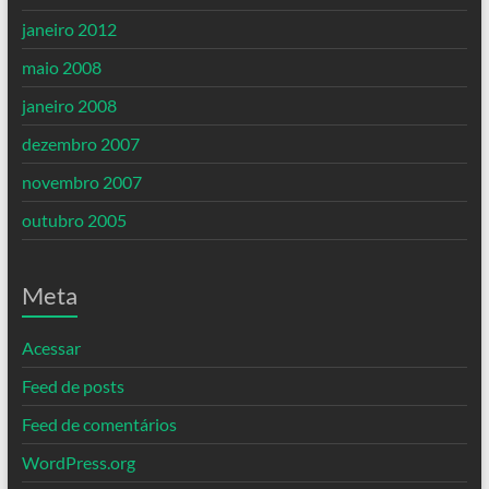
janeiro 2012
maio 2008
janeiro 2008
dezembro 2007
novembro 2007
outubro 2005
Meta
Acessar
Feed de posts
Feed de comentários
WordPress.org