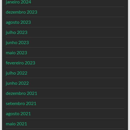
janeiro 2024
dezembro 2023
agosto 2023
julho 2023
junho 2023
maio 2023
fevereiro 2023
julho 2022
junho 2022
dezembro 2021
setembro 2021
agosto 2021
maio 2021