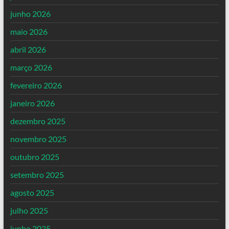
junho 2026
maio 2026
abril 2026
março 2026
fevereiro 2026
janeiro 2026
dezembro 2025
novembro 2025
outubro 2025
setembro 2025
agosto 2025
julho 2025
junho 2025