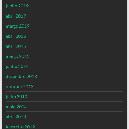
junho 2019
abril 2019
março 2019
abril 2016
abril 2015
março 2015
junho 2014
dezembro 2013
outubro 2013
julho 2013
maio 2013
abril 2013
fevereiro 2012