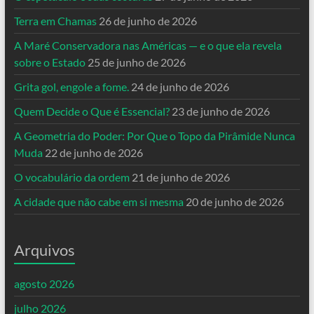
Terra em Chamas
26 de junho de 2026
A Maré Conservadora nas Américas — e o que ela revela
sobre o Estado
25 de junho de 2026
Grita gol, engole a fome.
24 de junho de 2026
Quem Decide o Que é Essencial?
23 de junho de 2026
A Geometria do Poder: Por Que o Topo da Pirâmide Nunca
Muda
22 de junho de 2026
O vocabulário da ordem
21 de junho de 2026
A cidade que não cabe em si mesma
20 de junho de 2026
Arquivos
agosto 2026
julho 2026