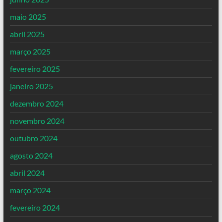
maio 2025
abril 2025
março 2025
fevereiro 2025
janeiro 2025
dezembro 2024
novembro 2024
outubro 2024
agosto 2024
abril 2024
março 2024
fevereiro 2024