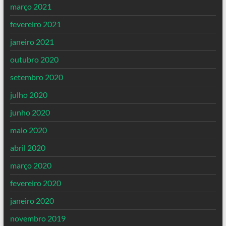
março 2021
fevereiro 2021
janeiro 2021
outubro 2020
setembro 2020
julho 2020
junho 2020
maio 2020
abril 2020
março 2020
fevereiro 2020
janeiro 2020
novembro 2019