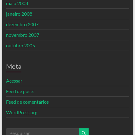
maio 2008
janeiro 2008
dezembro 2007
novembro 2007
outubro 2005
Meta
Acessar
Feed de posts
Feed de comentários
WordPress.org