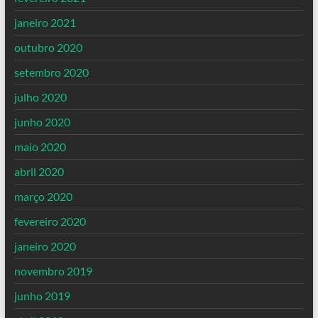
janeiro 2021
outubro 2020
setembro 2020
julho 2020
junho 2020
maio 2020
abril 2020
março 2020
fevereiro 2020
janeiro 2020
novembro 2019
junho 2019