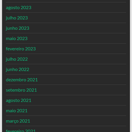
agosto 2023
julho 2023
junho 2023
maio 2023
fevereiro 2023
julho 2022
junho 2022
dezembro 2021
setembro 2021
agosto 2021
maio 2021
março 2021
fevereiro 2021