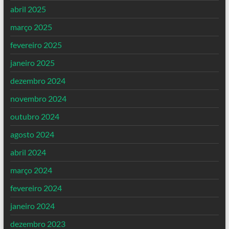
abril 2025
março 2025
fevereiro 2025
janeiro 2025
dezembro 2024
novembro 2024
outubro 2024
agosto 2024
abril 2024
março 2024
fevereiro 2024
janeiro 2024
dezembro 2023