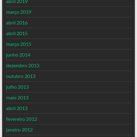
abril 2019
março 2019
abril 2016
abril 2015
março 2015
junho 2014
dezembro 2013
outubro 2013
julho 2013
maio 2013
abril 2013
fevereiro 2012
janeiro 2012