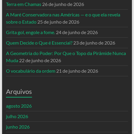
Terra em Chamas
26 de junho de 2026
A Maré Conservadora nas Américas — e o que ela revela
sobre o Estado
25 de junho de 2026
Grita gol, engole a fome.
24 de junho de 2026
Quem Decide o Que é Essencial?
23 de junho de 2026
A Geometria do Poder: Por Que o Topo da Pirâmide Nunca
Muda
22 de junho de 2026
O vocabulário da ordem
21 de junho de 2026
Arquivos
agosto 2026
julho 2026
junho 2026