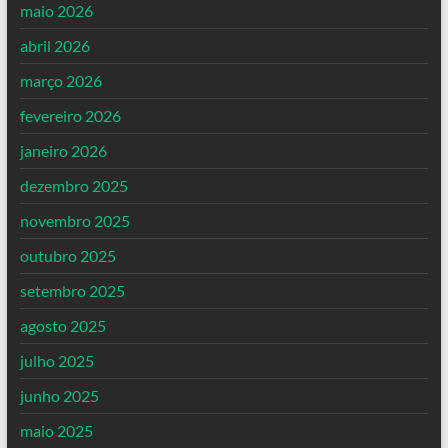
maio 2026
abril 2026
março 2026
fevereiro 2026
janeiro 2026
dezembro 2025
novembro 2025
outubro 2025
setembro 2025
agosto 2025
julho 2025
junho 2025
maio 2025