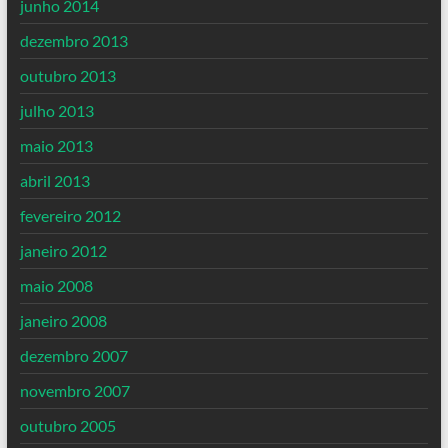
junho 2014
dezembro 2013
outubro 2013
julho 2013
maio 2013
abril 2013
fevereiro 2012
janeiro 2012
maio 2008
janeiro 2008
dezembro 2007
novembro 2007
outubro 2005