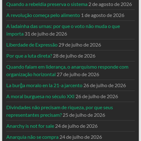
Quando a rebeldia preserva o sistema
2 de agosto de 2026
A revolução começa pelo alimento
1 de agosto de 2026
A ladainha das urnas: por que o voto não muda o que
importa
31 de julho de 2026
Liberdade de Expressão
29 de julho de 2026
Por que a luta direta?
28 de julho de 2026
Quando falam em liderança, o anarquismo responde com
organização horizontal
27 de julho de 2026
La burĝa moralo en la 21-a jarcento
26 de julho de 2026
A moral burguesa no século XXI
26 de julho de 2026
Divindades não precisam de riqueza, por que seus
representantes precisam?
25 de julho de 2026
Anarchy is not for sale
24 de julho de 2026
Anarquia não se compra
24 de julho de 2026