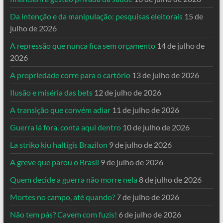
Da intenção e da manipulação: pesquisas eleitorais
15 de
julho de 2026
A repressão que nunca fica sem orçamento
14 de julho de
2026
A propriedade corre para o cartório
13 de julho de 2026
Ilusão e miséria das bets
12 de julho de 2026
A transição que convém adiar
11 de julho de 2026
Guerra lá fora, conta aqui dentro
10 de julho de 2026
La striko kiu haltigis Brazilon
9 de julho de 2026
A greve que parou o Brasil
9 de julho de 2026
Quem decide a guerra não morre nela
8 de julho de 2026
Mortes no campo, até quando?
7 de julho de 2026
Não tem pás? Cavem com fuzis!
6 de julho de 2026