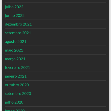
julho 2022
junho 2022
dezembro 2021
setembro 2021
agosto 2021
maio 2021
março 2021
fevereiro 2021
janeiro 2021
outubro 2020
setembro 2020
julho 2020
junho 2020