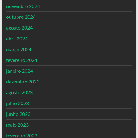
novembro 2024
outubro 2024
agosto 2024
abril 2024
março 2024
fevereiro 2024
janeiro 2024
dezembro 2023
agosto 2023
julho 2023
junho 2023
maio 2023
fevereiro 2023