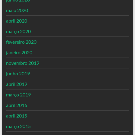
maio 2020
abril 2020
março 2020
fevereiro 2020
janeiro 2020
novembro 2019
junho 2019
abril 2019
março 2019
abril 2016
abril 2015
março 2015