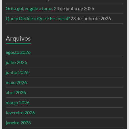
Grita gol, engole a fome.
24 de junho de 2026
Quem Decide o Que é Essencial?
23 de junho de 2026
Arquivos
agosto 2026
julho 2026
junho 2026
maio 2026
abril 2026
março 2026
fevereiro 2026
janeiro 2026