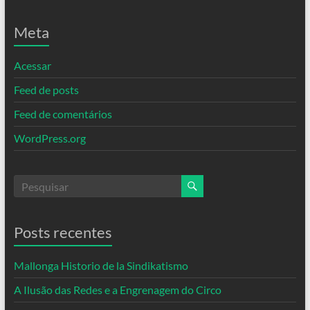
Meta
Acessar
Feed de posts
Feed de comentários
WordPress.org
Posts recentes
Mallonga Historio de la Sindikatismo
A Ilusão das Redes e a Engrenagem do Circo