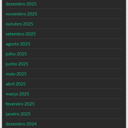
dezembro 2025
novembro 2025
outubro 2025
setembro 2025
agosto 2025
julho 2025
junho 2025
maio 2025
abril 2025
março 2025
fevereiro 2025
janeiro 2025
dezembro 2024