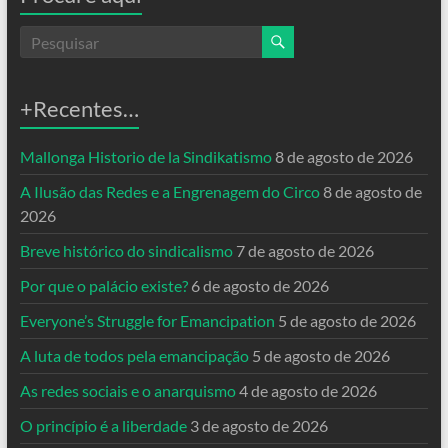
+Recentes…
Mallonga Historio de la Sindikatismo
8 de agosto de 2026
A Ilusão das Redes e a Engrenagem do Circo
8 de agosto de
2026
Breve histórico do sindicalismo
7 de agosto de 2026
Por que o palácio existe?
6 de agosto de 2026
Everyone’s Struggle for Emancipation
5 de agosto de 2026
A luta de todos pela emancipação
5 de agosto de 2026
As redes sociais e o anarquismo
4 de agosto de 2026
O princípio é a liberdade
3 de agosto de 2026