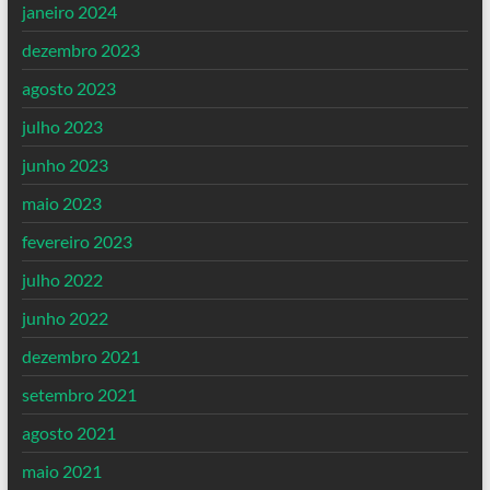
janeiro 2024
dezembro 2023
agosto 2023
julho 2023
junho 2023
maio 2023
fevereiro 2023
julho 2022
junho 2022
dezembro 2021
setembro 2021
agosto 2021
maio 2021