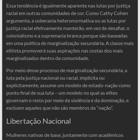
Essa tendência é igualmente aparente nas lutas por justiça
racial em outras comunidades de cor. Como Cathy Cohen
argumenta, a soberania heteronormativa ou as lutas por
justiça racial efetivamente manterão, em vez de desafiar, o
colonialismo e a supremacia branca porque são baseadas
em uma política de marginalização secundária. A classe mais
elitista promoverá suas aspirações nas costas dos mais
marginalizados dentro da comunidade.
Por meio desse processo de marginalização secundária, a
luta pela justiça nacional ou racial, implícita ou
explicitamente, assume um modelo de estado-nação como
ponto final de sua luta – um modelo no qual as elites
governam o resto por meio da violência e da dominação, e
excluem aqueles que não são membros da “nação”.
Libertação Nacional
Mulheres nativas de base, juntamente com acadêmicos