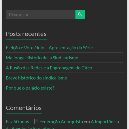
Posts recentes
Eleição e Voto Nulo – Apresentação da Série
Mallonga Historio de la Sindikatismo
A Ilusão das Redes e a Engrenagem do Circo
Breve histórico do sindicalismo
Por que o palácio existe?
Comentários
Faz 50 anos –
Federação Anarquista
em
A Importância
da Revolução Espanhola