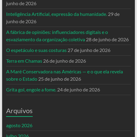
junho de 2026
Inteligência Artificial, expressão da humanidade.
29 de
junho de 2026
A fábrica de opiniões: influenciadores digitais e o
esvaziamento da organização coletiva
28 de junho de 2026
O espetáculo e suas costuras
27 de junho de 2026
Terra em Chamas
26 de junho de 2026
A Maré Conservadora nas Américas — e o que ela revela
sobre o Estado
25 de junho de 2026
Grita gol, engole a fome.
24 de junho de 2026
Arquivos
agosto 2026
julho 2026