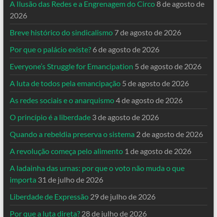
A Ilusão das Redes e a Engrenagem do Circo
8 de agosto de
2026
Breve histórico do sindicalismo
7 de agosto de 2026
Por que o palácio existe?
6 de agosto de 2026
Everyone’s Struggle for Emancipation
5 de agosto de 2026
A luta de todos pela emancipação
5 de agosto de 2026
As redes sociais e o anarquismo
4 de agosto de 2026
O princípio é a liberdade
3 de agosto de 2026
Quando a rebeldia preserva o sistema
2 de agosto de 2026
A revolução começa pelo alimento
1 de agosto de 2026
A ladainha das urnas: por que o voto não muda o que
importa
31 de julho de 2026
Liberdade de Expressão
29 de julho de 2026
Por que a luta direta?
28 de julho de 2026