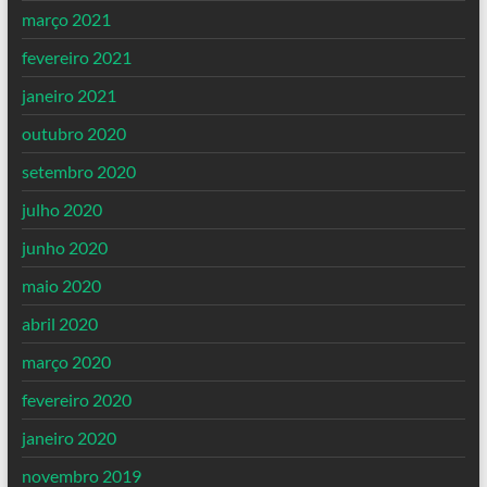
março 2021
fevereiro 2021
janeiro 2021
outubro 2020
setembro 2020
julho 2020
junho 2020
maio 2020
abril 2020
março 2020
fevereiro 2020
janeiro 2020
novembro 2019