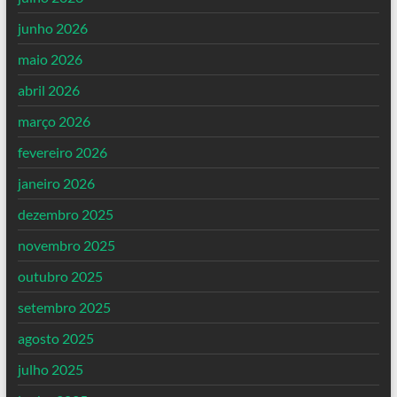
junho 2026
maio 2026
abril 2026
março 2026
fevereiro 2026
janeiro 2026
dezembro 2025
novembro 2025
outubro 2025
setembro 2025
agosto 2025
julho 2025