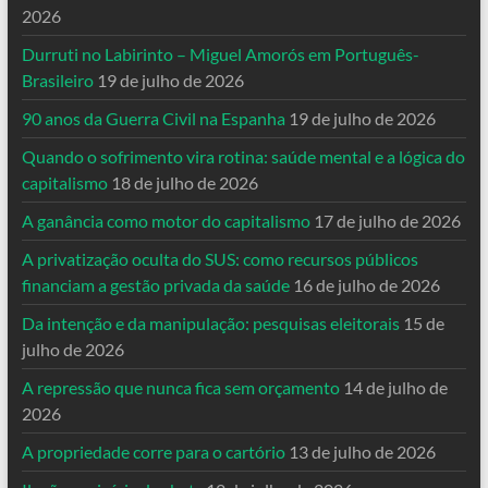
2026
Durruti no Labirinto – Miguel Amorós em Português-
Brasileiro
19 de julho de 2026
90 anos da Guerra Civil na Espanha
19 de julho de 2026
Quando o sofrimento vira rotina: saúde mental e a lógica do
capitalismo
18 de julho de 2026
A ganância como motor do capitalismo
17 de julho de 2026
A privatização oculta do SUS: como recursos públicos
financiam a gestão privada da saúde
16 de julho de 2026
Da intenção e da manipulação: pesquisas eleitorais
15 de
julho de 2026
A repressão que nunca fica sem orçamento
14 de julho de
2026
A propriedade corre para o cartório
13 de julho de 2026