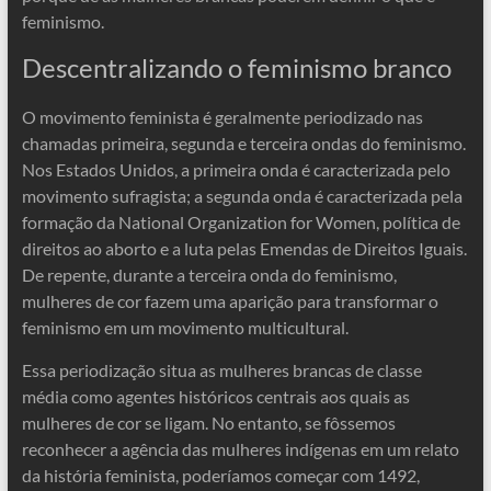
feminismo.
Descentralizando o feminismo branco
O movimento feminista é geralmente periodizado nas
chamadas primeira, segunda e terceira ondas do feminismo.
Nos Estados Unidos, a primeira onda é caracterizada pelo
movimento sufragista; a segunda onda é caracterizada pela
formação da National Organization for Women, política de
direitos ao aborto e a luta pelas Emendas de Direitos Iguais.
De repente, durante a terceira onda do feminismo,
mulheres de cor fazem uma aparição para transformar o
feminismo em um movimento multicultural.
Essa periodização situa as mulheres brancas de classe
média como agentes históricos centrais aos quais as
mulheres de cor se ligam. No entanto, se fôssemos
reconhecer a agência das mulheres indígenas em um relato
da história feminista, poderíamos começar com 1492,