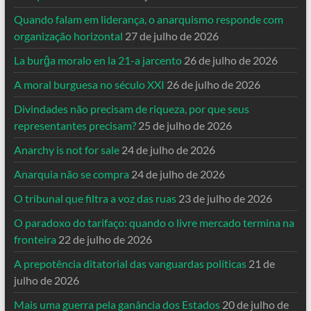
Quando falam em liderança, o anarquismo responde com
organização horizontal
27 de julho de 2026
La burĝa moralo en la 21-a jarcento
26 de julho de 2026
A moral burguesa no século XXI
26 de julho de 2026
Divindades não precisam de riqueza, por que seus
representantes precisam?
25 de julho de 2026
Anarchy is not for sale
24 de julho de 2026
Anarquia não se compra
24 de julho de 2026
O tribunal que filtra a voz das ruas
23 de julho de 2026
O paradoxo do tarifaço: quando o livre mercado termina na
fronteira
22 de julho de 2026
A prepotência ditatorial das vanguardas políticas
21 de
julho de 2026
Mais uma guerra pela ganância dos Estados
20 de julho de