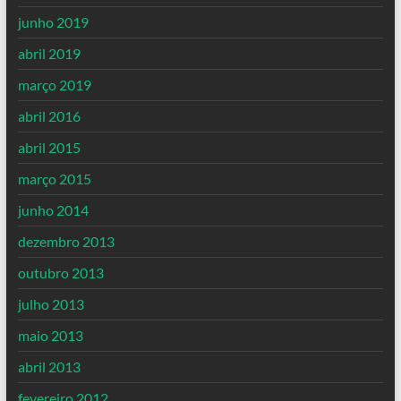
junho 2019
abril 2019
março 2019
abril 2016
abril 2015
março 2015
junho 2014
dezembro 2013
outubro 2013
julho 2013
maio 2013
abril 2013
fevereiro 2012