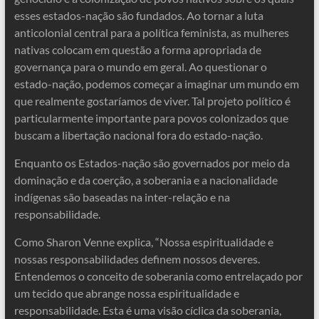
esses estados-nação são fundados. Ao tornar a luta
anticolonial central para a política feminista, as mulheres
nativas colocam em questão a forma apropriada de
governança para o mundo em geral. Ao questionar o
estado-nação, podemos começar a imaginar um mundo em
que realmente gostaríamos de viver. Tal projeto político é
particularmente importante para povos colonizados que
buscam a libertação nacional fora do estado-nação.
Enquanto os Estados-nação são governados por meio da
dominação e da coerção, a soberania e a nacionalidade
indígenas são baseadas na inter-relação e na
responsabilidade.
Como Sharon Venne explica, “Nossa espiritualidade e
nossas responsabilidades definem nossos deveres.
Entendemos o conceito de soberania como entrelaçado por
um tecido que abrange nossa espiritualidade e
responsabilidade. Esta é uma visão cíclica da soberania,