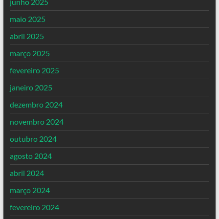
junho 2025
maio 2025
abril 2025
março 2025
fevereiro 2025
janeiro 2025
dezembro 2024
novembro 2024
outubro 2024
agosto 2024
abril 2024
março 2024
fevereiro 2024