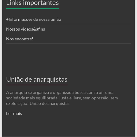
Links importantes
+Informações de nossa união
Nossos videos&afins
Nos encontre!
União de anarquistas
A anarquia se organiza e organizada busca construir uma
sociedade mais equilibrada, justa e livre, sem opressão, sem
exploração! União de anarquistas
Ler mais