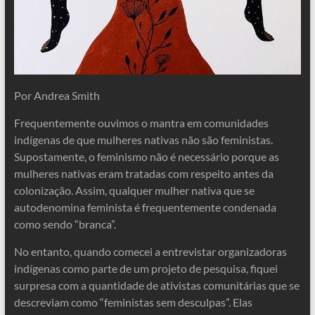
Por Andrea Smith
Frequentemente ouvimos o mantra em comunidades
indígenas de que mulheres nativas não são feministas.
Supostamente, o feminismo não é necessário porque as
mulheres nativas eram tratadas com respeito antes da
colonização. Assim, qualquer mulher nativa que se
autodenomina feminista é frequentemente condenada
como sendo “branca”.
No entanto, quando comecei a entrevistar organizadoras
indígenas como parte de um projeto de pesquisa, fiquei
surpresa com a quantidade de ativistas comunitárias que se
descreviam como “feministas sem desculpas”. Elas