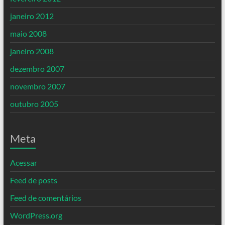
janeiro 2012
maio 2008
janeiro 2008
dezembro 2007
novembro 2007
outubro 2005
Meta
Acessar
Feed de posts
Feed de comentários
WordPress.org