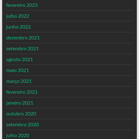
fevereiro 2023
julho 2022
junho 2022
dezembro 2021
setembro 2021
agosto 2021
maio 2021
março 2021
fevereiro 2021
janeiro 2021
outubro 2020
setembro 2020
julho 2020