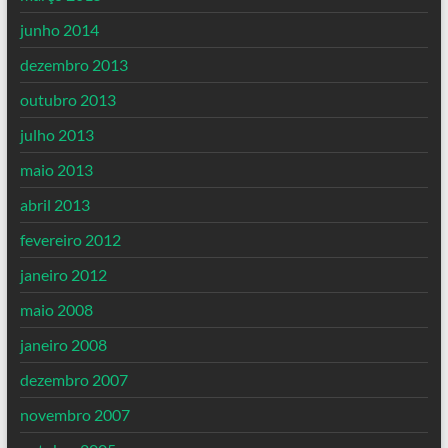
junho 2014
dezembro 2013
outubro 2013
julho 2013
maio 2013
abril 2013
fevereiro 2012
janeiro 2012
maio 2008
janeiro 2008
dezembro 2007
novembro 2007