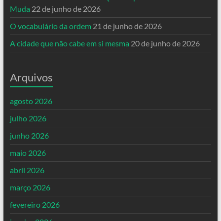
Muda
22 de junho de 2026
O vocabulário da ordem
21 de junho de 2026
A cidade que não cabe em si mesma
20 de junho de 2026
Arquivos
agosto 2026
julho 2026
junho 2026
maio 2026
abril 2026
março 2026
fevereiro 2026