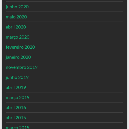
junho 2020
maio 2020
abril 2020
março 2020
fevereiro 2020
janeiro 2020
novembro 2019
junho 2019
abril 2019
março 2019
abril 2016
abril 2015
março 2015