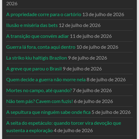
2026
A propriedade corre para o cartório
13 de julho de 2026
Ilusão e miséria das bets
12 de julho de 2026
A transição que convém adiar
11 de julho de 2026
Guerra lá fora, conta aqui dentro
10 de julho de 2026
La striko kiu haltigis Brazilon
9 de julho de 2026
A greve que parou o Brasil
9 de julho de 2026
Quem decide a guerra não morre nela
8 de julho de 2026
Mortes no campo, até quando?
7 de julho de 2026
Não tem pás? Cavem com fuzis!
6 de julho de 2026
A sepultura que ninguém sabe onde fica
5 de julho de 2026
A seita do espetáculo: quando torcer vira devoção que
sustenta a exploração
4 de julho de 2026