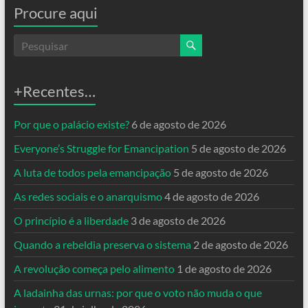
Procure aqui
+Recentes…
Por que o palácio existe?
6 de agosto de 2026
Everyone’s Struggle for Emancipation
5 de agosto de 2026
A luta de todos pela emancipação
5 de agosto de 2026
As redes sociais e o anarquismo
4 de agosto de 2026
O princípio é a liberdade
3 de agosto de 2026
Quando a rebeldia preserva o sistema
2 de agosto de 2026
A revolução começa pelo alimento
1 de agosto de 2026
A ladainha das urnas: por que o voto não muda o que