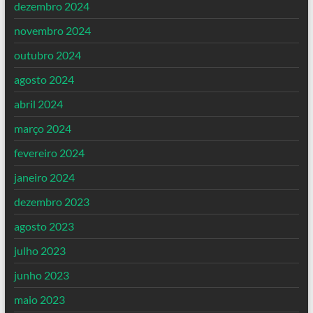
dezembro 2024
novembro 2024
outubro 2024
agosto 2024
abril 2024
março 2024
fevereiro 2024
janeiro 2024
dezembro 2023
agosto 2023
julho 2023
junho 2023
maio 2023