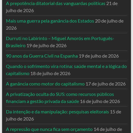
A prepotência ditatorial das vanguardas políticas
21 de
julho de 2026
Mais uma guerra pela ganância dos Estados
20 de julho de
2026
Durruti no Labirinto – Miguel Amorós em Português-
Brasileiro
19 de julho de 2026
90 anos da Guerra Civil na Espanha
19 de julho de 2026
Quando o sofrimento vira rotina: saúde mental e a lógica do
capitalismo
18 de julho de 2026
A ganância como motor do capitalismo
17 de julho de 2026
A privatização oculta do SUS: como recursos públicos
financiam a gestão privada da saúde
16 de julho de 2026
Da intenção e da manipulação: pesquisas eleitorais
15 de
julho de 2026
A repressão que nunca fica sem orçamento
14 de julho de