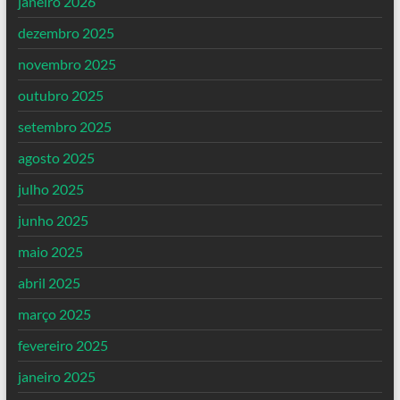
janeiro 2026
dezembro 2025
novembro 2025
outubro 2025
setembro 2025
agosto 2025
julho 2025
junho 2025
maio 2025
abril 2025
março 2025
fevereiro 2025
janeiro 2025