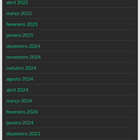
abril 2025
março 2025
fevereiro 2025
janeiro 2025
dezembro 2024
novembro 2024
outubro 2024
agosto 2024
abril 2024
março 2024
fevereiro 2024
janeiro 2024
dezembro 2023