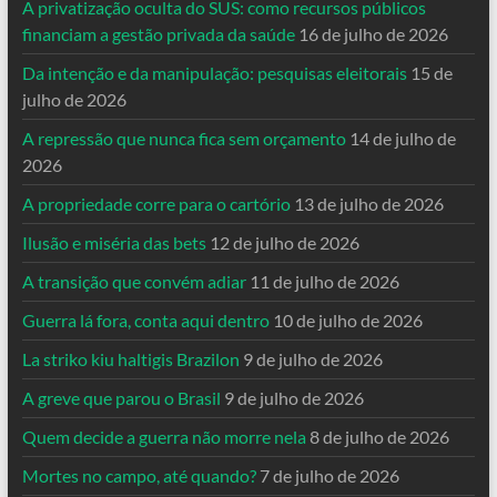
A privatização oculta do SUS: como recursos públicos
financiam a gestão privada da saúde
16 de julho de 2026
Da intenção e da manipulação: pesquisas eleitorais
15 de
julho de 2026
A repressão que nunca fica sem orçamento
14 de julho de
2026
A propriedade corre para o cartório
13 de julho de 2026
Ilusão e miséria das bets
12 de julho de 2026
A transição que convém adiar
11 de julho de 2026
Guerra lá fora, conta aqui dentro
10 de julho de 2026
La striko kiu haltigis Brazilon
9 de julho de 2026
A greve que parou o Brasil
9 de julho de 2026
Quem decide a guerra não morre nela
8 de julho de 2026
Mortes no campo, até quando?
7 de julho de 2026