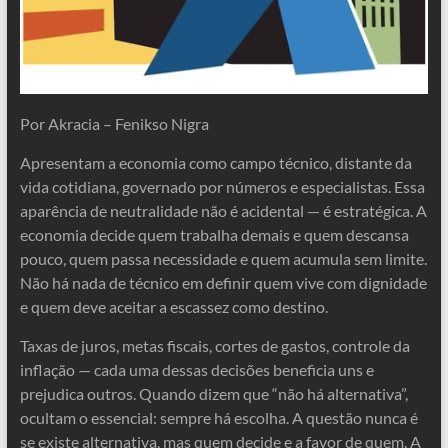
Por Akracia – Fenikso Nigra
Apresentam a economia como campo técnico, distante da
vida cotidiana, governado por números e especialistas. Essa
aparência de neutralidade não é acidental — é estratégica. A
economia decide quem trabalha demais e quem descansa
pouco, quem passa necessidade e quem acumula sem limite.
Não há nada de técnico em definir quem vive com dignidade
e quem deve aceitar a escassez como destino.
Taxas de juros, metas fiscais, cortes de gastos, controle da
inflação — cada uma dessas decisões beneficia uns e
prejudica outros. Quando dizem que “não há alternativa”,
ocultam o essencial: sempre há escolha. A questão nunca é
se existe alternativa, mas quem decide e a favor de quem. A