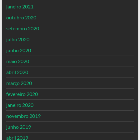
janeiro 2021
outubro 2020
setembro 2020
julho 2020
junho 2020
maio 2020
abril 2020
março 2020
fevereiro 2020
janeiro 2020
novembro 2019
junho 2019
abril 2019