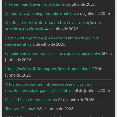
Não tem pás? Cavem com fuzis!
6 de julho de 2026
A sepultura que ninguém sabe onde fica
5 de julho de 2026
A seita do espetáculo: quando torcer vira devoção que
sustenta a exploração
4 de julho de 2026
Escala 6×1: a jornada que expõe os limites da política
representativa
1 de julho de 2026
O pedido de desculpas e o silêncio que ele não resolve
30 de
junho de 2026
Inteligência Artificial, expressão da humanidade.
29 de
junho de 2026
A fábrica de opiniões: influenciadores digitais e o
esvaziamento da organização coletiva
28 de junho de 2026
O espetáculo e suas costuras
27 de junho de 2026
Terra em Chamas
26 de junho de 2026