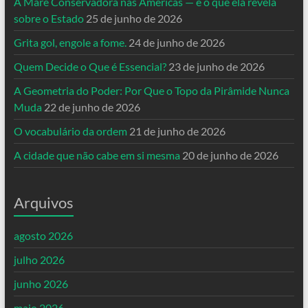
A Maré Conservadora nas Américas — e o que ela revela
sobre o Estado
25 de junho de 2026
Grita gol, engole a fome.
24 de junho de 2026
Quem Decide o Que é Essencial?
23 de junho de 2026
A Geometria do Poder: Por Que o Topo da Pirâmide Nunca
Muda
22 de junho de 2026
O vocabulário da ordem
21 de junho de 2026
A cidade que não cabe em si mesma
20 de junho de 2026
Arquivos
agosto 2026
julho 2026
junho 2026
maio 2026