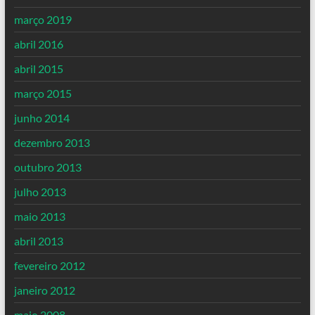
março 2019
abril 2016
abril 2015
março 2015
junho 2014
dezembro 2013
outubro 2013
julho 2013
maio 2013
abril 2013
fevereiro 2012
janeiro 2012
maio 2008