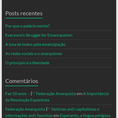
Posts recentes
Por que o palácio existe?
Everyone’s Struggle for Emancipation
A luta de todos pela emancipação
As redes sociais e o anarquismo
O princípio é a liberdade
Comentários
Faz 50 anos –
Federação Anarquista
em
A Importância
da Revolução Espanhola
Federação Anarquista
Notícias anti-capitalistas e
informações anti-fascistas
em
Esperanto, a língua perigosa