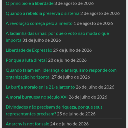
O princípio é a liberdade
3 de agosto de 2026
Quando a rebeldia preserva o sistema
2 de agosto de 2026
A revolução começa pelo alimento
1 de agosto de 2026
A ladainha das urnas: por que o voto não muda o que
importa
31 de julho de 2026
Liberdade de Expressão
29 de julho de 2026
Por que a luta direta?
28 de julho de 2026
Quando falam em liderança, o anarquismo responde com
organização horizontal
27 de julho de 2026
La burĝa moralo en la 21-a jarcento
26 de julho de 2026
A moral burguesa no século XXI
26 de julho de 2026
Divindades não precisam de riqueza, por que seus
representantes precisam?
25 de julho de 2026
Anarchy is not for sale
24 de julho de 2026