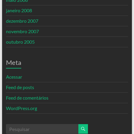
janeiro 2008
dezembro 2007
novembro 2007
outubro 2005
Meta
Acessar
Feed de posts
Feed de comentários
WordPress.org