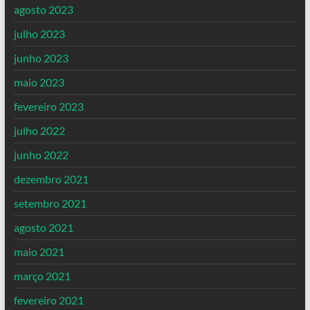
agosto 2023
julho 2023
junho 2023
maio 2023
fevereiro 2023
julho 2022
junho 2022
dezembro 2021
setembro 2021
agosto 2021
maio 2021
março 2021
fevereiro 2021