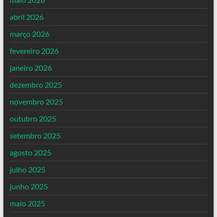
abril 2026
março 2026
fevereiro 2026
janeiro 2026
dezembro 2025
novembro 2025
outubro 2025
setembro 2025
agosto 2025
julho 2025
junho 2025
maio 2025