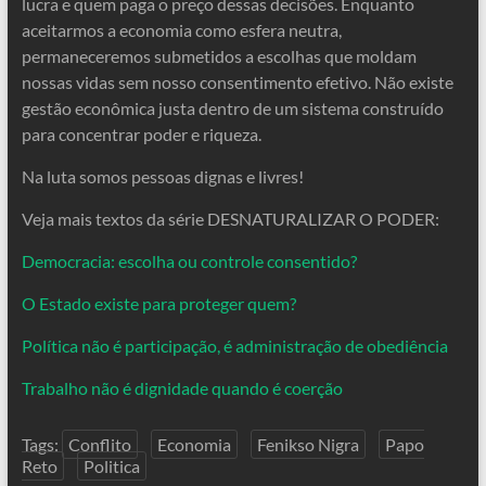
lucra e quem paga o preço dessas decisões. Enquanto
aceitarmos a economia como esfera neutra,
permaneceremos submetidos a escolhas que moldam
nossas vidas sem nosso consentimento efetivo. Não existe
gestão econômica justa dentro de um sistema construído
para concentrar poder e riqueza.
Na luta somos pessoas dignas e livres!
Veja mais textos da série DESNATURALIZAR O PODER:
Democracia: escolha ou controle consentido?
O Estado existe para proteger quem?
Política não é participação, é administração de obediência
Trabalho não é dignidade quando é coerção
Tags:
Conflito
Economia
Fenikso Nigra
Papo
Reto
Politica