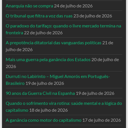
Anarquia não se compra
24 de julho de 2026
O tribunal que filtra a voz das ruas
23 de julho de 2026
O paradoxo do tarifaço: quando o livre mercado termina na
fronteira
22 de julho de 2026
A prepotência ditatorial das vanguardas políticas
21 de
julho de 2026
Mais uma guerra pela ganância dos Estados
20 de julho de
2026
Durruti no Labirinto – Miguel Amorós em Português-
Brasileiro
19 de julho de 2026
90 anos da Guerra Civil na Espanha
19 de julho de 2026
Quando o sofrimento vira rotina: saúde mental e a lógica do
capitalismo
18 de julho de 2026
A ganância como motor do capitalismo
17 de julho de 2026