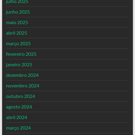
julho 2025
junho 2025
maio 2025
abril 2025
março 2025
fevereiro 2025
janeiro 2025
dezembro 2024
novembro 2024
outubro 2024
agosto 2024
abril 2024
março 2024