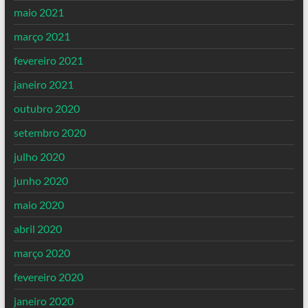
maio 2021
março 2021
fevereiro 2021
janeiro 2021
outubro 2020
setembro 2020
julho 2020
junho 2020
maio 2020
abril 2020
março 2020
fevereiro 2020
janeiro 2020