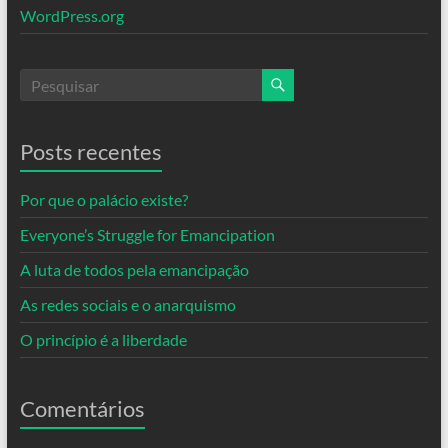
WordPress.org
Posts recentes
Por que o palácio existe?
Everyone’s Struggle for Emancipation
A luta de todos pela emancipação
As redes sociais e o anarquismo
O princípio é a liberdade
Comentários