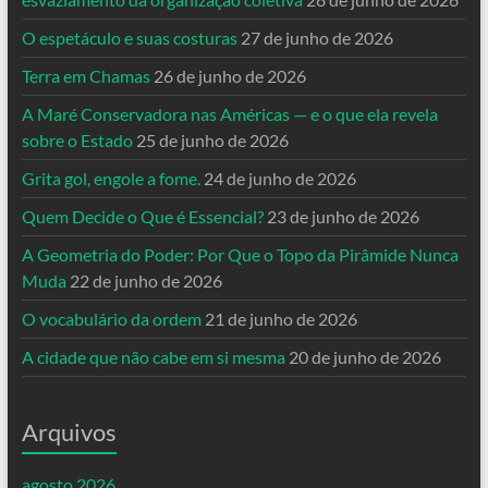
O espetáculo e suas costuras
27 de junho de 2026
Terra em Chamas
26 de junho de 2026
A Maré Conservadora nas Américas — e o que ela revela
sobre o Estado
25 de junho de 2026
Grita gol, engole a fome.
24 de junho de 2026
Quem Decide o Que é Essencial?
23 de junho de 2026
A Geometria do Poder: Por Que o Topo da Pirâmide Nunca
Muda
22 de junho de 2026
O vocabulário da ordem
21 de junho de 2026
A cidade que não cabe em si mesma
20 de junho de 2026
Arquivos
agosto 2026