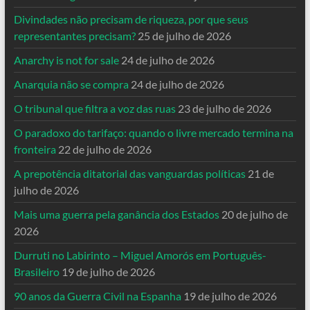
Divindades não precisam de riqueza, por que seus
representantes precisam?
25 de julho de 2026
Anarchy is not for sale
24 de julho de 2026
Anarquia não se compra
24 de julho de 2026
O tribunal que filtra a voz das ruas
23 de julho de 2026
O paradoxo do tarifaço: quando o livre mercado termina na
fronteira
22 de julho de 2026
A prepotência ditatorial das vanguardas políticas
21 de
julho de 2026
Mais uma guerra pela ganância dos Estados
20 de julho de
2026
Durruti no Labirinto – Miguel Amorós em Português-
Brasileiro
19 de julho de 2026
90 anos da Guerra Civil na Espanha
19 de julho de 2026