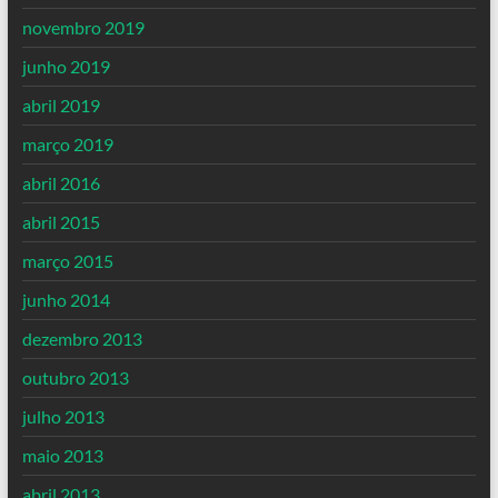
novembro 2019
junho 2019
abril 2019
março 2019
abril 2016
abril 2015
março 2015
junho 2014
dezembro 2013
outubro 2013
julho 2013
maio 2013
abril 2013