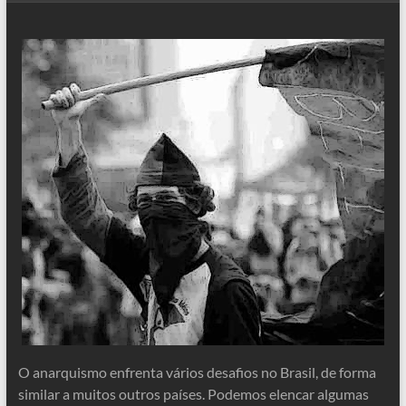
O anarquismo enfrenta vários desafios no Brasil, de forma
similar a muitos outros países. Podemos elencar algumas