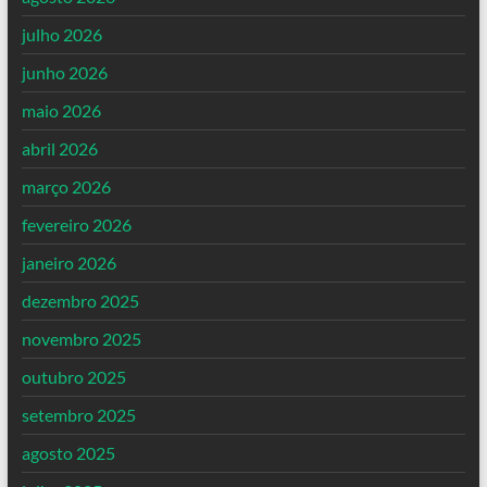
julho 2026
junho 2026
maio 2026
abril 2026
março 2026
fevereiro 2026
janeiro 2026
dezembro 2025
novembro 2025
outubro 2025
setembro 2025
agosto 2025