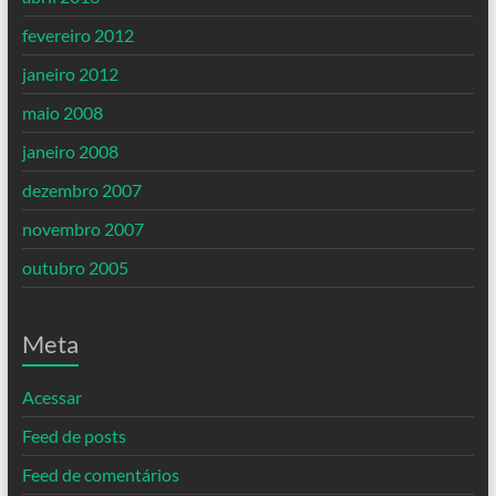
fevereiro 2012
janeiro 2012
maio 2008
janeiro 2008
dezembro 2007
novembro 2007
outubro 2005
Meta
Acessar
Feed de posts
Feed de comentários