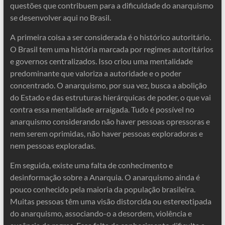
questões que contribuem para a dificuldade do anarquismo
se desenvolver aqui no Brasil.
A primeira coisa a ser considerada é o histórico autoritário.
O Brasil tem uma história marcada por regimes autoritários
e governos centralizados. Isso criou uma mentalidade
predominante que valoriza a autoridade e o poder
concentrado. O anarquismo, por sua vez, busca a abolição
do Estado e das estruturas hierárquicas de poder, o que vai
contra essa mentalidade arraigada. Tudo é possível no
anarquismo considerando não haver pessoas opressoras e
nem serem oprimidas, não haver pessoas exploradoras e
nem pessoas exploradas.
Em seguida, existe uma falta de conhecimento e
desinformação sobre a Anarquia. O anarquismo ainda é
pouco conhecido pela maioria da população brasileira.
Muitas pessoas têm uma visão distorcida ou estereotipada
do anarquismo, associando-o a desordem, violência e