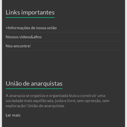
Links importantes
+Informações de nossa união
Nossos videos&afins
Nos encontre!
União de anarquistas
A anarquia se organiza e organizada busca construir uma
sociedade mais equilibrada, justa e livre, sem opressão, sem
exploração! União de anarquistas
Ler mais