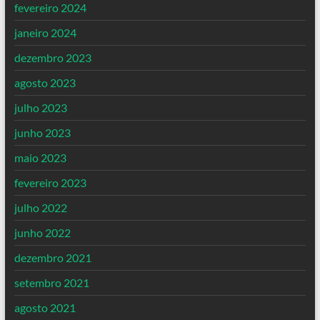
fevereiro 2024
janeiro 2024
dezembro 2023
agosto 2023
julho 2023
junho 2023
maio 2023
fevereiro 2023
julho 2022
junho 2022
dezembro 2021
setembro 2021
agosto 2021