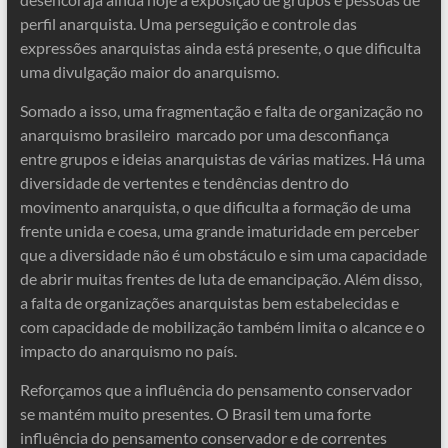
perfil anarquista. Uma perseguição e controle das
expressões anarquistas ainda está presente, o que dificulta
uma divulgação maior do anarquismo.
Somado a isso, uma fragmentação e falta de organização no
anarquismo brasileiro marcado por uma desconfiança
entre grupos e ideias anarquistas de várias matizes. Há uma
diversidade de vertentes e tendências dentro do
movimento anarquista, o que dificulta a formação de uma
frente unida e coesa, uma grande imaturidade em perceber
que a diversidade não é um obstáculo e sim uma capacidade
de abrir muitas frentes de luta de emancipação. Além disso,
a falta de organizações anarquistas bem estabelecidas e
com capacidade de mobilização também limita o alcance e o
impacto do anarquismo no país.
Reforçamos que a influência do pensamento conservador
se mantém muito presentes. O Brasil tem uma forte
influência do pensamento conservador e de correntes