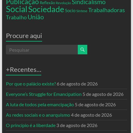
Publicação
Sindicalismo
Reflexão
Revolução
Social
Sociedade
Trabalhadoras
Socio
Síntese
União
Trabalho
Procure aqui
+Recentes…
Por que o palácio existe?
6 de agosto de 2026
Everyone’s Struggle for Emancipation
5 de agosto de 2026
A luta de todos pela emancipação
5 de agosto de 2026
As redes sociais e o anarquismo
4 de agosto de 2026
O princípio é a liberdade
3 de agosto de 2026