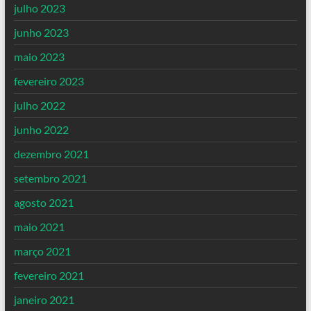
julho 2023
junho 2023
maio 2023
fevereiro 2023
julho 2022
junho 2022
dezembro 2021
setembro 2021
agosto 2021
maio 2021
março 2021
fevereiro 2021
janeiro 2021