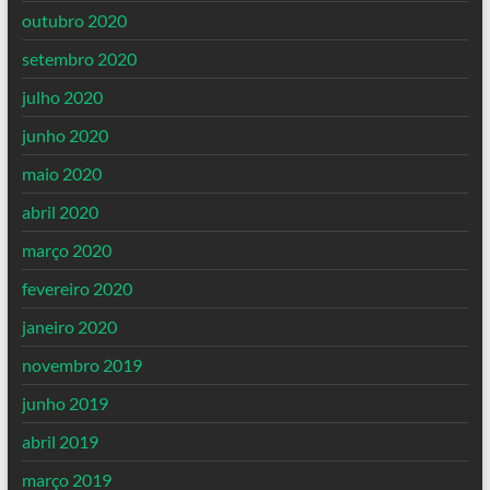
outubro 2020
setembro 2020
julho 2020
junho 2020
maio 2020
abril 2020
março 2020
fevereiro 2020
janeiro 2020
novembro 2019
junho 2019
abril 2019
março 2019