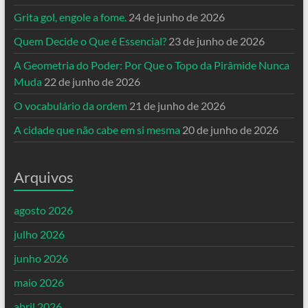
Grita gol, engole a fome.
24 de junho de 2026
Quem Decide o Que é Essencial?
23 de junho de 2026
A Geometria do Poder: Por Que o Topo da Pirâmide Nunca
Muda
22 de junho de 2026
O vocabulário da ordem
21 de junho de 2026
A cidade que não cabe em si mesma
20 de junho de 2026
Arquivos
agosto 2026
julho 2026
junho 2026
maio 2026
abril 2026