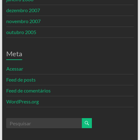
dezembro 2007
novembro 2007
outubro 2005
Meta
Acessar
Feed de posts
Feed de comentários
WordPress.org