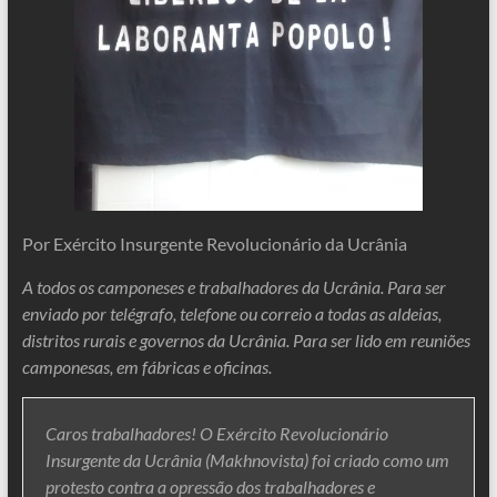
Por Exército Insurgente Revolucionário da Ucrânia
A todos os camponeses e trabalhadores da Ucrânia. Para ser
enviado por telégrafo, telefone ou correio a todas as aldeias,
distritos rurais e governos da Ucrânia. Para ser lido em reuniões
camponesas, em fábricas e oficinas.
Caros trabalhadores! O Exército Revolucionário
Insurgente da Ucrânia (Makhnovista) foi criado como um
protesto contra a opressão dos trabalhadores e