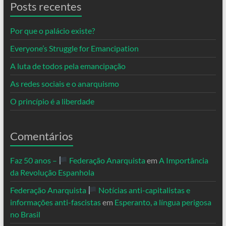
Posts recentes
Por que o palácio existe?
Everyone’s Struggle for Emancipation
A luta de todos pela emancipação
As redes sociais e o anarquismo
O princípio é a liberdade
Comentários
Faz 50 anos –
Federação Anarquista
em
A Importância
da Revolução Espanhola
Federação Anarquista
Notícias anti-capitalistas e
informações anti-fascistas
em
Esperanto, a língua perigosa
no Brasil