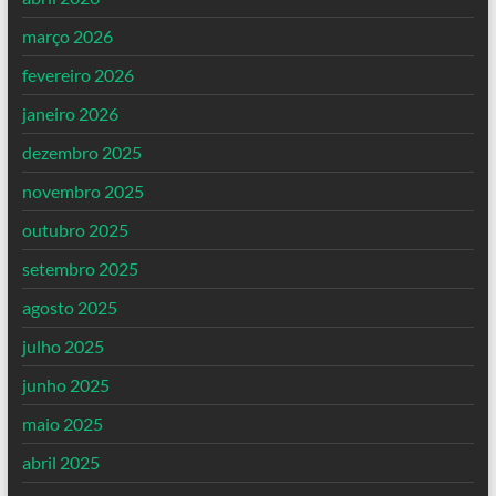
março 2026
fevereiro 2026
janeiro 2026
dezembro 2025
novembro 2025
outubro 2025
setembro 2025
agosto 2025
julho 2025
junho 2025
maio 2025
abril 2025