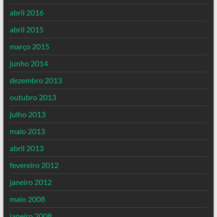
abril 2016
abril 2015
março 2015
junho 2014
dezembro 2013
outubro 2013
julho 2013
maio 2013
abril 2013
fevereiro 2012
janeiro 2012
maio 2008
janeiro 2008