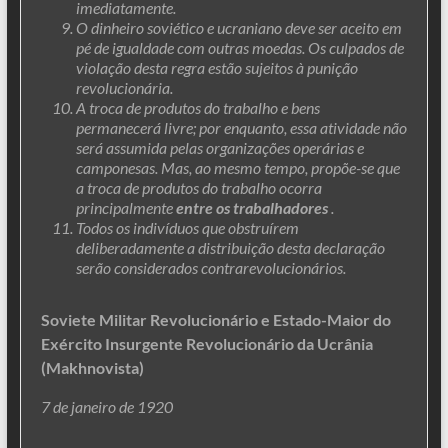
imediatamente.
O dinheiro soviético e ucraniano deve ser aceito em
pé de igualdade com outras moedas. Os culpados de
violação desta regra estão sujeitos à punição
revolucionária.
A troca de produtos do trabalho e bens
permanecerá livre; por enquanto, essa atividade não
será assumida pelas organizações operárias e
camponesas. Mas, ao mesmo tempo, propõe-se que
a troca de produtos do trabalho ocorra
principalmente
entre os trabalhadores
.
Todos os indivíduos que obstruírem
deliberadamente a distribuição desta declaração
serão considerados contrarevolucionários.
Soviete Militar Revolucionário e Estado-Maior do
Exército Insurgente Revolucionário da Ucrânia
(Makhnovista)
7 de janeiro de 1920