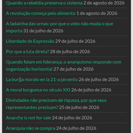
Quando a rebeldia preserva o sistema
2 de agosto de 2026
A revolução começa pelo alimento
1 de agosto de 2026
A ladainha das urnas: por que o voto não muda o que
importa
31 de julho de 2026
Liberdade de Expressão
29 de julho de 2026
Por que a luta direta?
28 de julho de 2026
Quando falam em liderança, o anarquismo responde com
organização horizontal
27 de julho de 2026
La burĝa moralo en la 21-a jarcento
26 de julho de 2026
A moral burguesa no século XXI
26 de julho de 2026
Divindades não precisam de riqueza, por que seus
representantes precisam?
25 de julho de 2026
Anarchy is not for sale
24 de julho de 2026
Anarquia não se compra
24 de julho de 2026