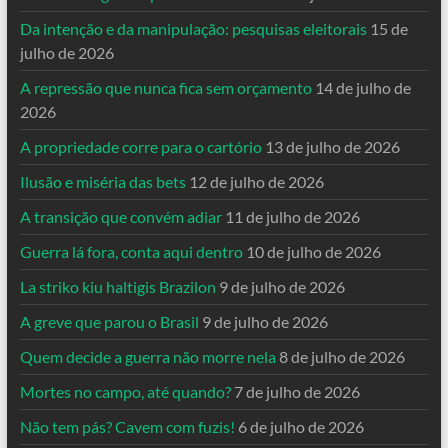
Da intenção e da manipulação: pesquisas eleitorais
15 de
julho de 2026
A repressão que nunca fica sem orçamento
14 de julho de
2026
A propriedade corre para o cartório
13 de julho de 2026
Ilusão e miséria das bets
12 de julho de 2026
A transição que convém adiar
11 de julho de 2026
Guerra lá fora, conta aqui dentro
10 de julho de 2026
La striko kiu haltigis Brazilon
9 de julho de 2026
A greve que parou o Brasil
9 de julho de 2026
Quem decide a guerra não morre nela
8 de julho de 2026
Mortes no campo, até quando?
7 de julho de 2026
Não tem pás? Cavem com fuzis!
6 de julho de 2026