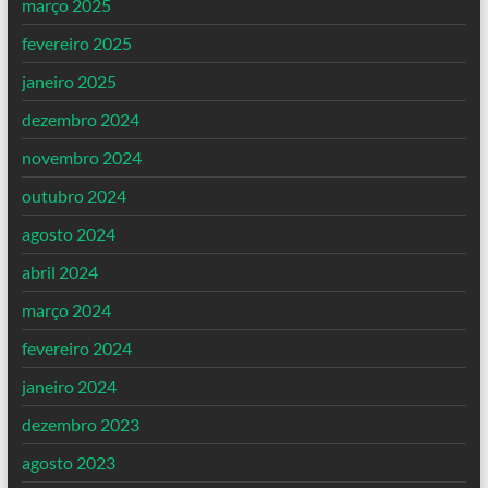
março 2025
fevereiro 2025
janeiro 2025
dezembro 2024
novembro 2024
outubro 2024
agosto 2024
abril 2024
março 2024
fevereiro 2024
janeiro 2024
dezembro 2023
agosto 2023