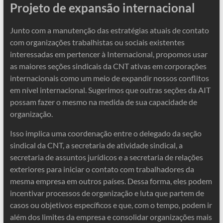
Projeto de expansão internacional
Junto com a manutenção das estratégias atuais de contato
com organizações trabalhistas ou sociais existentes
interessadas em pertencer à Internacional, propomos usar
as maiores seções sindicais da CNT ativas em corporações
internacionais como um meio de expandir nossos conflitos
em nível internacional. Sugerimos que outras seções da AIT
possam fazer o mesmo na medida de sua capacidade de
organização.
Isso implica uma coordenação entre o delegado da seção
sindical da CNT, a secretaria de atividade sindical, a
secretaria de assuntos jurídicos e a secretaria de relações
exteriores para iniciar o contato com trabalhadores da
mesma empresa em outros países. Dessa forma, eles podem
incentivar processos de organização e luta que partem de
casos ou objetivos específicos e que, com o tempo, podem ir
além dos limites da empresa e consolidar organizações mais