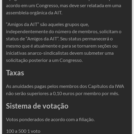
acordo em um Congresso, mas deve ser relatada em uma
assembleia orgânica da AIT.
“Amigos da AIT” são aqueles grupos que,
independentemente do número de membros, solicitam o
status de “Amigos da AIT”. Seu status permanecerá o
mesmo que é atualmente e para se tornarem seções ou
iniciativas anarco-sindicalistas devem submeter uma
solicitação posterior a um Congresso.
Taxas
As anuidades pagas pelos membros dos Capítulos da IWA
não serão superiores a 0,10 euros por membro por mês.
Sistema de votação
Votos ponderados de acordo com a filiação.
100 a 500 1 voto