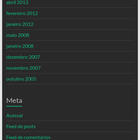
abril 2013
fevereiro 2012
janeiro 2012
maio 2008
janeiro 2008
dezembro 2007
novembro 2007
outubro 2005
Meta
Acessar
Feed de posts
Feed de comentários