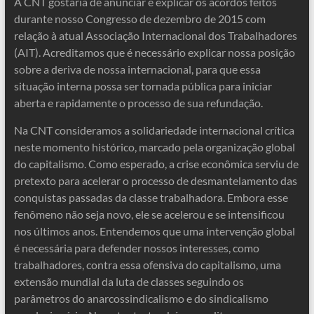
A CNT gostaria de anunciar e explicar os acordos feitos
durante nosso Congresso de dezembro de 2015 com
relação à atual Associação Internacional dos Trabalhadores
(AIT). Acreditamos que é necessário explicar nossa posição
sobre a deriva de nossa internacional, para que essa
situação interna possa ser tornada pública para iniciar
aberta e rapidamente o processo de sua refundação.
Na CNT consideramos a solidariedade internacional crítica
neste momento histórico, marcado pela organização global
do capitalismo. Como esperado, a crise econômica serviu de
pretexto para acelerar o processo de desmantelamento das
conquistas passadas da classe trabalhadora. Embora esse
fenômeno não seja novo, ele se acelerou e se intensificou
nos últimos anos. Entendemos que uma intervenção global
é necessária para defender nossos interesses, como
trabalhadores, contra essa ofensiva do capitalismo, uma
extensão mundial da luta de classes seguindo os
parâmetros do anarcossindicalismo e do sindicalismo