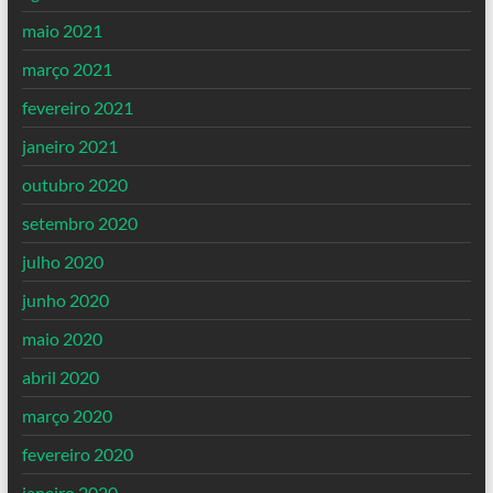
maio 2021
março 2021
fevereiro 2021
janeiro 2021
outubro 2020
setembro 2020
julho 2020
junho 2020
maio 2020
abril 2020
março 2020
fevereiro 2020
janeiro 2020