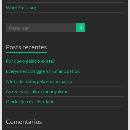
WordPress.org
Posts recentes
Por que o palácio existe?
Everyone’s Struggle for Emancipation
A luta de todos pela emancipação
As redes sociais e o anarquismo
O princípio é a liberdade
Comentários