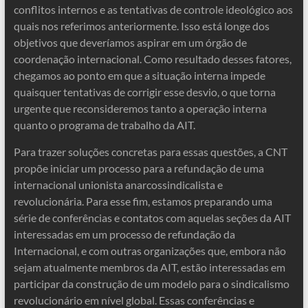
conflitos internos e as tentativas de controle ideológico aos
quais nos referimos anteriormente. Isso está longe dos
objetivos que deveríamos aspirar em um órgão de
coordenação internacional. Como resultado desses fatores,
chegamos ao ponto em que a situação interna impede
quaisquer tentativas de corrigir esse desvio, o que torna
urgente que reconsideremos tanto a operação interna
quanto o programa de trabalho da AIT.
Para trazer soluções concretas para essas questões, a CNT
propõe iniciar um processo para a refundação de uma
internacional unionista anarcossindicalista e
revolucionária. Para esse fim, estamos preparando uma
série de conferências e contatos com aquelas seções da AIT
interessadas em um processo de refundação da
Internacional, e com outras organizações que, embora não
sejam atualmente membros da AIT, estão interessadas em
participar da construção de um modelo para o sindicalismo
revolucionário em nível global. Essas conferências e