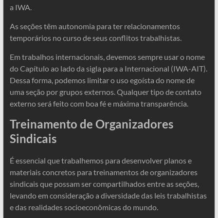
a IWA.
As seções têm autonomia para ter relacionamentos
temporários no curso de seus conflitos trabalhistas.
Em trabalhos internacionais, devemos sempre usar o nome
do Capítulo ao lado da sigla para a Internacional (IWA-AIT).
Dessa forma, podemos limitar o uso egoísta do nome de
uma seção por grupos externos. Qualquer tipo de contato
externo será feito com boa fé e máxima transparência.
Treinamento de Organizadores
Sindicais
É essencial que trabalhemos para desenvolver planos e
materiais concretos para treinamentos de organizadores
sindicais que possam ser compartilhados entre as seções,
levando em consideração a diversidade das leis trabalhistas
e das realidades socioeconômicas do mundo.