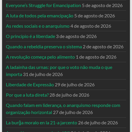
Everyone’s Struggle for Emancipation
5 de agosto de 2026
A luta de todos pela emancipação
5 de agosto de 2026
As redes sociais e o anarquismo
4 de agosto de 2026
O princípio é a liberdade
3 de agosto de 2026
Quando a rebeldia preserva o sistema
2 de agosto de 2026
A revolução começa pelo alimento
1 de agosto de 2026
A ladainha das urnas: por que o voto não muda o que
importa
31 de julho de 2026
Liberdade de Expressão
29 de julho de 2026
Por que a luta direta?
28 de julho de 2026
Quando falam em liderança, o anarquismo responde com
organização horizontal
27 de julho de 2026
La burĝa moralo en la 21-a jarcento
26 de julho de 2026