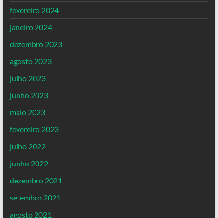
fevereiro 2024
janeiro 2024
dezembro 2023
agosto 2023
julho 2023
junho 2023
maio 2023
fevereiro 2023
julho 2022
junho 2022
dezembro 2021
setembro 2021
agosto 2021