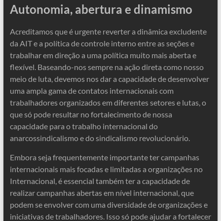
Autonomia, abertura e dinamismo
Acreditamos que é urgente reverter a dinâmica excludente
da AIT e a política de controle interno entre as seções e
trabalhar em direção a uma política muito mais aberta e
flexível. Baseando-nos sempre na ação direta como nosso
meio de luta, devemos nos dar a capacidade de desenvolver
uma ampla gama de contatos internacionais com
trabalhadores organizados em diferentes setores e lutas, o
que só pode resultar no fortalecimento de nossa
capacidade para o trabalho internacional do
anarcossindicalismo e do sindicalismo revolucionário.
Embora seja frequentemente importante ter campanhas
internacionais mais focadas e limitadas a organizações no
Internacional, é essencial também ter a capacidade de
realizar campanhas abertas em nível internacional, que
podem se envolver com uma diversidade de organizações e
iniciativas de trabalhadores. Isso só pode ajudar a fortalecer