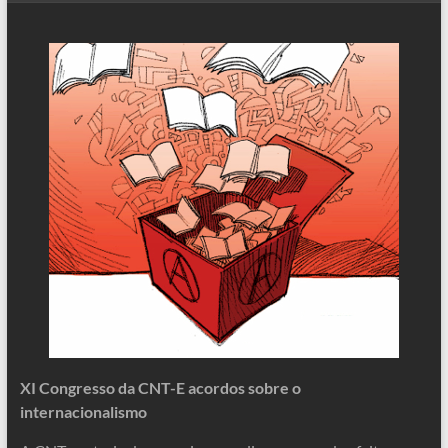
XI Congresso da CNT-E acordos sobre o
internacionalismo