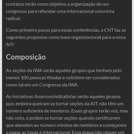
contatos terão como objetivo a organização de um
congresso para refundar uma internacional unionista
radical.
Como primeiro passo para essas conferências, a CNT faz as
seguintes propostas como base organizacional para a nova
AIT:
Composição
As seções da IWA serão aqueles grupos que tenham pelo
menos 100 pessoas filiadas e solicitem ser considerados
como tal em um Congresso da IWA.
As Iniciativas Anarcossindicalistas serão aqueles grupos
que, embora queiram se tornar seções da AIT, não têm um
número suficiente de membros. Esses grupos terão voz, mas
não voto, e podem se tornar seções quando certificarem
que atendem ao número mínimo de membros e começarem
a pagar as taxas à Internacional. Essa etapa não requer um