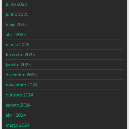
julho 2025
junho 2025
maio 2025
abril 2025
março 2025
fevereiro 2025
janeiro 2025
dezembro 2024
novembro 2024
outubro 2024
agosto 2024
abril 2024
março 2024