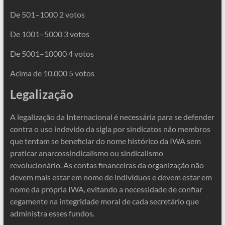
De 501–1000 2 votos
De 1001–5000 3 votos
De 5001–10000 4 votos
Acima de 10.000 5 votos
Legalização
A legalização da Internacional é necessária para se defender
contra o uso indevido da sigla por sindicatos não membros
que tentam se beneficiar do nome histórico da IWA sem
praticar anarcossindicalismo ou sindicalismo
revolucionário. As contas financeiras da organização não
devem mais estar em nome de indivíduos e devem estar em
nome da própria IWA, evitando a necessidade de confiar
cegamente na integridade moral de cada secretário que
administra esses fundos.