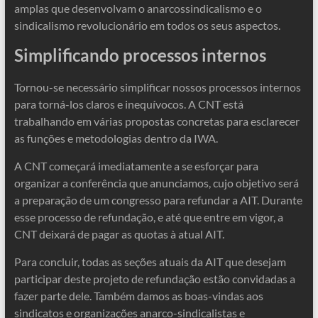
amplas que desenvolvam o anarcossindicalismo e o
sindicalismo revolucionário em todos os seus aspectos.
Simplificando processos internos
Tornou-se necessário simplificar nossos processos internos
para torná-los claros e inequívocos. A CNT está
trabalhando em várias propostas concretas para esclarecer
as funções e metodologias dentro da IWA.
A CNT começará imediatamente a se esforçar para
organizar a conferência que anunciamos, cujo objetivo será
a preparação de um congresso para refundar a AIT. Durante
esse processo de refundação, e até que entre em vigor, a
CNT deixará de pagar as quotas à atual AIT.
Para concluir, todas as seções atuais da AIT que desejam
participar deste projeto de refundação estão convidadas a
fazer parte dele. Também damos as boas-vindas aos
sindicatos e organizações anarco-sindicalistas e