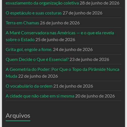
esvaziamento da organização coletiva
28 de junho de 2026
O espetáculo e suas costuras
27 de junho de 2026
Terra em Chamas
26 de junho de 2026
A Maré Conservadora nas Américas — e o que ela revela
sobre o Estado
25 de junho de 2026
Grita gol, engole a fome.
24 de junho de 2026
Quem Decide o Que é Essencial?
23 de junho de 2026
A Geometria do Poder: Por Que o Topo da Pirâmide Nunca
Muda
22 de junho de 2026
O vocabulário da ordem
21 de junho de 2026
A cidade que não cabe em si mesma
20 de junho de 2026
Arquivos