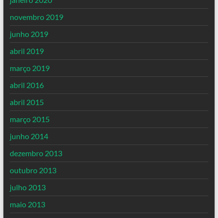
novembro 2019
junho 2019
abril 2019
março 2019
abril 2016
abril 2015
março 2015
junho 2014
dezembro 2013
outubro 2013
julho 2013
maio 2013