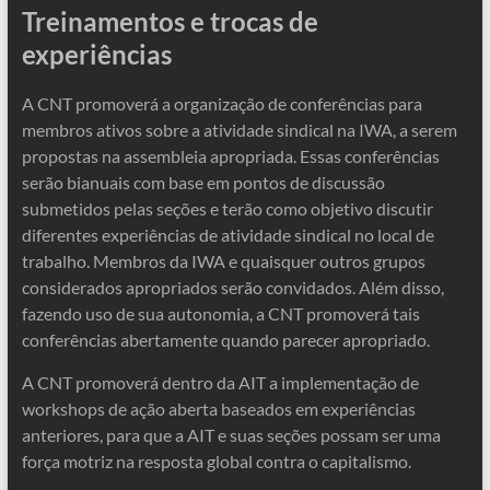
Treinamentos e trocas de
experiências
A CNT promoverá a organização de conferências para
membros ativos sobre a atividade sindical na IWA, a serem
propostas na assembleia apropriada. Essas conferências
serão bianuais com base em pontos de discussão
submetidos pelas seções e terão como objetivo discutir
diferentes experiências de atividade sindical no local de
trabalho. Membros da IWA e quaisquer outros grupos
considerados apropriados serão convidados. Além disso,
fazendo uso de sua autonomia, a CNT promoverá tais
conferências abertamente quando parecer apropriado.
A CNT promoverá dentro da AIT a implementação de
workshops de ação aberta baseados em experiências
anteriores, para que a AIT e suas seções possam ser uma
força motriz na resposta global contra o capitalismo.