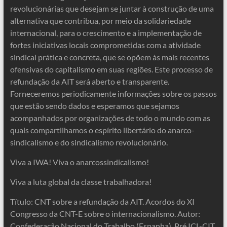
revolucionárias que desejam se juntar à construção de uma
alternativa que contribua, por meio da solidariedade
internacional, para o crescimento e a implementação de
fortes iniciativas locais comprometidas com a atividade
sindical prática e concreta, que se opõem às mais recentes
ofensivas do capitalismo em suas regiões. Este processo de
refundação da AIT será aberto e transparente.
Forneceremos periodicamente informações sobre os passos
que estão sendo dados e esperamos que sejamos
acompanhados por organizações de todo o mundo com as
quais compartilhamos o espírito libertário do anarco-
sindicalismo e do sindicalismo revolucionário.
Viva a IWA! Viva o anarcossindicalismo!
Viva a luta global da classe trabalhadora!
Título: CNT sobre a refundação da AIT. Acordos do XI
Congresso da CNT-E sobre o internacionalismo. Autor:
Confederação Nacional do Trabalho (Espanha). Pré ICL-CIT