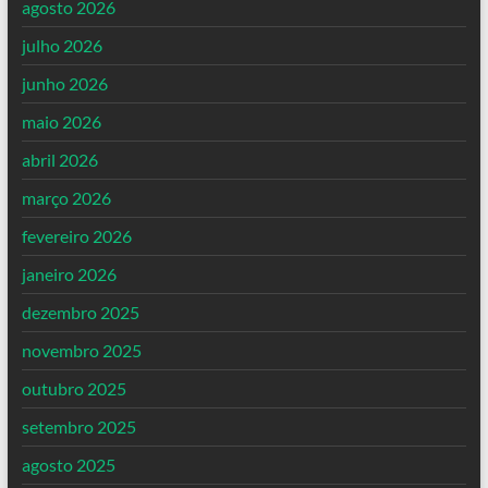
agosto 2026
julho 2026
junho 2026
maio 2026
abril 2026
março 2026
fevereiro 2026
janeiro 2026
dezembro 2025
novembro 2025
outubro 2025
setembro 2025
agosto 2025