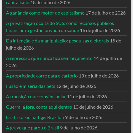
capitalismo
18 de julho de 2026
A ganância como motor do capitalismo
17 de julho de 2026
A privatização oculta do SUS: como recursos públicos
financiam a gestão privada da saúde
16 de julho de 2026
Da intenção e da manipulação: pesquisas eleitorais
15 de
julho de 2026
A repressão que nunca fica sem orçamento
14 de julho de
2026
A propriedade corre para o cartório
13 de julho de 2026
Ilusão e miséria das bets
12 de julho de 2026
A transição que convém adiar
11 de julho de 2026
Guerra lá fora, conta aqui dentro
10 de julho de 2026
La striko kiu haltigis Brazilon
9 de julho de 2026
A greve que parou o Brasil
9 de julho de 2026