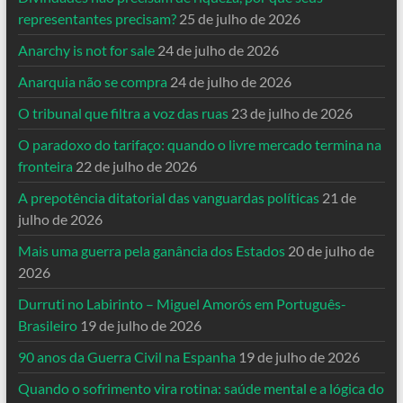
representantes precisam?
25 de julho de 2026
Anarchy is not for sale
24 de julho de 2026
Anarquia não se compra
24 de julho de 2026
O tribunal que filtra a voz das ruas
23 de julho de 2026
O paradoxo do tarifaço: quando o livre mercado termina na
fronteira
22 de julho de 2026
A prepotência ditatorial das vanguardas políticas
21 de
julho de 2026
Mais uma guerra pela ganância dos Estados
20 de julho de
2026
Durruti no Labirinto – Miguel Amorós em Português-
Brasileiro
19 de julho de 2026
90 anos da Guerra Civil na Espanha
19 de julho de 2026
Quando o sofrimento vira rotina: saúde mental e a lógica do