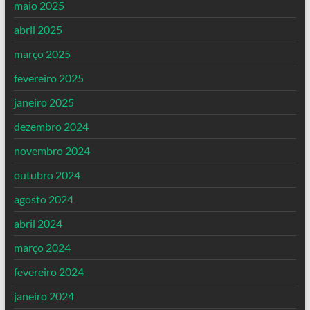
maio 2025
abril 2025
março 2025
fevereiro 2025
janeiro 2025
dezembro 2024
novembro 2024
outubro 2024
agosto 2024
abril 2024
março 2024
fevereiro 2024
janeiro 2024