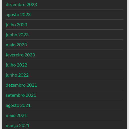
dezembro 2023
agosto 2023
julho 2023
junho 2023
maio 2023
fevereiro 2023
julho 2022
junho 2022
dezembro 2021
setembro 2021
agosto 2021
maio 2021
março 2021