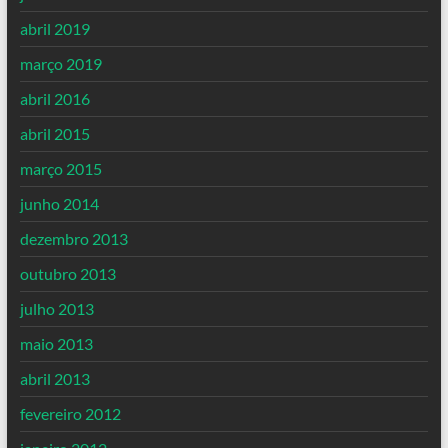
abril 2019
março 2019
abril 2016
abril 2015
março 2015
junho 2014
dezembro 2013
outubro 2013
julho 2013
maio 2013
abril 2013
fevereiro 2012