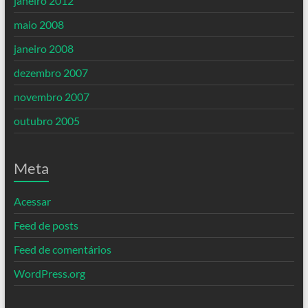
janeiro 2012
maio 2008
janeiro 2008
dezembro 2007
novembro 2007
outubro 2005
Meta
Acessar
Feed de posts
Feed de comentários
WordPress.org