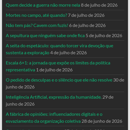
Quem decide a guerra não morre nela
8 de julho de 2026
Mortes no campo, até quando?
7 de julho de 2026
Não tem pás? Cavem com fuzis!
6 de julho de 2026
A sepultura que ninguém sabe onde fica
5 de julho de 2026
A seita do espetáculo: quando torcer vira devoção que
sustenta a exploração
4 de julho de 2026
Escala 6×1: a jornada que expõe os limites da política
representativa
1 de julho de 2026
O pedido de desculpas e o silêncio que ele não resolve
30 de
junho de 2026
Inteligência Artificial, expressão da humanidade.
29 de
junho de 2026
A fábrica de opiniões: influenciadores digitais e o
esvaziamento da organização coletiva
28 de junho de 2026