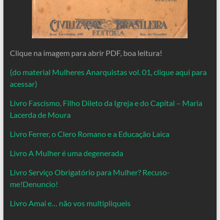
Clique na imagem para abrir PDF, boa leitura!
(do material Mulheres Anarquistas vol. 01, clique aqui para
acessar)
Livro Fascismo, Filho Dileto da Igreja e do Capital – Maria
Lacerda de Moura
Livro Ferrer, o Clero Romano e a Educação Laica
Livro A Mulher é uma degenerada
Livro Serviço Obrigatório para Mulher? Recuso-
me!Denuncio!
Livro Amai e… não vos multipliqueis