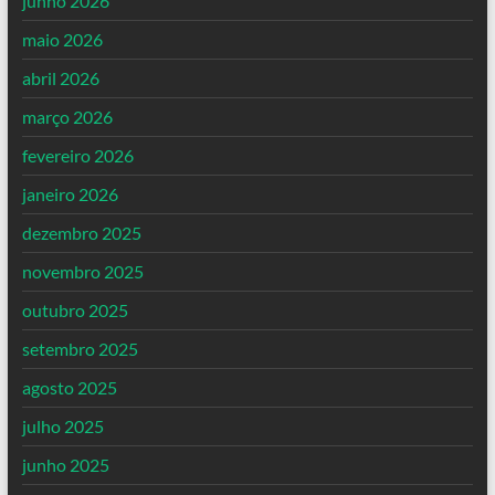
junho 2026
maio 2026
abril 2026
março 2026
fevereiro 2026
janeiro 2026
dezembro 2025
novembro 2025
outubro 2025
setembro 2025
agosto 2025
julho 2025
junho 2025