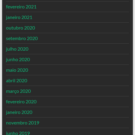
fevereiro 2021
janeiro 2021
outubro 2020
setembro 2020
julho 2020
junho 2020
maio 2020
abril 2020
março 2020
fevereiro 2020
janeiro 2020
novembro 2019
junho 2019