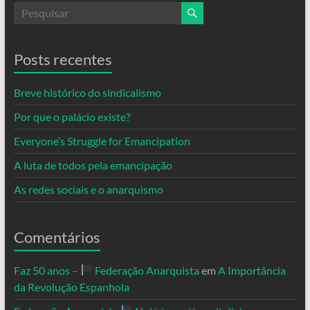
Posts recentes
Breve histórico do sindicalismo
Por que o palácio existe?
Everyone’s Struggle for Emancipation
A luta de todos pela emancipação
As redes sociais e o anarquismo
Comentários
Faz 50 anos –
Federação Anarquista
em
A Importância
da Revolução Espanhola