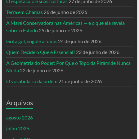
O espetáculo e suas costuras
27 de junho de 2026
Terra em Chamas
26 de junho de 2026
A Maré Conservadora nas Américas — e o que ela revela
sobre o Estado
25 de junho de 2026
Grita gol, engole a fome.
24 de junho de 2026
Quem Decide o Que é Essencial?
23 de junho de 2026
A Geometria do Poder: Por Que o Topo da Pirâmide Nunca
Muda
22 de junho de 2026
O vocabulário da ordem
21 de junho de 2026
Arquivos
agosto 2026
julho 2026