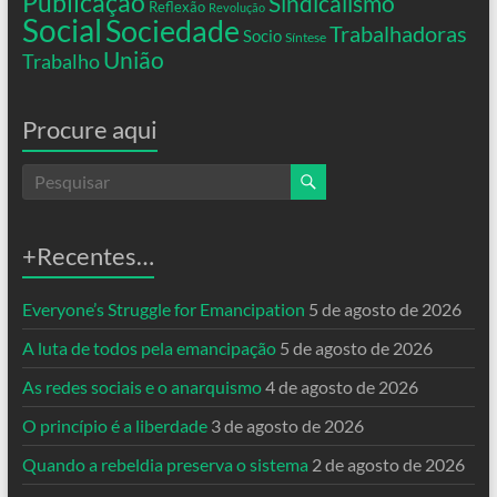
Publicação
Sindicalismo
Reflexão
Revolução
Social
Sociedade
Trabalhadoras
Socio
Síntese
União
Trabalho
Procure aqui
+Recentes…
Everyone’s Struggle for Emancipation
5 de agosto de 2026
A luta de todos pela emancipação
5 de agosto de 2026
As redes sociais e o anarquismo
4 de agosto de 2026
O princípio é a liberdade
3 de agosto de 2026
Quando a rebeldia preserva o sistema
2 de agosto de 2026