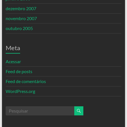
dezembro 2007
novembro 2007
outubro 2005
Meta
Acessar
Feed de posts
Feed de comentários
WordPress.org