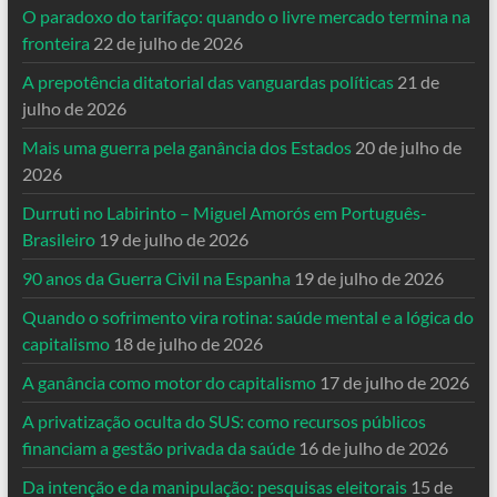
O paradoxo do tarifaço: quando o livre mercado termina na
fronteira
22 de julho de 2026
A prepotência ditatorial das vanguardas políticas
21 de
julho de 2026
Mais uma guerra pela ganância dos Estados
20 de julho de
2026
Durruti no Labirinto – Miguel Amorós em Português-
Brasileiro
19 de julho de 2026
90 anos da Guerra Civil na Espanha
19 de julho de 2026
Quando o sofrimento vira rotina: saúde mental e a lógica do
capitalismo
18 de julho de 2026
A ganância como motor do capitalismo
17 de julho de 2026
A privatização oculta do SUS: como recursos públicos
financiam a gestão privada da saúde
16 de julho de 2026
Da intenção e da manipulação: pesquisas eleitorais
15 de