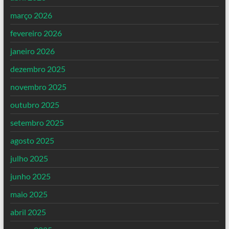
março 2026
fevereiro 2026
janeiro 2026
dezembro 2025
novembro 2025
outubro 2025
setembro 2025
agosto 2025
julho 2025
junho 2025
maio 2025
abril 2025