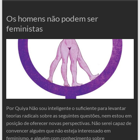
Os homens não podem ser
feministas
Por Quiya Não sou inteligente o suficiente para levantar
teorias radicais sobre as seguintes questões, nem estou em
posição de oferecer novas perspectivas. Não serei capaz de
convencer alguém que não esteja interessado em
feminismo, e alguém com conhecimento sobre