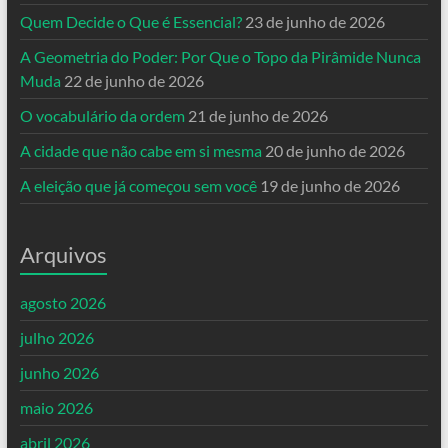
Quem Decide o Que é Essencial?
23 de junho de 2026
A Geometria do Poder: Por Que o Topo da Pirâmide Nunca
Muda
22 de junho de 2026
O vocabulário da ordem
21 de junho de 2026
A cidade que não cabe em si mesma
20 de junho de 2026
A eleição que já começou sem você
19 de junho de 2026
Arquivos
agosto 2026
julho 2026
junho 2026
maio 2026
abril 2026