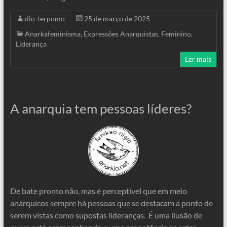
dio-terpomo
25 de março de 2025
Anarkafeminisma
,
Expressões Anarquistas
,
Feminino
,
Liderança
Ler mais
A anarquia tem pessoas líderes?
De bate pronto não, mas é perceptível que em meio
anárquicos sempre há pessoas que se destacam a ponto de
serem vistas como supostas lideranças. É uma ilusão de