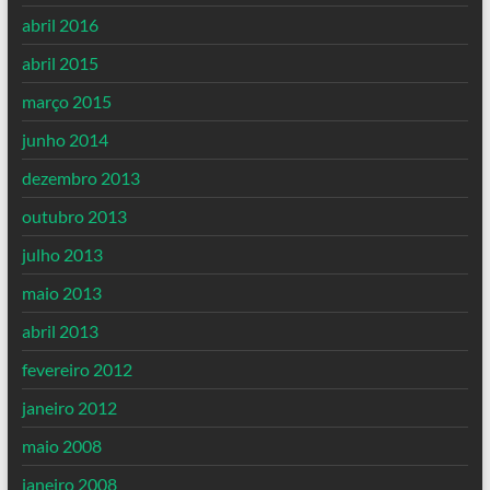
abril 2016
abril 2015
março 2015
junho 2014
dezembro 2013
outubro 2013
julho 2013
maio 2013
abril 2013
fevereiro 2012
janeiro 2012
maio 2008
janeiro 2008