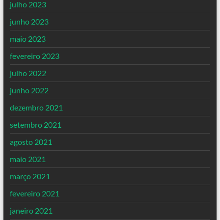
julho 2023
junho 2023
maio 2023
fevereiro 2023
julho 2022
junho 2022
dezembro 2021
setembro 2021
agosto 2021
maio 2021
março 2021
fevereiro 2021
janeiro 2021