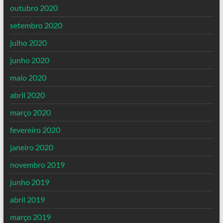
outubro 2020
setembro 2020
julho 2020
junho 2020
maio 2020
abril 2020
março 2020
fevereiro 2020
janeiro 2020
novembro 2019
junho 2019
abril 2019
março 2019