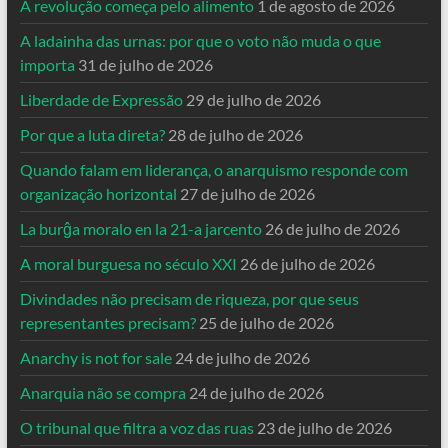
A revolução começa pelo alimento
1 de agosto de 2026
A ladainha das urnas: por que o voto não muda o que
importa
31 de julho de 2026
Liberdade de Expressão
29 de julho de 2026
Por que a luta direta?
28 de julho de 2026
Quando falam em liderança, o anarquismo responde com
organização horizontal
27 de julho de 2026
La burĝa moralo en la 21-a jarcento
26 de julho de 2026
A moral burguesa no século XXI
26 de julho de 2026
Divindades não precisam de riqueza, por que seus
representantes precisam?
25 de julho de 2026
Anarchy is not for sale
24 de julho de 2026
Anarquia não se compra
24 de julho de 2026
O tribunal que filtra a voz das ruas
23 de julho de 2026