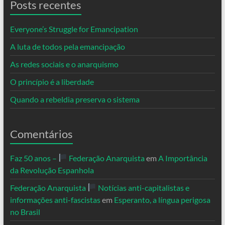
Posts recentes
Everyone’s Struggle for Emancipation
A luta de todos pela emancipação
As redes sociais e o anarquismo
O princípio é a liberdade
Quando a rebeldia preserva o sistema
Comentários
Faz 50 anos –
Federação Anarquista
em
A Importância
da Revolução Espanhola
Federação Anarquista
Notícias anti-capitalistas e
informações anti-fascistas
em
Esperanto, a língua perigosa
no Brasil