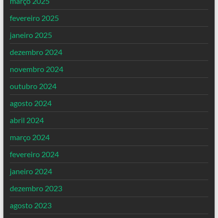
março 2025
fevereiro 2025
janeiro 2025
dezembro 2024
novembro 2024
outubro 2024
agosto 2024
abril 2024
março 2024
fevereiro 2024
janeiro 2024
dezembro 2023
agosto 2023