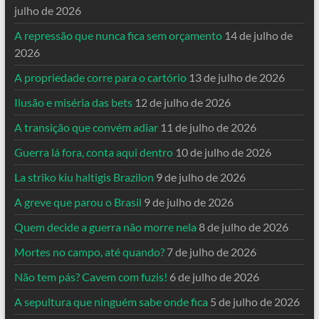
julho de 2026
A repressão que nunca fica sem orçamento
14 de julho de
2026
A propriedade corre para o cartório
13 de julho de 2026
Ilusão e miséria das bets
12 de julho de 2026
A transição que convém adiar
11 de julho de 2026
Guerra lá fora, conta aqui dentro
10 de julho de 2026
La striko kiu haltigis Brazilon
9 de julho de 2026
A greve que parou o Brasil
9 de julho de 2026
Quem decide a guerra não morre nela
8 de julho de 2026
Mortes no campo, até quando?
7 de julho de 2026
Não tem pás? Cavem com fuzis!
6 de julho de 2026
A sepultura que ninguém sabe onde fica
5 de julho de 2026