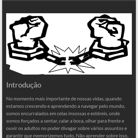
Introdução
No momento mais importante de nossas vidas, quando
estamos crescendo e aprendendo a navegar pelo mundo,
somos encurralados em celas insossas e estéreis, onde
somos forçados a sentar, calar a boca, olhar para frente e
ouvir os adultos no poder divagar sobre vários assuntos e
garantir que memorizemos tudo. Não aprender sobre isso,