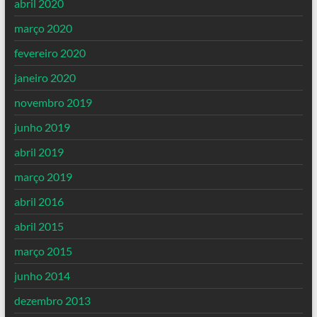
abril 2020
março 2020
fevereiro 2020
janeiro 2020
novembro 2019
junho 2019
abril 2019
março 2019
abril 2016
abril 2015
março 2015
junho 2014
dezembro 2013