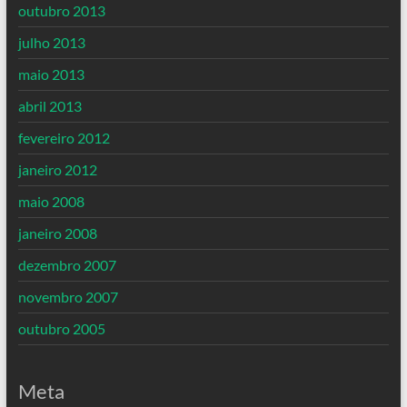
outubro 2013
julho 2013
maio 2013
abril 2013
fevereiro 2012
janeiro 2012
maio 2008
janeiro 2008
dezembro 2007
novembro 2007
outubro 2005
Meta