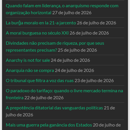
Quando falam em liderança, o anarquismo responde com
organização horizontal
27 de julho de 2026
La burĝa moralo en la 21-a jarcento
26 de julho de 2026
A moral burguesa no século XXI
26 de julho de 2026
Divindades não precisam de riqueza, por que seus
representantes precisam?
25 de julho de 2026
Anarchy is not for sale
24 de julho de 2026
Anarquia não se compra
24 de julho de 2026
O tribunal que filtra a voz das ruas
23 de julho de 2026
O paradoxo do tarifaço: quando o livre mercado termina na
fronteira
22 de julho de 2026
A prepotência ditatorial das vanguardas políticas
21 de
julho de 2026
Mais uma guerra pela ganância dos Estados
20 de julho de