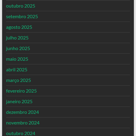
outubro 2025
setembro 2025
agosto 2025
julho 2025
junho 2025
maio 2025
abril 2025
março 2025
fevereiro 2025
janeiro 2025
dezembro 2024
novembro 2024
outubro 2024