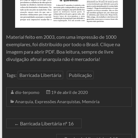
Material feito em 2003, com uma impressão de 1000
exemplares, foi distribuído por todo o Brasil. Clique na
imagem para abrir PDF. Boa leitura, sempre de livre
divulgação afinal anarquia não é mercadoria!
Tags:
Barricada Libertária
Publicação
dio-terpomo
19 de abril de 2020
Anarquia
,
Expressões Anarquistas
,
Memória
←
Barricada Libertária nº 16