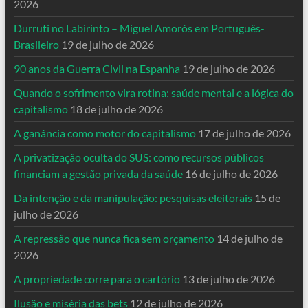
2026
Durruti no Labirinto – Miguel Amorós em Português-
Brasileiro
19 de julho de 2026
90 anos da Guerra Civil na Espanha
19 de julho de 2026
Quando o sofrimento vira rotina: saúde mental e a lógica do
capitalismo
18 de julho de 2026
A ganância como motor do capitalismo
17 de julho de 2026
A privatização oculta do SUS: como recursos públicos
financiam a gestão privada da saúde
16 de julho de 2026
Da intenção e da manipulação: pesquisas eleitorais
15 de
julho de 2026
A repressão que nunca fica sem orçamento
14 de julho de
2026
A propriedade corre para o cartório
13 de julho de 2026
Ilusão e miséria das bets
12 de julho de 2026