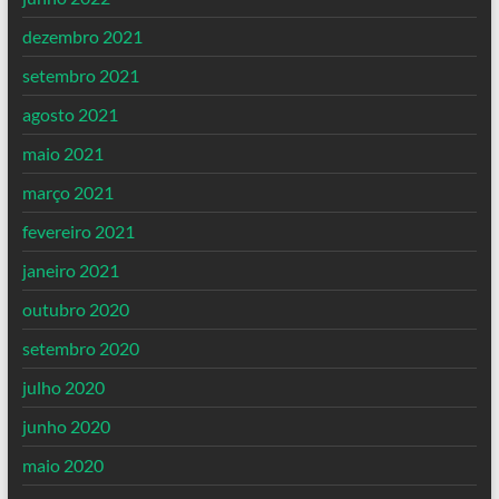
dezembro 2021
setembro 2021
agosto 2021
maio 2021
março 2021
fevereiro 2021
janeiro 2021
outubro 2020
setembro 2020
julho 2020
junho 2020
maio 2020