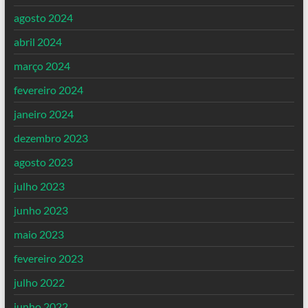
agosto 2024
abril 2024
março 2024
fevereiro 2024
janeiro 2024
dezembro 2023
agosto 2023
julho 2023
junho 2023
maio 2023
fevereiro 2023
julho 2022
junho 2022