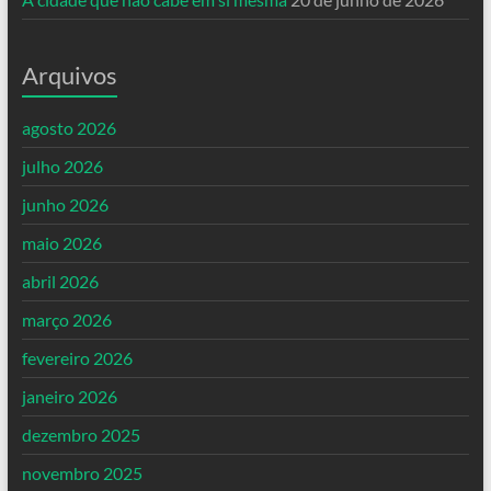
Arquivos
agosto 2026
julho 2026
junho 2026
maio 2026
abril 2026
março 2026
fevereiro 2026
janeiro 2026
dezembro 2025
novembro 2025