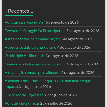
+Recentes…
Por que o palácio existe?
6 de agosto de 2026
Everyone’s Struggle for Emancipation
5 de agosto de 2026
A luta de todos pela emancipação
5 de agosto de 2026
As redes sociais e o anarquismo
4 de agosto de 2026
O princípio é a liberdade
3 de agosto de 2026
Quando a rebeldia preserva o sistema
2 de agosto de 2026
A revolução começa pelo alimento
1 de agosto de 2026
A ladainha das urnas: por que o voto não muda o que
importa
31 de julho de 2026
Liberdade de Expressão
29 de julho de 2026
Por que a luta direta?
28 de julho de 2026