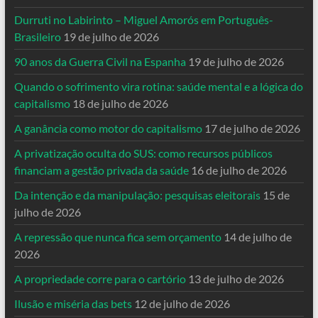
Durruti no Labirinto – Miguel Amorós em Português-
Brasileiro
19 de julho de 2026
90 anos da Guerra Civil na Espanha
19 de julho de 2026
Quando o sofrimento vira rotina: saúde mental e a lógica do
capitalismo
18 de julho de 2026
A ganância como motor do capitalismo
17 de julho de 2026
A privatização oculta do SUS: como recursos públicos
financiam a gestão privada da saúde
16 de julho de 2026
Da intenção e da manipulação: pesquisas eleitorais
15 de
julho de 2026
A repressão que nunca fica sem orçamento
14 de julho de
2026
A propriedade corre para o cartório
13 de julho de 2026
Ilusão e miséria das bets
12 de julho de 2026