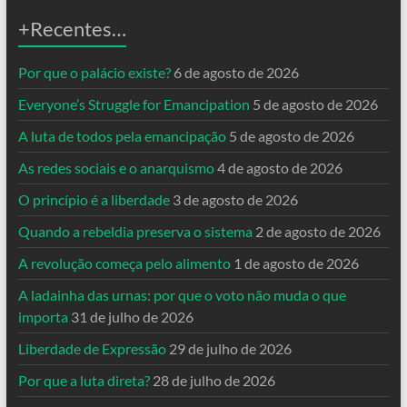
+Recentes…
Por que o palácio existe?
6 de agosto de 2026
Everyone’s Struggle for Emancipation
5 de agosto de 2026
A luta de todos pela emancipação
5 de agosto de 2026
As redes sociais e o anarquismo
4 de agosto de 2026
O princípio é a liberdade
3 de agosto de 2026
Quando a rebeldia preserva o sistema
2 de agosto de 2026
A revolução começa pelo alimento
1 de agosto de 2026
A ladainha das urnas: por que o voto não muda o que
importa
31 de julho de 2026
Liberdade de Expressão
29 de julho de 2026
Por que a luta direta?
28 de julho de 2026