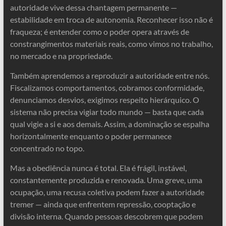
autoridade vive dessa chantagem permanente —
estabilidade em troca de autonomia. Reconhecer isso não é
fraqueza; é entender como o poder opera através de
constrangimentos materiais reais, como vimos no trabalho,
no mercado e na propriedade.
Também aprendemos a reproduzir a autoridade entre nós.
Fiscalizamos comportamentos, cobramos conformidade,
denunciamos desvios, exigimos respeito hierárquico. O
sistema não precisa vigiar todo mundo — basta que cada
qual vigie a si e aos demais. Assim, a dominação se espalha
horizontalmente enquanto o poder permanece
concentrado no topo.
Mas a obediência nunca é total. Ela é frágil, instável,
constantemente produzida e renovada. Uma greve, uma
ocupação, uma recusa coletiva podem fazer a autoridade
tremer — ainda que enfrentem repressão, cooptação e
divisão interna. Quando pessoas descobrem que podem