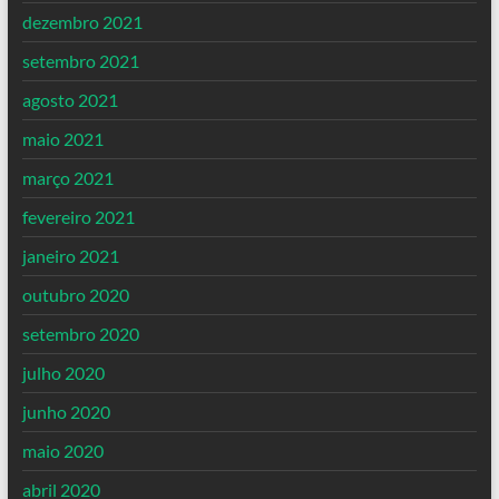
dezembro 2021
setembro 2021
agosto 2021
maio 2021
março 2021
fevereiro 2021
janeiro 2021
outubro 2020
setembro 2020
julho 2020
junho 2020
maio 2020
abril 2020