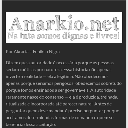
Por Akracia – Fenikso Nigra
Dizem que a autoridade é necessária porque as pessoas
seriam caóticas por natureza. Essa história não apenas
inverte a realidade — ela a legitima. Não obedecemos
apenas porque seríamos perigosos; obedecemos sobretudo
porque fomos ensinados a ser governáveis. A autoridade
raramente nasce do consenso — ela é produzida, treinada,
ritualizada e incorporada até parecer natural. Antes de
perguntar quem deve mandar, é preciso perguntar por que
aceitamos determinadas formas de comando e quem se
beneficia dessa aceitação.