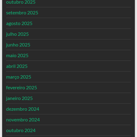
outubro 2025
setembro 2025
agosto 2025
julho 2025
junho 2025
maio 2025
abril 2025
março 2025
fevereiro 2025
janeiro 2025
dezembro 2024
novembro 2024
outubro 2024