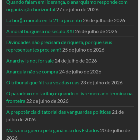
Quando falam em liderança, o anarquismo responde com
organização horizontal
27 de julho de 2026
La burĝa moralo en la 21-a jarcento
26 de julho de 2026
A moral burguesa no século XXI
26 de julho de 2026
Divindades não precisam de riqueza, por que seus
representantes precisam?
25 de julho de 2026
Anarchy is not for sale
24 de julho de 2026
Anarquia não se compra
24 de julho de 2026
O tribunal que filtra a voz das ruas
23 de julho de 2026
O paradoxo do tarifaço: quando o livre mercado termina na
fronteira
22 de julho de 2026
A prepotência ditatorial das vanguardas políticas
21 de
julho de 2026
Mais uma guerra pela ganância dos Estados
20 de julho de
2026