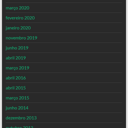
março 2020
fevereiro 2020
janeiro 2020
novembro 2019
junho 2019
abril 2019
março 2019
abril 2016
abril 2015
março 2015
junho 2014
dezembro 2013
outubro 2013