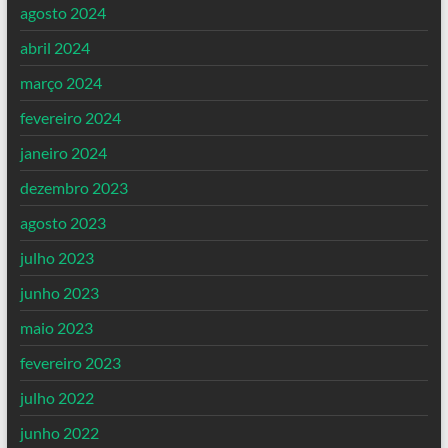
agosto 2024
abril 2024
março 2024
fevereiro 2024
janeiro 2024
dezembro 2023
agosto 2023
julho 2023
junho 2023
maio 2023
fevereiro 2023
julho 2022
junho 2022