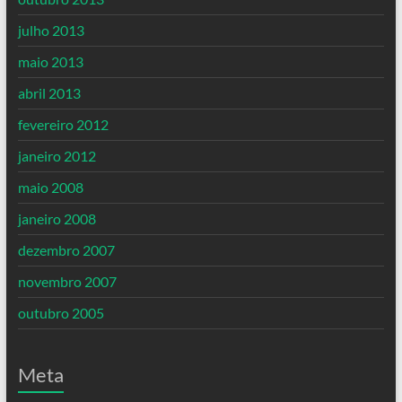
julho 2013
maio 2013
abril 2013
fevereiro 2012
janeiro 2012
maio 2008
janeiro 2008
dezembro 2007
novembro 2007
outubro 2005
Meta