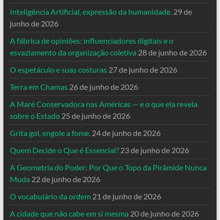
Inteligência Artificial, expressão da humanidade.
29 de
junho de 2026
A fábrica de opiniões: influenciadores digitais e o
esvaziamento da organização coletiva
28 de junho de 2026
O espetáculo e suas costuras
27 de junho de 2026
Terra em Chamas
26 de junho de 2026
A Maré Conservadora nas Américas — e o que ela revela
sobre o Estado
25 de junho de 2026
Grita gol, engole a fome.
24 de junho de 2026
Quem Decide o Que é Essencial?
23 de junho de 2026
A Geometria do Poder: Por Que o Topo da Pirâmide Nunca
Muda
22 de junho de 2026
O vocabulário da ordem
21 de junho de 2026
A cidade que não cabe em si mesma
20 de junho de 2026