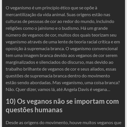
O veganismo é um princípio ético que se opõe à
mercantilização da vida animal. Suas origens estão nas
culturas de pessoas de cor ao redor do mundo, incluindo
religiões como o jainismo e o budismo. Há um grande
número de veganos de cor, muitos dos quais teorizam seu
veganismo através de uma lente de teoria racial crítica e em
oposição à supremacia branca. O veganismo convencional
tem uma imagem branca devido aos veganos de cor serem
marginalizados e silenciados do discurso, mas devido ao
trabalho brilhante de veganos de cor e seus aliados, essas
questões de supremacia branca dentro do movimento
estão sendo abordadas. Mas veganismo, uma coisa branca?
Não. Quer dizer, vamos lá, até Angela Davis é vegana…
10) Os veganos não se importam com
questões humanas
Desde as origens do movimento, houve muitos veganos que