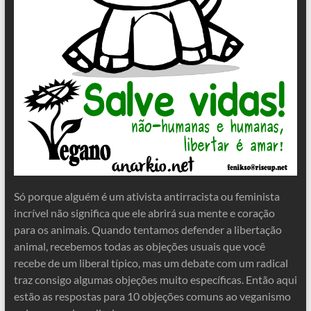
Só porque alguém é um ativista antirracista ou feminista
incrível não significa que ele abrirá sua mente e coração
para os animais. Quando tentamos defender a libertação
animal, recebemos todas as objeções usuais que você
recebe de um liberal típico, mas um debate com um radical
traz consigo algumas objeções muito específicas. Então aqui
estão as respostas para 10 objeções comuns ao veganismo