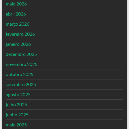
maio 2026
abril 2026
março 2026
fevereiro 2026
janeiro 2026
dezembro 2025
novembro 2025
outubro 2025
setembro 2025
agosto 2025
julho 2025
junho 2025
maio 2025