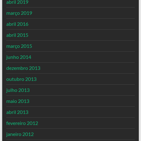
abril 2019
março 2019
abril 2016
abril 2015
março 2015
junho 2014
dezembro 2013
outubro 2013
julho 2013
maio 2013
abril 2013
fevereiro 2012
janeiro 2012