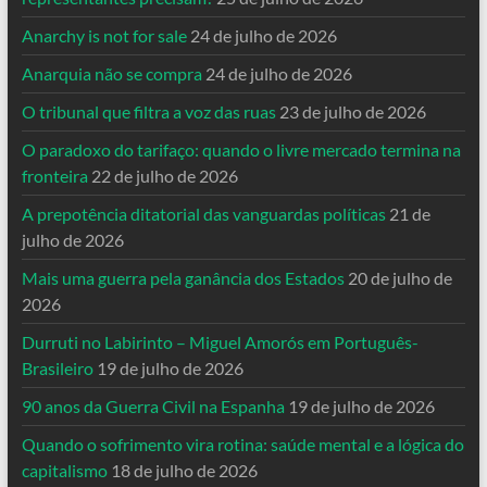
Anarchy is not for sale
24 de julho de 2026
Anarquia não se compra
24 de julho de 2026
O tribunal que filtra a voz das ruas
23 de julho de 2026
O paradoxo do tarifaço: quando o livre mercado termina na
fronteira
22 de julho de 2026
A prepotência ditatorial das vanguardas políticas
21 de
julho de 2026
Mais uma guerra pela ganância dos Estados
20 de julho de
2026
Durruti no Labirinto – Miguel Amorós em Português-
Brasileiro
19 de julho de 2026
90 anos da Guerra Civil na Espanha
19 de julho de 2026
Quando o sofrimento vira rotina: saúde mental e a lógica do
capitalismo
18 de julho de 2026