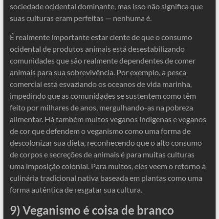
sociedade ocidental dominante, mas isso não significa que
suas culturas eram perfeitas — nenhuma é.
É realmente importante estar ciente de que o consumo
ocidental de produtos animais está desestabilizando
comunidades que são realmente dependentes de comer
animais para sua sobrevivência. Por exemplo, a pesca
comercial está esvaziando os oceanos de vida marinha,
impedindo que as comunidades se sustentem como têm
feito por milhares de anos, mergulhando-as na pobreza
alimentar. Há também muitos veganos indígenas e veganos
de cor que defendem o veganismo como uma forma de
descolonizar sua dieta, reconhecendo que o alto consumo
de corpos e secreções de animais é para muitas culturas
uma imposição colonial. Para muitos, eles veem o retorno à
culinária tradicional nativa baseada em plantas como uma
forma autêntica de resgatar sua cultura.
9) Veganismo é coisa de branco