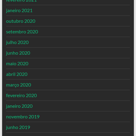
janeiro 2021
outubro 2020
setembro 2020
julho 2020
junho 2020
maio 2020
abril 2020
março 2020
fevereiro 2020
janeiro 2020
novembro 2019
junho 2019