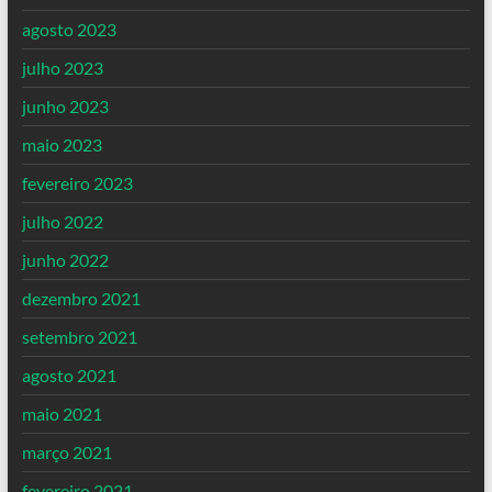
agosto 2023
julho 2023
junho 2023
maio 2023
fevereiro 2023
julho 2022
junho 2022
dezembro 2021
setembro 2021
agosto 2021
maio 2021
março 2021
fevereiro 2021