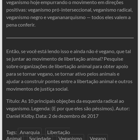
veganismo hoje empurrando o movimento em direções
positivas: veganismo pró-interseccional, veganismo radical,
veganismo negro e vegananarquismo — todos eles valem a
pena conferir.
Então, se você está lendo isso e ainda não é vegano, que tal
se juntar ao movimento de libertação animal? Pesquise
sobre organizações de libertação animal para obter apoio
para se tornar vegano, se tornar ativo pelos animais e
ajudar a construir pontes entre a libertação animal e outros
movimentos de justiça social.
Título: As 10 principais objeções da esquerda radical ao
veganismo. Legenda: (E por que eles são péssimos). Autor:
Daniel Kidby. Data: 2 de dezembro de 2017
Tags:
Anarquia
Libertação
Animal
Sociedade
Veganismo
Vegano