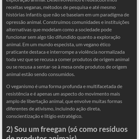
receitas veganas, métodos de pesquisa e até mesmo
histórias infantis que não se baseiam em um paradigma de
opressão animal. Construímos comunidades e instituições
alternativas que modelam como a sociedade pode
funcionar sem algo tão difundido quanto a exploração
animal. Em um mundo especista, um vegano ético
praticante destaca e interrompe a violência normalizada
toda vez que se recusa a comer produtos de origem animal
ou se recusa a sentar-se à mesa onde produtos de origem
animal estão sendo consumidos.
O veganismo é uma forma profunda e multifacetada de
resistência e é apenas
um
aspecto do movimento mais
amplo de libertação animal, que envolve muitas formas
diferentes de ativismo, incluindo ação direta,
conscientização e litígio estratégico.
2) Sou um freegan (só como resíduos
de produtos animais)