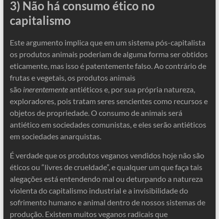
3) Não há consumo ético no
capitalismo
Este argumento implica que em um sistema pós-capitalista
os produtos animais poderiam de alguma forma ser obtidos
eticamente, mas isso é patentemente falso. Ao contrário de
frutas e vegetais, os produtos animais
são
inerentemente
antiéticos e, por sua própria natureza,
exploradores, pois tratam seres sencientes como recursos e
objetos de propriedade. O consumo de animais será
antiético em sociedades comunistas, e eles serão antiéticos
em sociedades anarquistas.
É verdade que os produtos veganos vendidos hoje não são
éticos ou “livres de crueldade”, e qualquer um que faça tais
alegações está entendendo mal ou deturpando a natureza
violenta do capitalismo industrial e a invisibilidade do
sofrimento humano e animal dentro de nossos sistemas de
produção. Existem muitos veganos radicais que