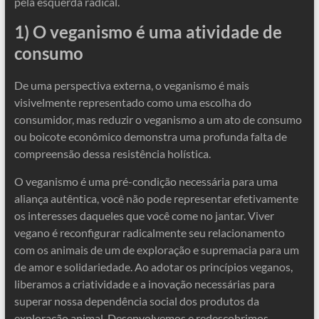
pela esquerda radical.
1) O veganismo é uma atividade de
consumo
De uma perspectiva externa, o veganismo é mais
visivelmente representado como uma escolha do
consumidor, mas reduzir o veganismo a um ato de consumo
ou boicote econômico demonstra uma profunda falta de
compreensão dessa resistência holística.
O veganismo é uma pré-condição necessária para uma
aliança autêntica, você não pode representar efetivamente
os interesses daqueles que você come no jantar. Viver
vegano é reconfigurar radicalmente seu relacionamento
com os animais de um de exploração e supremacia para um
de amor e solidariedade. Ao adotar os princípios veganos,
liberamos a criatividade e a inovação necessárias para
superar nossa dependência social dos produtos da
exploração animal. Desenvolvemos e redescobrimos