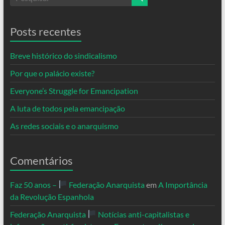
Posts recentes
Breve histórico do sindicalismo
Por que o palácio existe?
Everyone’s Struggle for Emancipation
A luta de todos pela emancipação
As redes sociais e o anarquismo
Comentários
Faz 50 anos –
Federação Anarquista
em
A Importância
da Revolução Espanhola
Federação Anarquista
Notícias anti-capitalistas e