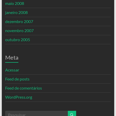
maio 2008
janeiro 2008
dezembro 2007
novembro 2007
outubro 2005
Meta
Acessar
Feed de posts
Feed de comentários
WordPress.org