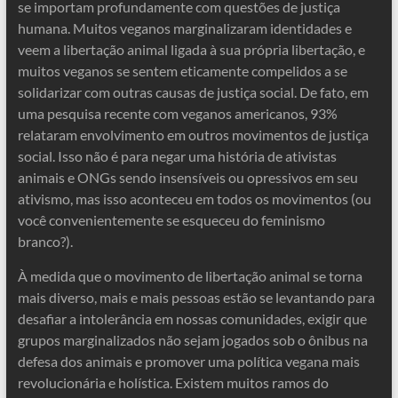
se importam profundamente com questões de justiça
humana. Muitos veganos marginalizaram identidades e
veem a libertação animal ligada à sua própria libertação, e
muitos veganos se sentem eticamente compelidos a se
solidarizar com outras causas de justiça social. De fato, em
uma pesquisa recente com veganos americanos, 93%
relataram envolvimento em outros movimentos de justiça
social. Isso não é para negar uma história de ativistas
animais e ONGs sendo insensíveis ou opressivos em seu
ativismo, mas isso aconteceu em todos os movimentos (ou
você convenientemente se esqueceu do feminismo
branco?).
À medida que o movimento de libertação animal se torna
mais diverso, mais e mais pessoas estão se levantando para
desafiar a intolerância em nossas comunidades, exigir que
grupos marginalizados não sejam jogados sob o ônibus na
defesa dos animais e promover uma política vegana mais
revolucionária e holística. Existem muitos ramos do