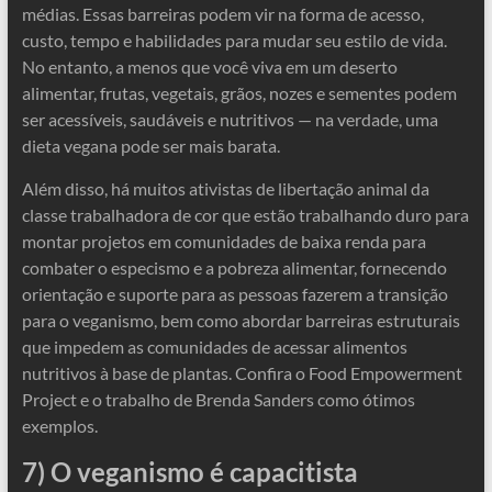
médias. Essas barreiras podem vir na forma de acesso,
custo, tempo e habilidades para mudar seu estilo de vida.
No entanto, a menos que você viva em um deserto
alimentar, frutas, vegetais, grãos, nozes e sementes podem
ser acessíveis, saudáveis ​​e nutritivos — na verdade, uma
dieta vegana pode ser mais barata.
Além disso, há muitos ativistas de libertação animal da
classe trabalhadora de cor que estão trabalhando duro para
montar projetos em comunidades de baixa renda para
combater o especismo e a pobreza alimentar, fornecendo
orientação e suporte para as pessoas fazerem a transição
para o veganismo, bem como abordar barreiras estruturais
que impedem as comunidades de acessar alimentos
nutritivos à base de plantas. Confira o Food Empowerment
Project e o trabalho de Brenda Sanders como ótimos
exemplos.
7) O veganismo é capacitista