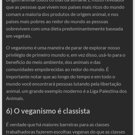
que as pessoas que vivem nos países mais ricos do mundo
comam a maioria dos produtos de origem animal, e nos
países mais pobres ao redor do mundo as pessoas
sobrevivem com uma dieta predominantemente baseada
em vegetais.
O veganismo é uma maneira de parar de explorar nosso
privilégio de primeiro mundo e, em vez disso, usá-lo para o
benefício do meio ambiente, dos animais e das
comunidades empobrecidas ao redor do mundo. É
importante notar que ao longo do tempo e em todo o
mundo você encontrará pessoas lutando pela libertação
animal, um grande exemplo moderno é a Liga Palestina dos
Animais.
6) O veganismo é classista
É verdade que há maiores barreiras para as classes
trabalhadoras fazerem escolhas veganas do que as classes