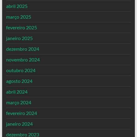
abril 2025
março 2025
fevereiro 2025
janeiro 2025
dezembro 2024
novembro 2024
outubro 2024
agosto 2024
abril 2024
março 2024
fevereiro 2024
janeiro 2024
dezembro 2023