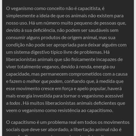
O veganismo como conceito não é capacitista, é
simplesmente a ideia de que os animais não existem para
nosso uso. Há um número muito pequeno de pessoas que,
devido à sua deficiência, não podem ser saudáveis ​​sem
consumir alguns produtos de origem animal, mas sua
condição não pode ser apropriada para deixar alguém com
um sistema digestivo típico livre de problemas. Há
liberacionistas animais que são fisicamente incapazes de
viver totalmente veganos, devido à renda, energia ou
capacidade, mas permanecem comprometidos com a causa
e fazem o
melhor que podem,
confiando que, à medida que
esse movimento cresce em força e apelo popular, haverá
mais energia investida para tornar o veganismo acessível
a
todos
. Há muitos liberacionistas animais deficientes que
veem o veganismo como resistência ao capacitismo.
O capacitismo é um problema real em todos os movimentos
sociais que deve ser abordado, a libertação animal não é