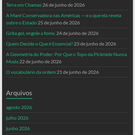
Terra em Chamas
26 de junho de 2026
A Maré Conservadora nas Américas — e o que ela revela
sobre o Estado
25 de junho de 2026
Grita gol, engole a fome.
24 de junho de 2026
Quem Decide o Que é Essencial?
23 de junho de 2026
A Geometria do Poder: Por Que o Topo da Pirâmide Nunca
Muda
22 de junho de 2026
O vocabulário da ordem
21 de junho de 2026
Arquivos
agosto 2026
julho 2026
junho 2026