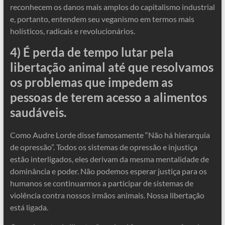
reconhecem os danos mais amplos do capitalismo industrial
e, portanto, entendem seu veganismo em termos mais
holísticos, radicais e revolucionários.
4) É perda de tempo lutar pela
libertação animal até que resolvamos
os problemas que impedem as
pessoas de terem acesso a alimentos
saudáveis.
Como Audre Lorde disse famosamente “Não há hierarquia
de opressão”. Todos os sistemas de opressão e injustiça
estão interligados, eles derivam da mesma mentalidade de
dominância e poder. Não podemos esperar justiça para os
humanos se continuarmos a participar de sistemas de
violência contra nossos irmãos animais. Nossa libertação
está ligada.