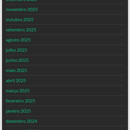
novembro 2025
outubro 2025
setembro 2025
agosto 2025
julho 2025
junho 2025
maio 2025
abril 2025
março 2025
fevereiro 2025
janeiro 2025
dezembro 2024