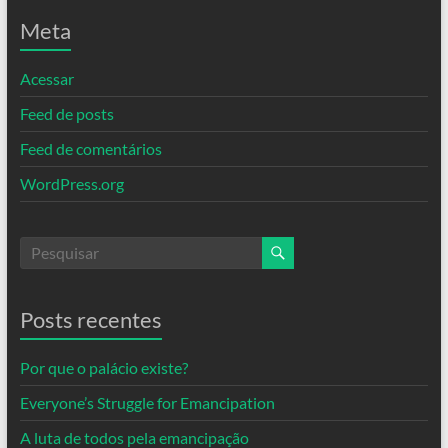
Meta
Acessar
Feed de posts
Feed de comentários
WordPress.org
Posts recentes
Por que o palácio existe?
Everyone’s Struggle for Emancipation
A luta de todos pela emancipação