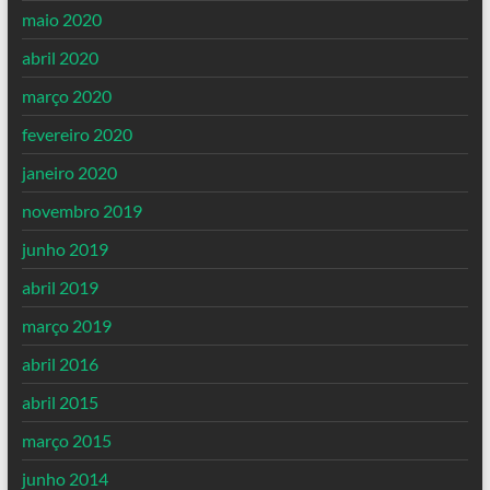
maio 2020
abril 2020
março 2020
fevereiro 2020
janeiro 2020
novembro 2019
junho 2019
abril 2019
março 2019
abril 2016
abril 2015
março 2015
junho 2014