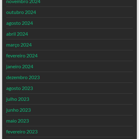
novembro 2024
outubro 2024
agosto 2024
abril 2024
março 2024
fevereiro 2024
janeiro 2024
dezembro 2023
agosto 2023
julho 2023
junho 2023
maio 2023
fevereiro 2023