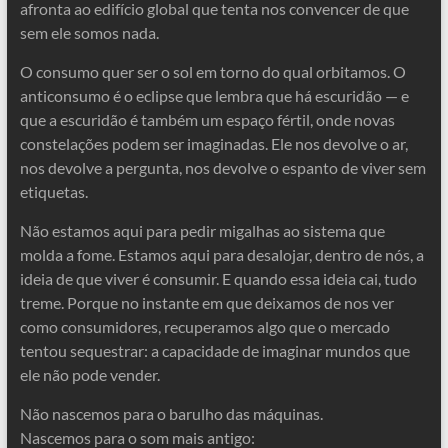
afronta ao edifício global que tenta nos convencer de que
sem ele somos nada.
O consumo quer ser o sol em torno do qual orbitamos. O
anticonsumo é o eclipse que lembra que há escuridão — e
que a escuridão é também um espaço fértil, onde novas
constelações podem ser imaginadas. Ele nos devolve o ar,
nos devolve a pergunta, nos devolve o espanto de viver sem
etiquetas.
Não estamos aqui para pedir migalhas ao sistema que
molda a fome. Estamos aqui para desalojar, dentro de nós, a
ideia de que viver é consumir. E quando essa ideia cai, tudo
treme. Porque no instante em que deixamos de nos ver
como consumidores, recuperamos algo que o mercado
tentou sequestrar: a capacidade de imaginar mundos que
ele não pode vender.
Não nascemos para o barulho das máquinas.
Nascemos para o som mais antigo: