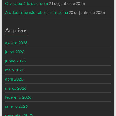
O vocabulário da ordem
21 de junho de 2026
A cidade que não cabe em si mesma
20 de junho de 2026
Arquivos
agosto 2026
julho 2026
junho 2026
maio 2026
abril 2026
março 2026
fevereiro 2026
janeiro 2026
dezembro 2025