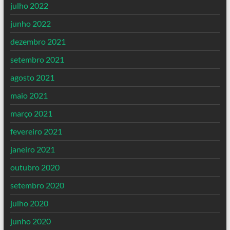
julho 2022
junho 2022
dezembro 2021
setembro 2021
agosto 2021
maio 2021
março 2021
fevereiro 2021
janeiro 2021
outubro 2020
setembro 2020
julho 2020
junho 2020