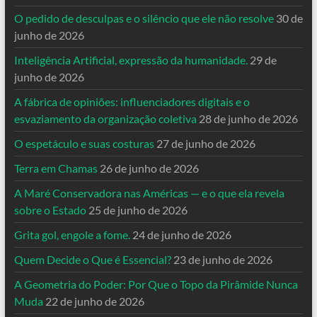
O pedido de desculpas e o silêncio que ele não resolve
30 de
junho de 2026
Inteligência Artificial, expressão da humanidade.
29 de
junho de 2026
A fábrica de opiniões: influenciadores digitais e o
esvaziamento da organização coletiva
28 de junho de 2026
O espetáculo e suas costuras
27 de junho de 2026
Terra em Chamas
26 de junho de 2026
A Maré Conservadora nas Américas — e o que ela revela
sobre o Estado
25 de junho de 2026
Grita gol, engole a fome.
24 de junho de 2026
Quem Decide o Que é Essencial?
23 de junho de 2026
A Geometria do Poder: Por Que o Topo da Pirâmide Nunca
Muda
22 de junho de 2026