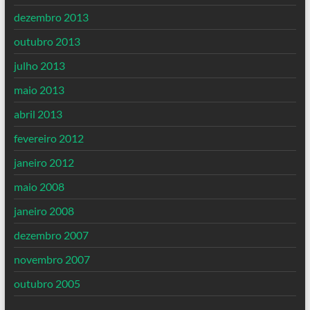
dezembro 2013
outubro 2013
julho 2013
maio 2013
abril 2013
fevereiro 2012
janeiro 2012
maio 2008
janeiro 2008
dezembro 2007
novembro 2007
outubro 2005