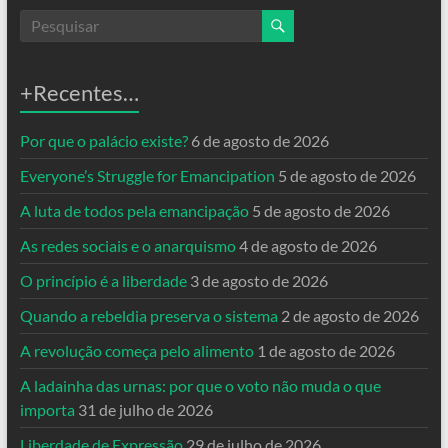
+Recentes…
Por que o palácio existe?
6 de agosto de 2026
Everyone’s Struggle for Emancipation
5 de agosto de 2026
A luta de todos pela emancipação
5 de agosto de 2026
As redes sociais e o anarquismo
4 de agosto de 2026
O princípio é a liberdade
3 de agosto de 2026
Quando a rebeldia preserva o sistema
2 de agosto de 2026
A revolução começa pelo alimento
1 de agosto de 2026
A ladainha das urnas: por que o voto não muda o que
importa
31 de julho de 2026
Liberdade de Expressão
29 de julho de 2026