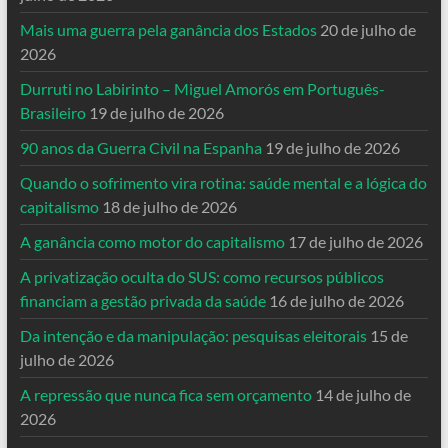
Mais uma guerra pela ganância dos Estados
20 de julho de
2026
Durruti no Labirinto – Miguel Amorós em Português-
Brasileiro
19 de julho de 2026
90 anos da Guerra Civil na Espanha
19 de julho de 2026
Quando o sofrimento vira rotina: saúde mental e a lógica do
capitalismo
18 de julho de 2026
A ganância como motor do capitalismo
17 de julho de 2026
A privatização oculta do SUS: como recursos públicos
financiam a gestão privada da saúde
16 de julho de 2026
Da intenção e da manipulação: pesquisas eleitorais
15 de
julho de 2026
A repressão que nunca fica sem orçamento
14 de julho de
2026