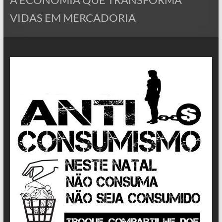
VIDAS EM MERCADORIA