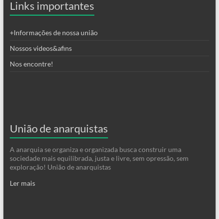
Links importantes
+Informações de nossa união
Nossos videos&afins
Nos encontre!
União de anarquistas
A anarquia se organiza e organizada busca construir uma
sociedade mais equilibrada, justa e livre, sem opressão, sem
exploração! União de anarquistas
Ler mais