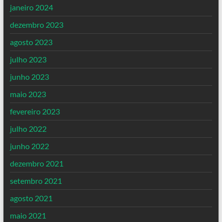
janeiro 2024
dezembro 2023
agosto 2023
julho 2023
junho 2023
maio 2023
fevereiro 2023
julho 2022
junho 2022
dezembro 2021
setembro 2021
agosto 2021
maio 2021