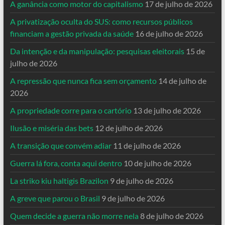
A ganância como motor do capitalismo
17 de julho de 2026
A privatização oculta do SUS: como recursos públicos
financiam a gestão privada da saúde
16 de julho de 2026
Da intenção e da manipulação: pesquisas eleitorais
15 de
julho de 2026
A repressão que nunca fica sem orçamento
14 de julho de
2026
A propriedade corre para o cartório
13 de julho de 2026
Ilusão e miséria das bets
12 de julho de 2026
A transição que convém adiar
11 de julho de 2026
Guerra lá fora, conta aqui dentro
10 de julho de 2026
La striko kiu haltigis Brazilon
9 de julho de 2026
A greve que parou o Brasil
9 de julho de 2026
Quem decide a guerra não morre nela
8 de julho de 2026