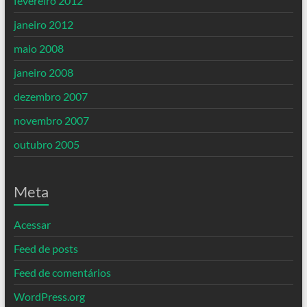
fevereiro 2012
janeiro 2012
maio 2008
janeiro 2008
dezembro 2007
novembro 2007
outubro 2005
Meta
Acessar
Feed de posts
Feed de comentários
WordPress.org