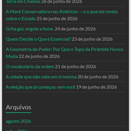
Terra em Chamas
26 de junho de 2026
A Maré Conservadora nas Américas — e o que ela revela
sobre o Estado
25 de junho de 2026
Grita gol, engole a fome.
24 de junho de 2026
Quem Decide o Que é Essencial?
23 de junho de 2026
A Geometria do Poder: Por Que o Topo da Pirâmide Nunca
Muda
22 de junho de 2026
O vocabulário da ordem
21 de junho de 2026
A cidade que não cabe em si mesma
20 de junho de 2026
A eleição que já começou sem você
19 de junho de 2026
Arquivos
agosto 2026