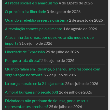
As redes sociais e o anarquismo
4 de agosto de 2026
O princípio é a liberdade
3 de agosto de 2026
Quando a rebeldia preserva o sistema
2 de agosto de 2026
A revolução começa pelo alimento
1 de agosto de 2026
A ladainha das urnas: por que o voto não muda o que
importa
31 de julho de 2026
Liberdade de Expressão
29 de julho de 2026
Por que a luta direta?
28 de julho de 2026
Quando falam em liderança, o anarquismo responde com
organização horizontal
27 de julho de 2026
La burĝa moralo en la 21-a jarcento
26 de julho de 2026
A moral burguesa no século XXI
26 de julho de 2026
Divindades não precisam de riqueza, por que seus
representantes precisam?
25 de julho de 2026