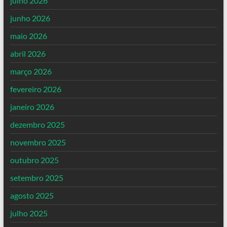
julho 2026
junho 2026
maio 2026
abril 2026
março 2026
fevereiro 2026
janeiro 2026
dezembro 2025
novembro 2025
outubro 2025
setembro 2025
agosto 2025
julho 2025