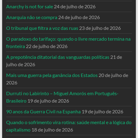
Anarchy is not for sale
24 de julho de 2026
Anarquia não se compra
24 de julho de 2026
O tribunal que filtra a voz das ruas
23 de julho de 2026
O paradoxo do tarifaço: quando o livre mercado termina na
fronteira
22 de julho de 2026
A prepotência ditatorial das vanguardas políticas
21 de
julho de 2026
Mais uma guerra pela ganância dos Estados
20 de julho de
2026
Durruti no Labirinto – Miguel Amorós em Português-
Brasileiro
19 de julho de 2026
90 anos da Guerra Civil na Espanha
19 de julho de 2026
Quando o sofrimento vira rotina: saúde mental e a lógica do
capitalismo
18 de julho de 2026