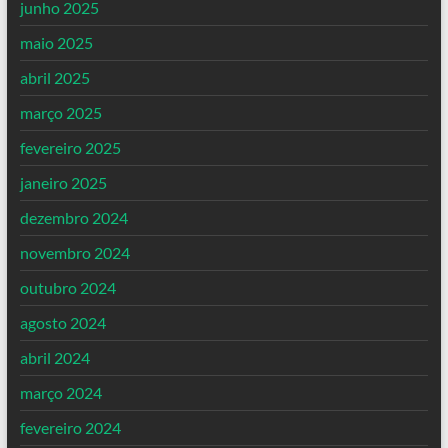
junho 2025
maio 2025
abril 2025
março 2025
fevereiro 2025
janeiro 2025
dezembro 2024
novembro 2024
outubro 2024
agosto 2024
abril 2024
março 2024
fevereiro 2024