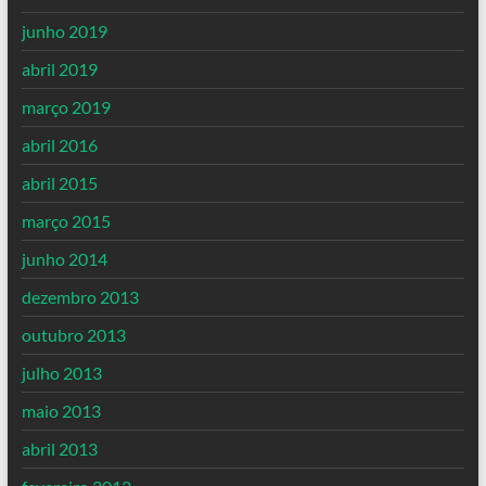
junho 2019
abril 2019
março 2019
abril 2016
abril 2015
março 2015
junho 2014
dezembro 2013
outubro 2013
julho 2013
maio 2013
abril 2013