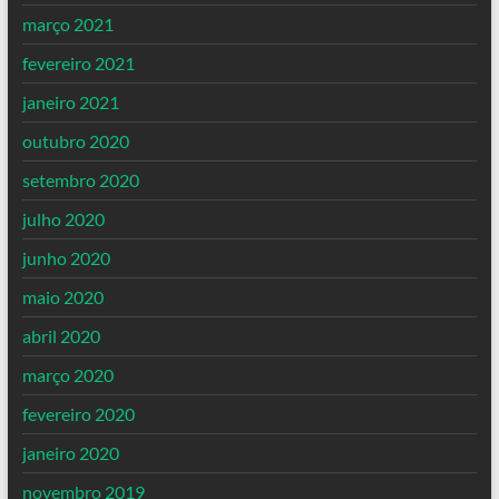
março 2021
fevereiro 2021
janeiro 2021
outubro 2020
setembro 2020
julho 2020
junho 2020
maio 2020
abril 2020
março 2020
fevereiro 2020
janeiro 2020
novembro 2019