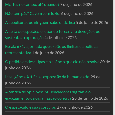
Mortes no campo, até quando?
7 de julho de 2026
Não tem pás? Cavem com fuzis!
6 de julho de 2026
A sepultura que ninguém sabe onde fica
5 de julho de 2026
A seita do espetáculo: quando torcer vira devoção que
sustenta a exploração
4 de julho de 2026
Escala 6×1: a jornada que expõe os limites da política
representativa
1 de julho de 2026
O pedido de desculpas e o silêncio que ele não resolve
30 de
junho de 2026
Inteligência Artificial, expressão da humanidade.
29 de
junho de 2026
A fábrica de opiniões: influenciadores digitais e o
esvaziamento da organização coletiva
28 de junho de 2026
O espetáculo e suas costuras
27 de junho de 2026