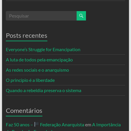
Posts recentes
Everyone’s Struggle for Emancipation
A luta de todos pela emancipação
As redes sociais e o anarquismo
O princípio é a liberdade
Quando a rebeldia preserva o sistema
Comentários
Faz 50 anos –
Federação Anarquista
em
A Importância