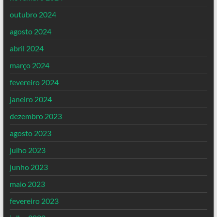
outubro 2024
agosto 2024
abril 2024
março 2024
fevereiro 2024
janeiro 2024
dezembro 2023
agosto 2023
julho 2023
junho 2023
maio 2023
fevereiro 2023