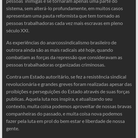
pessoas inimigas e se tornaram apenas uma parte do
sistema, sem alterá-lo profundamente, em muitos casos
apresentam uma pauta reformista que tem tornado as
pessoas trabalhadoras cada vez mais escravas em pleno
século XXI.
As experiências do anarcossindicalismo brasileiro de
outrora ainda são as mais radicais até hoje, quando
combatiam as forças da repressão que consideravam as
pessoas trabalhadoras organizadas criminosas.
Contra um Estado autoritário, se fez a resistência sindical
revolucionária e grandes greves foram realizadas apesar das
proibições e perseguições do Estado através de suas forças
publicas. Aquela luta nos inspira, e atualizando seu
contexto, muita coisa podemos aproveitar de nossas bravas
companheiras do passado, e muita coisa nova podemos
fazer pela luta em prol do bem estar e liberdade de nossa
gente.