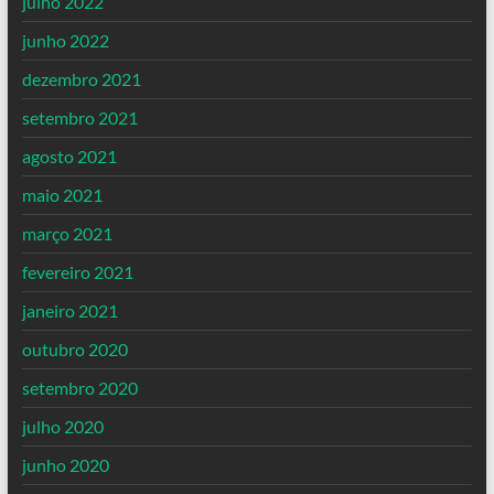
julho 2022
junho 2022
dezembro 2021
setembro 2021
agosto 2021
maio 2021
março 2021
fevereiro 2021
janeiro 2021
outubro 2020
setembro 2020
julho 2020
junho 2020