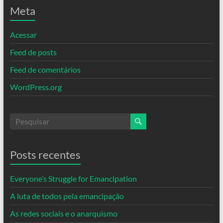
Meta
Acessar
Feed de posts
Feed de comentários
WordPress.org
Posts recentes
Everyone’s Struggle for Emancipation
A luta de todos pela emancipação
As redes sociais e o anarquismo