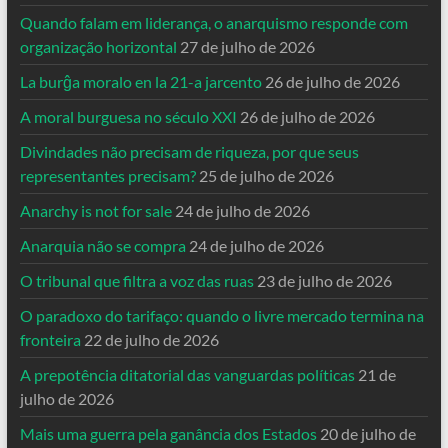
Quando falam em liderança, o anarquismo responde com
organização horizontal
27 de julho de 2026
La burĝa moralo en la 21-a jarcento
26 de julho de 2026
A moral burguesa no século XXI
26 de julho de 2026
Divindades não precisam de riqueza, por que seus
representantes precisam?
25 de julho de 2026
Anarchy is not for sale
24 de julho de 2026
Anarquia não se compra
24 de julho de 2026
O tribunal que filtra a voz das ruas
23 de julho de 2026
O paradoxo do tarifaço: quando o livre mercado termina na
fronteira
22 de julho de 2026
A prepotência ditatorial das vanguardas políticas
21 de
julho de 2026
Mais uma guerra pela ganância dos Estados
20 de julho de