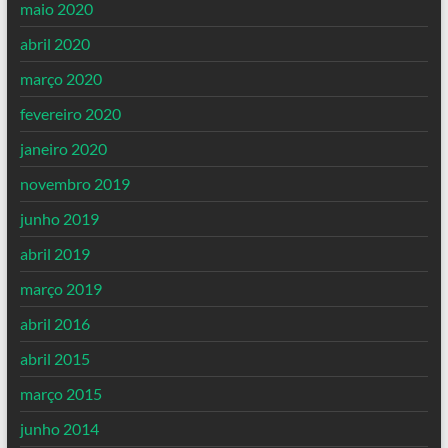
maio 2020
abril 2020
março 2020
fevereiro 2020
janeiro 2020
novembro 2019
junho 2019
abril 2019
março 2019
abril 2016
abril 2015
março 2015
junho 2014