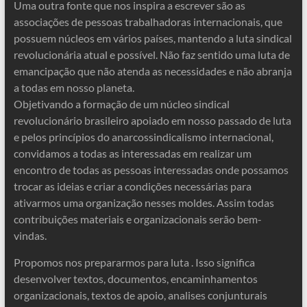
Uma outra fonte que nos inspira a escrever são as
associações de pessoas trabalhadoras internacionais, que
possuem núcleos em vários países, mantendo a luta sindical
revolucionária atual e possível. Não faz sentido uma luta de
emancipação que não atenda as necessidades e não abranja
a todas em nosso planeta.
Objetivando a formação de um núcleo sindical
revolucionário brasileiro apoiado em nosso passado de luta
e pelos princípios do anarcossindicalismo internacional,
convidamos a todas as interessadas em realizar um
encontro de todas as pessoas interessadas onde possamos
trocar as ideias e criar a condições necessárias para
ativarmos uma organização nesses moldes. Assim todas
contribuições materiais e organizacionais serão bem-
vindas.
Propomos nos prepararmos para luta . Isso significa
desenvolver textos, documentos, encaminhamentos
organizacionais, textos de apoio, analises conjunturais