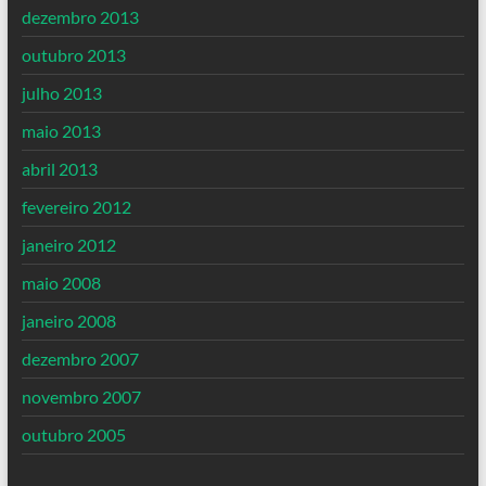
dezembro 2013
outubro 2013
julho 2013
maio 2013
abril 2013
fevereiro 2012
janeiro 2012
maio 2008
janeiro 2008
dezembro 2007
novembro 2007
outubro 2005