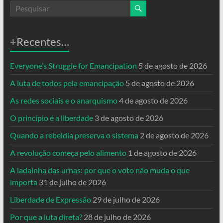
+Recentes…
Everyone’s Struggle for Emancipation
5 de agosto de 2026
A luta de todos pela emancipação
5 de agosto de 2026
As redes sociais e o anarquismo
4 de agosto de 2026
O princípio é a liberdade
3 de agosto de 2026
Quando a rebeldia preserva o sistema
2 de agosto de 2026
A revolução começa pelo alimento
1 de agosto de 2026
A ladainha das urnas: por que o voto não muda o que
importa
31 de julho de 2026
Liberdade de Expressão
29 de julho de 2026
Por que a luta direta?
28 de julho de 2026