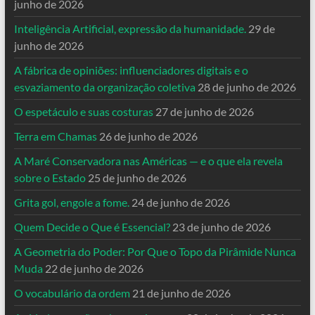
junho de 2026
Inteligência Artificial, expressão da humanidade.
29 de
junho de 2026
A fábrica de opiniões: influenciadores digitais e o
esvaziamento da organização coletiva
28 de junho de 2026
O espetáculo e suas costuras
27 de junho de 2026
Terra em Chamas
26 de junho de 2026
A Maré Conservadora nas Américas — e o que ela revela
sobre o Estado
25 de junho de 2026
Grita gol, engole a fome.
24 de junho de 2026
Quem Decide o Que é Essencial?
23 de junho de 2026
A Geometria do Poder: Por Que o Topo da Pirâmide Nunca
Muda
22 de junho de 2026
O vocabulário da ordem
21 de junho de 2026