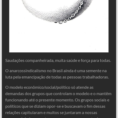
Saudações companheirada, muita saúde e força para todas.
O anarcossindicalismo no Brasil ainda é uma semente na
luta pela emancipação de todas as pessoas trabalhadoras.
O modelo econômico/social/político só atende as
demandas dos grupos que controlam o modelo e o mantêm
funcionando até o presente momento. Os grupos sociais e
políticos que se diziam opor-se e buscavam o fim dessas
relações capitularam e muitos se juntaram a nossas