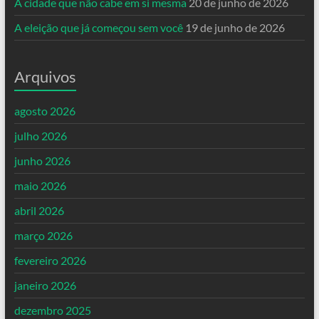
A cidade que não cabe em si mesma
20 de junho de 2026
A eleição que já começou sem você
19 de junho de 2026
Arquivos
agosto 2026
julho 2026
junho 2026
maio 2026
abril 2026
março 2026
fevereiro 2026
janeiro 2026
dezembro 2025