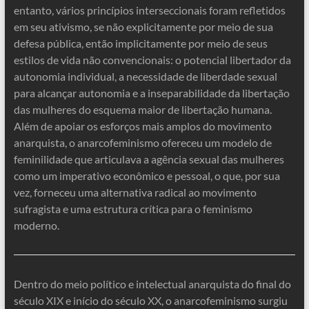
entanto, vários princípios interseccionais foram refletidos
em seu ativismo, se não explicitamente por meio de sua
defesa pública, então implicitamente por meio de seus
estilos de vida não convencionais: o potencial libertador da
autonomia individual, a necessidade de liberdade sexual
para alcançar autonomia e a inseparabilidade da libertação
das mulheres do esquema maior de libertação humana.
Além de apoiar os esforços mais amplos do movimento
anarquista, o anarcofeminismo ofereceu um modelo de
feminilidade que articulava a agência sexual das mulheres
como um imperativo econômico e pessoal, o que, por sua
vez, forneceu uma alternativa radical ao movimento
sufragista e uma estrutura crítica para o feminismo
moderno.
Dentro do meio político e intelectual anarquista do final do
século XIX e início do século XX, o anarcofeminismo surgiu