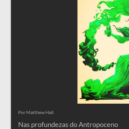
Por Matthew Hall
Nas profundezas do Antropoceno