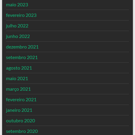
maio 2023
fevereiro 2023
julho 2022
junho 2022
dezembro 2021
setembro 2021
agosto 2021
maio 2021
março 2021
fevereiro 2021
janeiro 2021
outubro 2020
setembro 2020