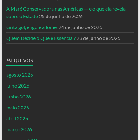
A Maré Conservadora nas Américas — e o que ela revela
sobre o Estado
25 de junho de 2026
Grita gol, engole a fome.
24 de junho de 2026
Quem Decide o Que é Essencial?
23 de junho de 2026
Arquivos
agosto 2026
julho 2026
junho 2026
maio 2026
abril 2026
março 2026