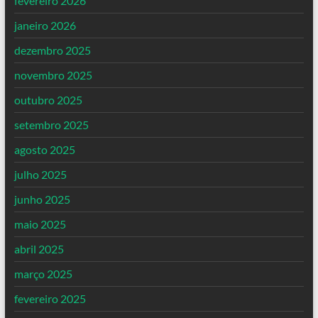
fevereiro 2026
janeiro 2026
dezembro 2025
novembro 2025
outubro 2025
setembro 2025
agosto 2025
julho 2025
junho 2025
maio 2025
abril 2025
março 2025
fevereiro 2025