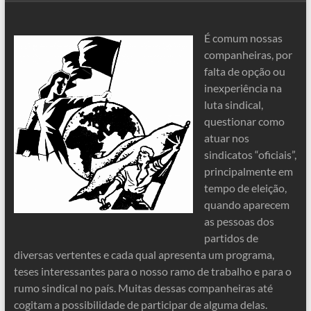
É comum nossas
companheiras, por
falta de opção ou
inexperiência na
luta sindical,
questionar como
atuar nos
sindicatos “oficiais”,
principalmente em
tempo de eleição,
quando aparecem
as pessoas dos
partidos de
diversas vertentes e cada qual apresenta um programa,
teses interessantes para o nosso ramo de trabalho e para o
rumo sindical no país. Muitas dessas companheiras até
cogitam a possibilidade de participar de alguma delas.