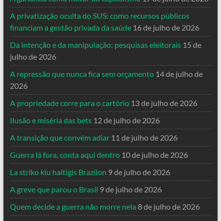
A privatização oculta do SUS: como recursos públicos
financiam a gestão privada da saúde
16 de julho de 2026
Da intenção e da manipulação: pesquisas eleitorais
15 de
julho de 2026
A repressão que nunca fica sem orçamento
14 de julho de
2026
A propriedade corre para o cartório
13 de julho de 2026
Ilusão e miséria das bets
12 de julho de 2026
A transição que convém adiar
11 de julho de 2026
Guerra lá fora, conta aqui dentro
10 de julho de 2026
La striko kiu haltigis Brazilon
9 de julho de 2026
A greve que parou o Brasil
9 de julho de 2026
Quem decide a guerra não morre nela
8 de julho de 2026