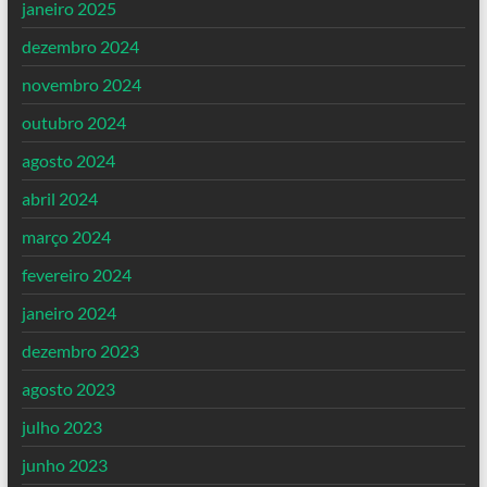
janeiro 2025
dezembro 2024
novembro 2024
outubro 2024
agosto 2024
abril 2024
março 2024
fevereiro 2024
janeiro 2024
dezembro 2023
agosto 2023
julho 2023
junho 2023