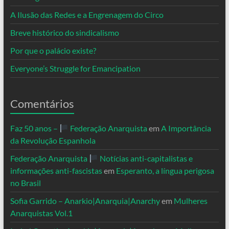
A Ilusão das Redes e a Engrenagem do Circo
Breve histórico do sindicalismo
Por que o palácio existe?
Everyone’s Struggle for Emancipation
Comentários
Faz 50 anos –
Federação Anarquista
em
A Importância
da Revolução Espanhola
Federação Anarquista
Notícias anti-capitalistas e
informações anti-fascistas
em
Esperanto, a língua perigosa
no Brasil
Sofia Garrido – Anarkio|Anarquia|Anarchy
em
Mulheres
Anarquistas Vol.1