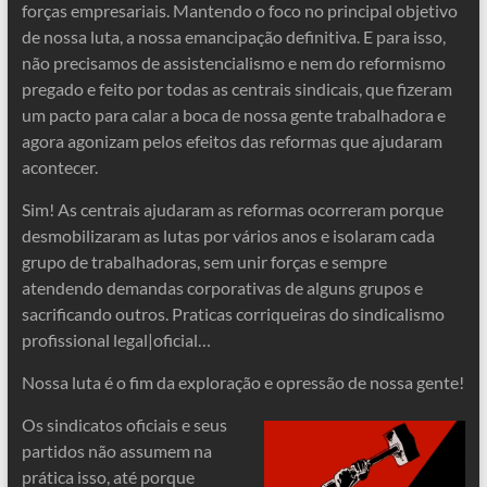
forças empresariais. Mantendo o foco no principal objetivo
de nossa luta, a nossa emancipação definitiva. E para isso,
não precisamos de assistencialismo e nem do reformismo
pregado e feito por todas as centrais sindicais, que fizeram
um pacto para calar a boca de nossa gente trabalhadora e
agora agonizam pelos efeitos das reformas que ajudaram
acontecer.
Sim! As centrais ajudaram as reformas ocorreram porque
desmobilizaram as lutas por vários anos e isolaram cada
grupo de trabalhadoras, sem unir forças e sempre
atendendo demandas corporativas de alguns grupos e
sacrificando outros. Praticas corriqueiras do sindicalismo
profissional legal|oficial…
Nossa luta é o fim da exploração e opressão de nossa gente!
Os sindicatos oficiais e seus
partidos não assumem na
prática isso, até porque