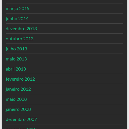
março 2015
junho 2014
dezembro 2013
outubro 2013
julho 2013
maio 2013
abril 2013
fevereiro 2012
janeiro 2012
maio 2008
janeiro 2008
dezembro 2007