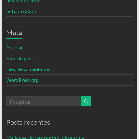
novembro 2007
outubro 2005
Meta
Acessar
Feed de posts
Feed de comentários
WordPress.org
Posts recentes
Mallonga Historio de la Sindikatismo