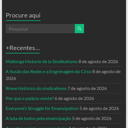
Procure aqui
+Recentes…
Mallonga Historio de la Sindikatismo
8 de agosto de 2026
A Ilusão das Redes e a Engrenagem do Circo
8 de agosto de
2026
Breve histórico do sindicalismo
7 de agosto de 2026
Por que o palácio existe?
6 de agosto de 2026
Everyone’s Struggle for Emancipation
5 de agosto de 2026
A luta de todos pela emancipação
5 de agosto de 2026