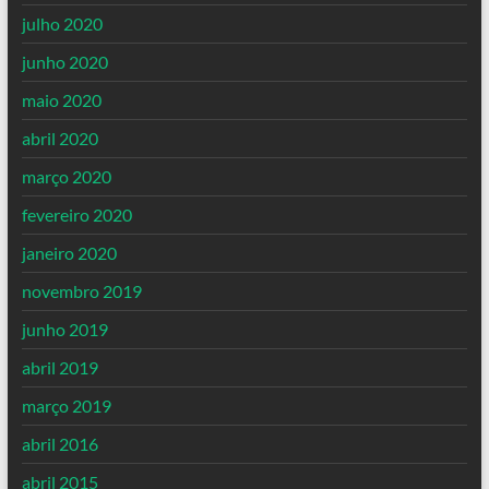
julho 2020
junho 2020
maio 2020
abril 2020
março 2020
fevereiro 2020
janeiro 2020
novembro 2019
junho 2019
abril 2019
março 2019
abril 2016
abril 2015