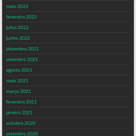
maio 2023
fevereiro 2023
julho 2022
junho 2022
dezembro 2021
setembro 2021
agosto 2021
maio 2021
março 2021
fevereiro 2021
janeiro 2021
outubro 2020
setembro 2020