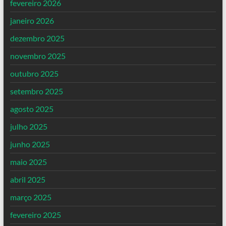
fevereiro 2026
janeiro 2026
dezembro 2025
novembro 2025
outubro 2025
setembro 2025
agosto 2025
julho 2025
junho 2025
maio 2025
abril 2025
março 2025
fevereiro 2025