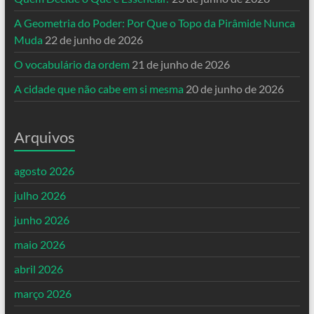
A Geometria do Poder: Por Que o Topo da Pirâmide Nunca
Muda
22 de junho de 2026
O vocabulário da ordem
21 de junho de 2026
A cidade que não cabe em si mesma
20 de junho de 2026
Arquivos
agosto 2026
julho 2026
junho 2026
maio 2026
abril 2026
março 2026