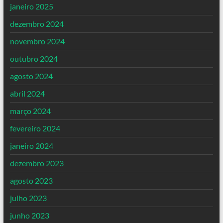
janeiro 2025
dezembro 2024
novembro 2024
outubro 2024
agosto 2024
abril 2024
março 2024
fevereiro 2024
janeiro 2024
dezembro 2023
agosto 2023
julho 2023
junho 2023