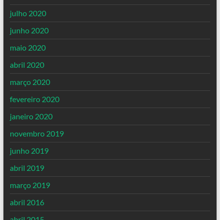
julho 2020
junho 2020
maio 2020
abril 2020
março 2020
fevereiro 2020
janeiro 2020
novembro 2019
junho 2019
abril 2019
março 2019
abril 2016
abril 2015