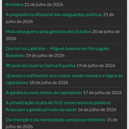
fronteira
22 de julho de 2026
A prepotência ditatorial das vanguardas políticas
21 de
julho de 2026
Mais uma guerra pela ganância dos Estados
20 de julho de
2026
Durruti no Labirinto – Miguel Amorós em Português-
Brasileiro
19 de julho de 2026
90 anos da Guerra Civil na Espanha
19 de julho de 2026
Quando o sofrimento vira rotina: saúde mental e a lógica do
capitalismo
18 de julho de 2026
A ganância como motor do capitalismo
17 de julho de 2026
A privatização oculta do SUS: como recursos públicos
financiam a gestão privada da saúde
16 de julho de 2026
Da intenção e da manipulação: pesquisas eleitorais
15 de
julho de 2026