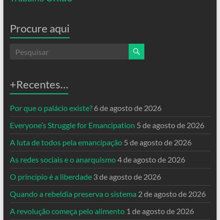
Procure aqui
+Recentes…
Por que o palácio existe?
6 de agosto de 2026
Everyone’s Struggle for Emancipation
5 de agosto de 2026
A luta de todos pela emancipação
5 de agosto de 2026
As redes sociais e o anarquismo
4 de agosto de 2026
O princípio é a liberdade
3 de agosto de 2026
Quando a rebeldia preserva o sistema
2 de agosto de 2026
A revolução começa pelo alimento
1 de agosto de 2026