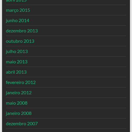
março 2015
junho 2014
dezembro 2013
outubro 2013
julho 2013
maio 2013
abril 2013
fevereiro 2012
janeiro 2012
maio 2008
janeiro 2008
dezembro 2007