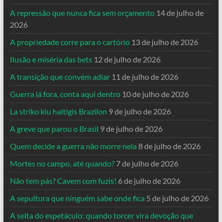
A repressão que nunca fica sem orçamento
14 de julho de
2026
A propriedade corre para o cartório
13 de julho de 2026
Ilusão e miséria das bets
12 de julho de 2026
A transição que convém adiar
11 de julho de 2026
Guerra lá fora, conta aqui dentro
10 de julho de 2026
La striko kiu haltigis Brazilon
9 de julho de 2026
A greve que parou o Brasil
9 de julho de 2026
Quem decide a guerra não morre nela
8 de julho de 2026
Mortes no campo, até quando?
7 de julho de 2026
Não tem pás? Cavem com fuzis!
6 de julho de 2026
A sepultura que ninguém sabe onde fica
5 de julho de 2026
A seita do espetáculo: quando torcer vira devoção que