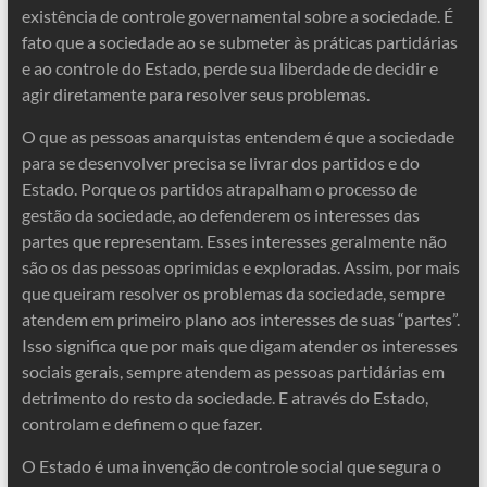
existência de controle governamental sobre a sociedade. É
fato que a sociedade ao se submeter às práticas partidárias
e ao controle do Estado, perde sua liberdade de decidir e
agir diretamente para resolver seus problemas.
O que as pessoas anarquistas entendem é que a sociedade
para se desenvolver precisa se livrar dos partidos e do
Estado. Porque os partidos atrapalham o processo de
gestão da sociedade, ao defenderem os interesses das
partes que representam. Esses interesses geralmente não
são os das pessoas oprimidas e exploradas. Assim, por mais
que queiram resolver os problemas da sociedade, sempre
atendem em primeiro plano aos interesses de suas “partes”.
Isso significa que por mais que digam atender os interesses
sociais gerais, sempre atendem as pessoas partidárias em
detrimento do resto da sociedade. E através do Estado,
controlam e definem o que fazer.
O Estado é uma invenção de controle social que segura o