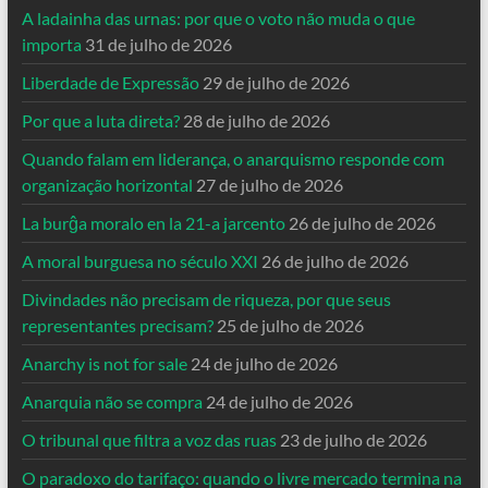
A ladainha das urnas: por que o voto não muda o que
importa
31 de julho de 2026
Liberdade de Expressão
29 de julho de 2026
Por que a luta direta?
28 de julho de 2026
Quando falam em liderança, o anarquismo responde com
organização horizontal
27 de julho de 2026
La burĝa moralo en la 21-a jarcento
26 de julho de 2026
A moral burguesa no século XXI
26 de julho de 2026
Divindades não precisam de riqueza, por que seus
representantes precisam?
25 de julho de 2026
Anarchy is not for sale
24 de julho de 2026
Anarquia não se compra
24 de julho de 2026
O tribunal que filtra a voz das ruas
23 de julho de 2026
O paradoxo do tarifaço: quando o livre mercado termina na