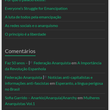
Everyone’s Struggle for Emancipation
A luta de todos pela emancipação
As redes sociais e o anarquismo
O princípio é a liberdade
Comentários
Faz 50 anos –
Federação Anarquista
em
A Importância
da Revolução Espanhola
Federação Anarquista
Notícias anti-capitalistas e
informações anti-fascistas
em
Esperanto, a língua perigosa
no Brasil
Sofia Garrido – Anarkio|Anarquia|Anarchy
em
Mulheres
Anarquistas Vol.1