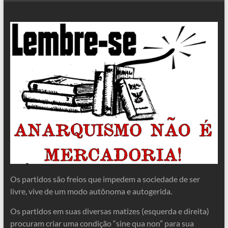
Os partidos são freios que impedem a sociedade de ser
livre, vive de um modo autônoma e autogerida.
Os partidos em suas diversas matizes (esquerda e direita)
procuram criar uma condição “sine qua non” para sua