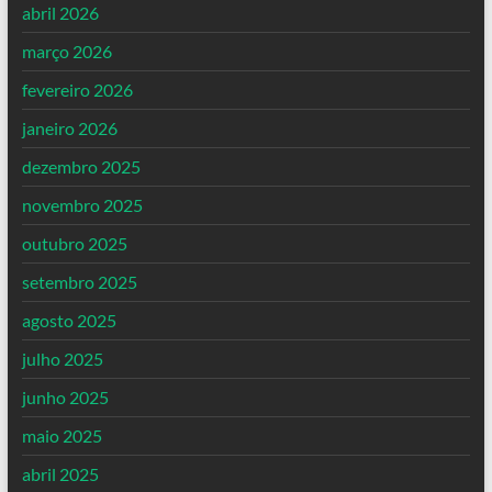
abril 2026
março 2026
fevereiro 2026
janeiro 2026
dezembro 2025
novembro 2025
outubro 2025
setembro 2025
agosto 2025
julho 2025
junho 2025
maio 2025
abril 2025