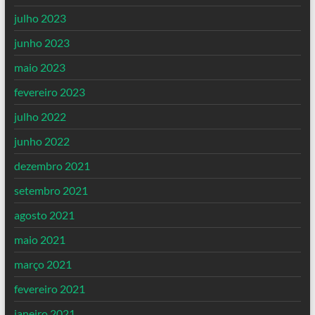
julho 2023
junho 2023
maio 2023
fevereiro 2023
julho 2022
junho 2022
dezembro 2021
setembro 2021
agosto 2021
maio 2021
março 2021
fevereiro 2021
janeiro 2021