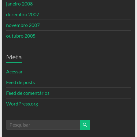
janeiro 2008
dezembro 2007
novembro 2007
outubro 2005
Meta
Acessar
Feed de posts
Feed de comentários
WordPress.org