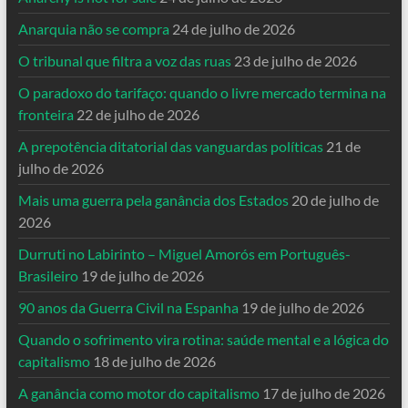
Anarquia não se compra
24 de julho de 2026
O tribunal que filtra a voz das ruas
23 de julho de 2026
O paradoxo do tarifaço: quando o livre mercado termina na
fronteira
22 de julho de 2026
A prepotência ditatorial das vanguardas políticas
21 de
julho de 2026
Mais uma guerra pela ganância dos Estados
20 de julho de
2026
Durruti no Labirinto – Miguel Amorós em Português-
Brasileiro
19 de julho de 2026
90 anos da Guerra Civil na Espanha
19 de julho de 2026
Quando o sofrimento vira rotina: saúde mental e a lógica do
capitalismo
18 de julho de 2026
A ganância como motor do capitalismo
17 de julho de 2026