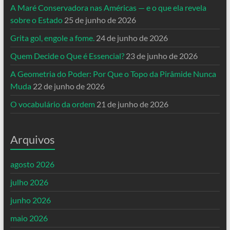
A Maré Conservadora nas Américas — e o que ela revela
sobre o Estado
25 de junho de 2026
Grita gol, engole a fome.
24 de junho de 2026
Quem Decide o Que é Essencial?
23 de junho de 2026
A Geometria do Poder: Por Que o Topo da Pirâmide Nunca
Muda
22 de junho de 2026
O vocabulário da ordem
21 de junho de 2026
Arquivos
agosto 2026
julho 2026
junho 2026
maio 2026