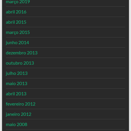
março 2019
abril 2016
abril 2015
março 2015
junho 2014
dezembro 2013
outubro 2013
julho 2013
maio 2013
abril 2013
fevereiro 2012
janeiro 2012
maio 2008