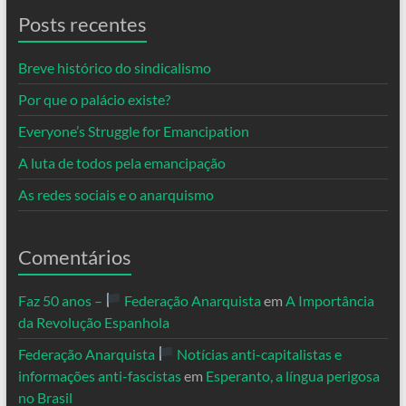
Posts recentes
Breve histórico do sindicalismo
Por que o palácio existe?
Everyone’s Struggle for Emancipation
A luta de todos pela emancipação
As redes sociais e o anarquismo
Comentários
Faz 50 anos –
Federação Anarquista
em
A Importância
da Revolução Espanhola
Federação Anarquista
Notícias anti-capitalistas e
informações anti-fascistas
em
Esperanto, a língua perigosa
no Brasil