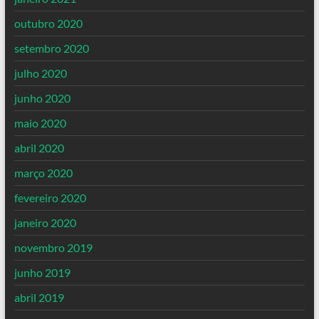
outubro 2020
setembro 2020
julho 2020
junho 2020
maio 2020
abril 2020
março 2020
fevereiro 2020
janeiro 2020
novembro 2019
junho 2019
abril 2019