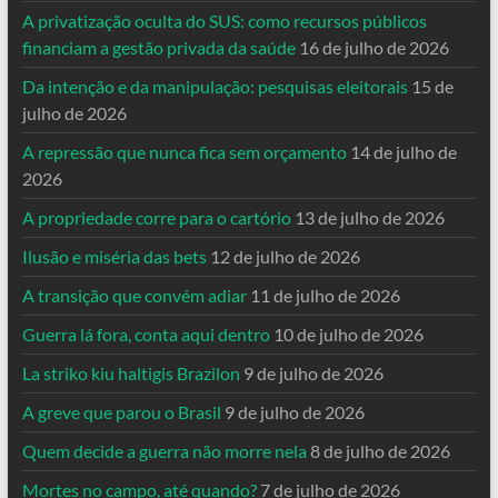
A privatização oculta do SUS: como recursos públicos
financiam a gestão privada da saúde
16 de julho de 2026
Da intenção e da manipulação: pesquisas eleitorais
15 de
julho de 2026
A repressão que nunca fica sem orçamento
14 de julho de
2026
A propriedade corre para o cartório
13 de julho de 2026
Ilusão e miséria das bets
12 de julho de 2026
A transição que convém adiar
11 de julho de 2026
Guerra lá fora, conta aqui dentro
10 de julho de 2026
La striko kiu haltigis Brazilon
9 de julho de 2026
A greve que parou o Brasil
9 de julho de 2026
Quem decide a guerra não morre nela
8 de julho de 2026
Mortes no campo, até quando?
7 de julho de 2026