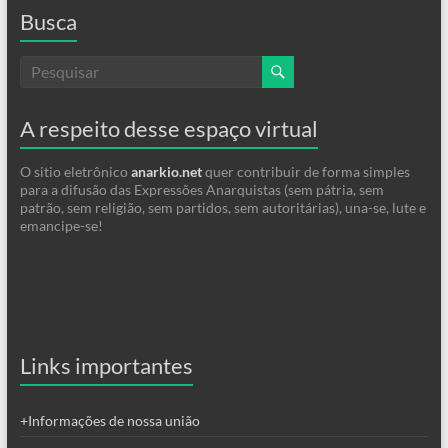
Busca
A respeito desse espaço virtual
O sitio eletrônico
anarkio.net
quer contribuir de forma simples
para a difusão das Expressões Anarquistas (sem pátria, sem
patrão, sem religião, sem partidos, sem autoritárias), una-se, lute e
emancipe-se!
Links importantes
+Informações de nossa união