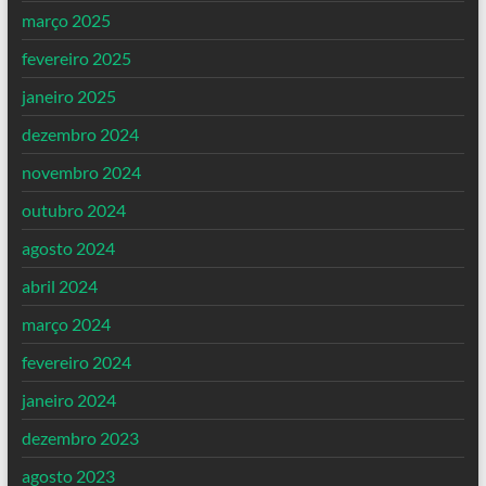
março 2025
fevereiro 2025
janeiro 2025
dezembro 2024
novembro 2024
outubro 2024
agosto 2024
abril 2024
março 2024
fevereiro 2024
janeiro 2024
dezembro 2023
agosto 2023