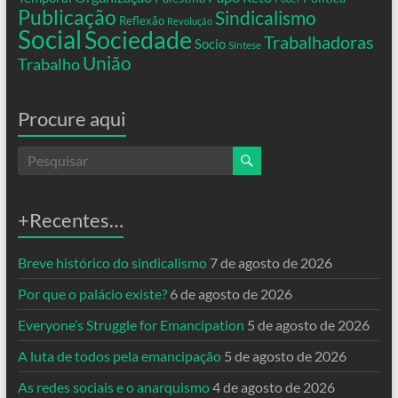
Publicação
Sindicalismo
Reflexão
Revolução
Social
Sociedade
Trabalhadoras
Socio
Síntese
União
Trabalho
Procure aqui
+Recentes…
Breve histórico do sindicalismo
7 de agosto de 2026
Por que o palácio existe?
6 de agosto de 2026
Everyone’s Struggle for Emancipation
5 de agosto de 2026
A luta de todos pela emancipação
5 de agosto de 2026
As redes sociais e o anarquismo
4 de agosto de 2026