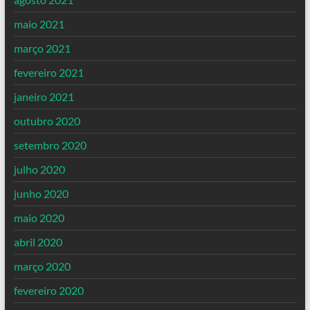
maio 2021
março 2021
fevereiro 2021
janeiro 2021
outubro 2020
setembro 2020
julho 2020
junho 2020
maio 2020
abril 2020
março 2020
fevereiro 2020