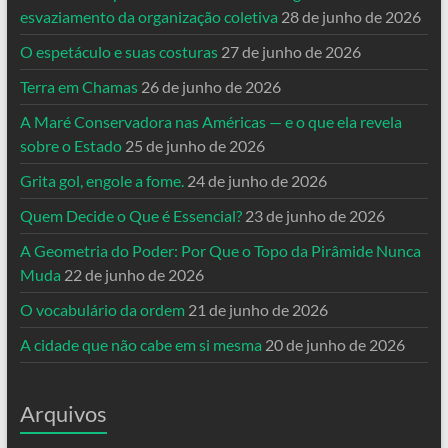
esvaziamento da organização coletiva
28 de junho de 2026
O espetáculo e suas costuras
27 de junho de 2026
Terra em Chamas
26 de junho de 2026
A Maré Conservadora nas Américas — e o que ela revela
sobre o Estado
25 de junho de 2026
Grita gol, engole a fome.
24 de junho de 2026
Quem Decide o Que é Essencial?
23 de junho de 2026
A Geometria do Poder: Por Que o Topo da Pirâmide Nunca
Muda
22 de junho de 2026
O vocabulário da ordem
21 de junho de 2026
A cidade que não cabe em si mesma
20 de junho de 2026
Arquivos