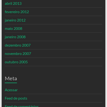
abril 2013
fevereiro 2012
janeiro 2012
maio 2008
janeiro 2008
dezembro 2007
novembro 2007
outubro 2005
Meta
Acessar
Feed de posts
Feed de comentários