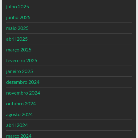
julho 2025
junho 2025
maio 2025
abril 2025
março 2025
fevereiro 2025
janeiro 2025
dezembro 2024
novembro 2024
outubro 2024
agosto 2024
abril 2024
março 2024