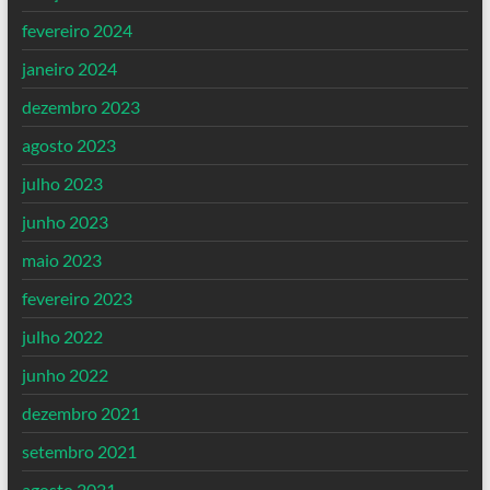
fevereiro 2024
janeiro 2024
dezembro 2023
agosto 2023
julho 2023
junho 2023
maio 2023
fevereiro 2023
julho 2022
junho 2022
dezembro 2021
setembro 2021
agosto 2021