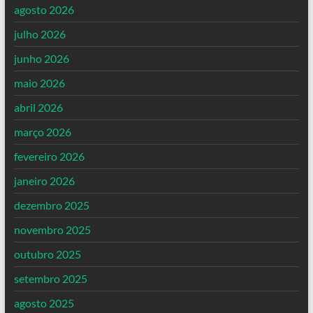
agosto 2026
julho 2026
junho 2026
maio 2026
abril 2026
março 2026
fevereiro 2026
janeiro 2026
dezembro 2025
novembro 2025
outubro 2025
setembro 2025
agosto 2025