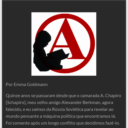
Por Emma Goldmann
Quinze anos se passaram desde que o camarada A. Chapiro
[Schapiro], meu velho amigo Alexander Berkman, agora
falecido, e eu saímos da Rússia Soviética para revelar ao
mundo pensante a máquina política que encontramos lá.
Foi somente após um longo conflito que decidimos fazê-lo.