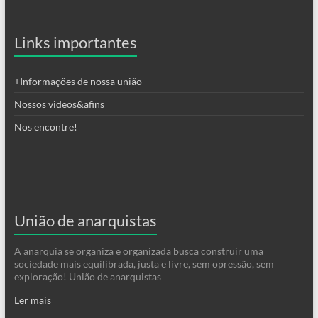
Links importantes
+Informações de nossa união
Nossos videos&afins
Nos encontre!
União de anarquistas
A anarquia se organiza e organizada busca construir uma
sociedade mais equilibrada, justa e livre, sem opressão, sem
exploração! União de anarquistas
Ler mais