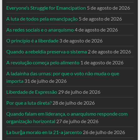
Everyone’s Struggle for Emancipation
5 de agosto de 2026
A luta de todos pela emancipação
5 de agosto de 2026
As redes sociais e o anarquismo
4 de agosto de 2026
O princípio é a liberdade
3 de agosto de 2026
Quando a rebeldia preserva o sistema
2 de agosto de 2026
A revolução começa pelo alimento
1 de agosto de 2026
A ladainha das urnas: por que o voto não muda o que
importa
31 de julho de 2026
Liberdade de Expressão
29 de julho de 2026
Por que a luta direta?
28 de julho de 2026
Quando falam em liderança, o anarquismo responde com
organização horizontal
27 de julho de 2026
La burĝa moralo en la 21-a jarcento
26 de julho de 2026