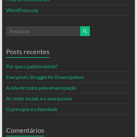
WordPress.org
Posts recentes
Por que o palácio existe?
Everyone’s Struggle for Emancipation
A luta de todos pela emancipação
As redes sociais e o anarquismo
O princípio é a liberdade
Comentários