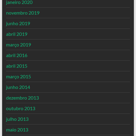
janeiro 2020
novembro 2019
junho 2019
abril 2019
março 2019
abril 2016
abril 2015
março 2015
junho 2014
dezembro 2013
outubro 2013
julho 2013
maio 2013