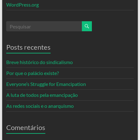
WordPress.org
Posts recentes
Breve histórico do sindicalismo
Por que o palácio existe?
Everyone’s Struggle for Emancipation
A luta de todos pela emancipação
As redes sociais e o anarquismo
Comentários