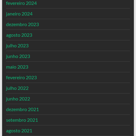
fevereiro 2024
janeiro 2024
dezembro 2023
agosto 2023
julho 2023
junho 2023
maio 2023
fevereiro 2023
julho 2022
junho 2022
dezembro 2021
setembro 2021
agosto 2021