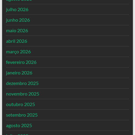
julho 2026
junho 2026
maio 2026
abril 2026
março 2026
fevereiro 2026
janeiro 2026
dezembro 2025
novembro 2025
outubro 2025
setembro 2025
agosto 2025