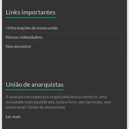
Links importantes
+Informações de nossa união
Nossos videos&afins
Nos encontre!
União de anarquistas
A anarquia se organiza e organizada busca construir uma
sociedade mais equilibrada, justa e livre, sem opressão, sem
exploração! União de anarquistas
Ler mais