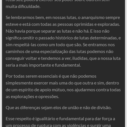
muita dificuldade.
Se lembrarmos bem, em nossas lutas, o anarquismo sempre
esteve e está com todas as pessoas oprimidas e exploradas.
Não havia porque separar as lutas e não há. E isso não
significa omitir o passado histórico de lutas determinadas, e
sim respeitá-las como um todo que são. Se entramos nos
caminhos de uma especialização das lutas podemos não
conseguir voltar e tendemos a ver, iludidas, que a nossa luta
seria a mais importante e fundamental.
Por todas serem essenciais é que não podemos
simplesmente exercer mais uma do que outra e sim, dentro
de um espírito de apoio mútuo, nos ajudarmos contra todas
as explorações e opressões.
Que as diferenças sejam elos de união e não de divisão.
Esse respeito é igualitário e fundamental para dar força a
um processo de ruptura com as violências e surgir uma