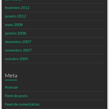
fevereiro 2012
janeiro 2012
maio 2008
janeiro 2008
dezembro 2007
novembro 2007
outubro 2005
Meta
Acessar
Feed de posts
Feed de comentários