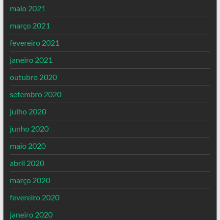
maio 2021
março 2021
fevereiro 2021
janeiro 2021
outubro 2020
setembro 2020
julho 2020
junho 2020
maio 2020
abril 2020
março 2020
fevereiro 2020
janeiro 2020