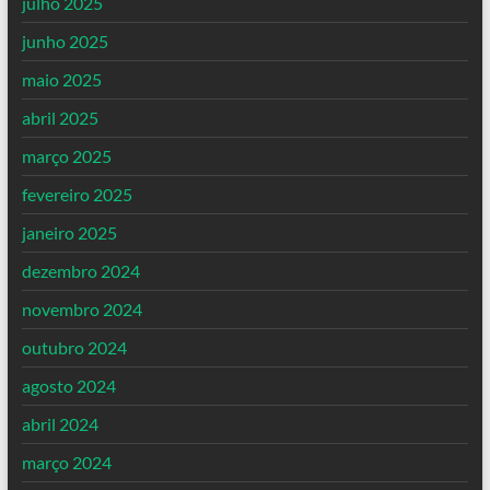
julho 2025
junho 2025
maio 2025
abril 2025
março 2025
fevereiro 2025
janeiro 2025
dezembro 2024
novembro 2024
outubro 2024
agosto 2024
abril 2024
março 2024