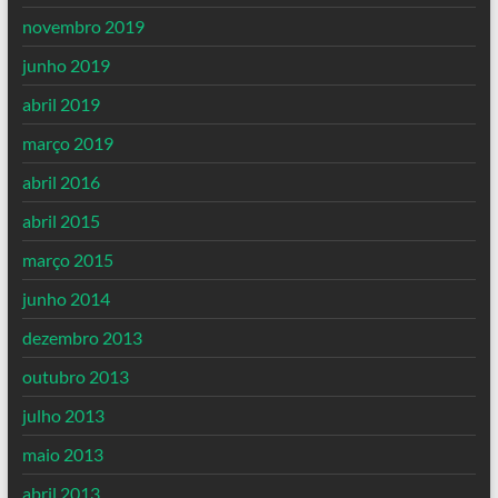
novembro 2019
junho 2019
abril 2019
março 2019
abril 2016
abril 2015
março 2015
junho 2014
dezembro 2013
outubro 2013
julho 2013
maio 2013
abril 2013