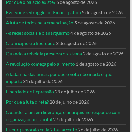
Por que o palácio existe?
6 de agosto de 2026
Everyone’s Struggle for Emancipation
5 de agosto de 2026
A luta de todos pela emancipação
5 de agosto de 2026
As redes sociais e o anarquismo
4 de agosto de 2026
O princípio é a liberdade
3 de agosto de 2026
Quando a rebeldia preserva o sistema
2 de agosto de 2026
A revolução começa pelo alimento
1 de agosto de 2026
A ladainha das urnas: por que o voto não muda o que
importa
31 de julho de 2026
Liberdade de Expressão
29 de julho de 2026
Por que a luta direta?
28 de julho de 2026
Quando falam em liderança, o anarquismo responde com
organização horizontal
27 de julho de 2026
La burĝa moralo en la 21-a jarcento
26 de julho de 2026