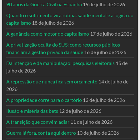
90 anos da Guerra Civil na Espanha
19 de julho de 2026
Quando o sofrimento vira rotina: saúde mental e a lógica do
capitalismo
18 de julho de 2026
A ganância como motor do capitalismo
17 de julho de 2026
A privatização oculta do SUS: como recursos públicos
financiam a gestão privada da saúde
16 de julho de 2026
Da intenção e da manipulação: pesquisas eleitorais
15 de
julho de 2026
A repressão que nunca fica sem orçamento
14 de julho de
2026
A propriedade corre para o cartório
13 de julho de 2026
Ilusão e miséria das bets
12 de julho de 2026
A transição que convém adiar
11 de julho de 2026
Guerra lá fora, conta aqui dentro
10 de julho de 2026