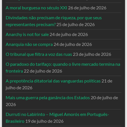
A moral burguesa no século XXI
26 de julho de 2026
Divindades não precisam de riqueza, por que seus
representantes precisam?
25 de julho de 2026
Anarchy is not for sale
24 de julho de 2026
Anarquia não se compra
24 de julho de 2026
O tribunal que filtra a voz das ruas
23 de julho de 2026
O paradoxo do tarifaço: quando o livre mercado termina na
fronteira
22 de julho de 2026
A prepotência ditatorial das vanguardas políticas
21 de
julho de 2026
Mais uma guerra pela ganância dos Estados
20 de julho de
2026
Durruti no Labirinto – Miguel Amorós em Português-
Brasileiro
19 de julho de 2026