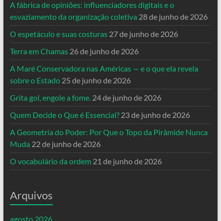
A fábrica de opiniões: influenciadores digitais e o
esvaziamento da organização coletiva
28 de junho de 2026
O espetáculo e suas costuras
27 de junho de 2026
Terra em Chamas
26 de junho de 2026
A Maré Conservadora nas Américas — e o que ela revela
sobre o Estado
25 de junho de 2026
Grita gol, engole a fome.
24 de junho de 2026
Quem Decide o Que é Essencial?
23 de junho de 2026
A Geometria do Poder: Por Que o Topo da Pirâmide Nunca
Muda
22 de junho de 2026
O vocabulário da ordem
21 de junho de 2026
Arquivos
agosto 2026