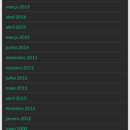
março 2019
abril 2016
abril 2015
março 2015
junho 2014
dezembro 2013
outubro 2013
julho 2013
maio 2013
abril 2013
fevereiro 2012
janeiro 2012
maio 2008