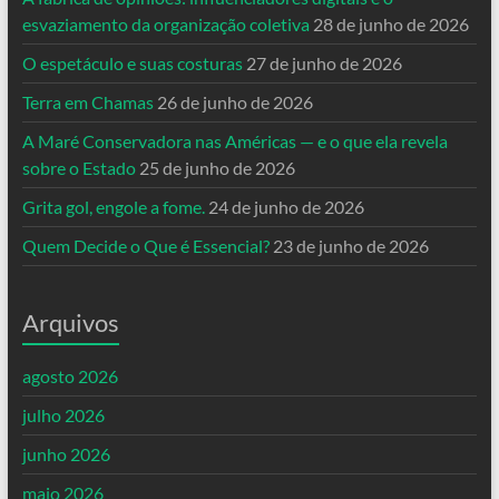
esvaziamento da organização coletiva
28 de junho de 2026
O espetáculo e suas costuras
27 de junho de 2026
Terra em Chamas
26 de junho de 2026
A Maré Conservadora nas Américas — e o que ela revela
sobre o Estado
25 de junho de 2026
Grita gol, engole a fome.
24 de junho de 2026
Quem Decide o Que é Essencial?
23 de junho de 2026
Arquivos
agosto 2026
julho 2026
junho 2026
maio 2026