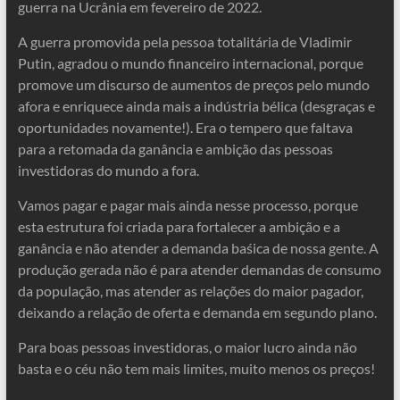
guerra na Ucrânia em fevereiro de 2022.
A guerra promovida pela pessoa totalitária de Vladimir
Putin, agradou o mundo financeiro internacional, porque
promove um discurso de aumentos de preços pelo mundo
afora e enriquece ainda mais a indústria bélica (desgraças e
oportunidades novamente!). Era o tempero que faltava
para a retomada da ganância e ambição das pessoas
investidoras do mundo a fora.
Vamos pagar e pagar mais ainda nesse processo, porque
esta estrutura foi criada para fortalecer a ambição e a
ganância e não atender a demanda baśica de nossa gente. A
produção gerada não é para atender demandas de consumo
da população, mas atender as relações do maior pagador,
deixando a relação de oferta e demanda em segundo plano.
Para boas pessoas investidoras, o maior lucro ainda não
basta e o céu não tem mais limites, muito menos os preços!