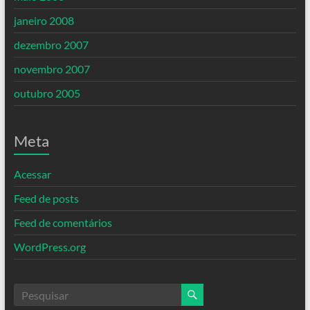
janeiro 2008
dezembro 2007
novembro 2007
outubro 2005
Meta
Acessar
Feed de posts
Feed de comentários
WordPress.org