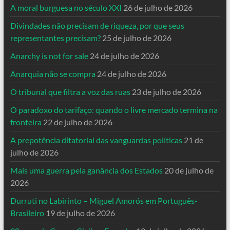
A moral burguesa no século XXI
26 de julho de 2026
Divindades não precisam de riqueza, por que seus
representantes precisam?
25 de julho de 2026
Anarchy is not for sale
24 de julho de 2026
Anarquia não se compra
24 de julho de 2026
O tribunal que filtra a voz das ruas
23 de julho de 2026
O paradoxo do tarifaço: quando o livre mercado termina na
fronteira
22 de julho de 2026
A prepotência ditatorial das vanguardas políticas
21 de
julho de 2026
Mais uma guerra pela ganância dos Estados
20 de julho de
2026
Durruti no Labirinto – Miguel Amorós em Português-
Brasileiro
19 de julho de 2026