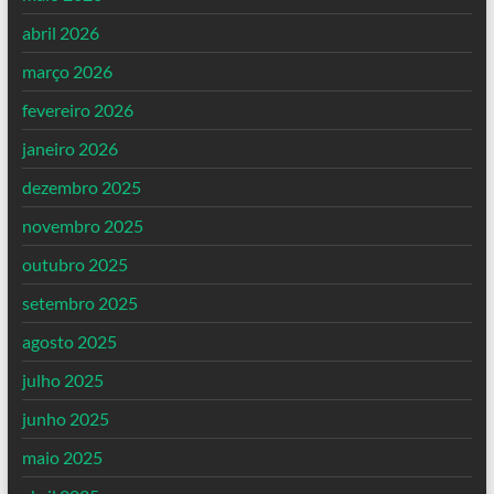
abril 2026
março 2026
fevereiro 2026
janeiro 2026
dezembro 2025
novembro 2025
outubro 2025
setembro 2025
agosto 2025
julho 2025
junho 2025
maio 2025