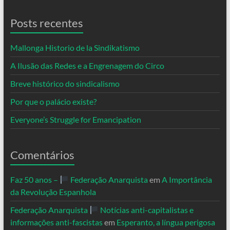
Posts recentes
Mallonga Historio de la Sindikatismo
A Ilusão das Redes e a Engrenagem do Circo
Breve histórico do sindicalismo
Por que o palácio existe?
Everyone’s Struggle for Emancipation
Comentários
Faz 50 anos –
Federação Anarquista
em
A Importância
da Revolução Espanhola
Federação Anarquista
Notícias anti-capitalistas e
informações anti-fascistas
em
Esperanto, a língua perigosa