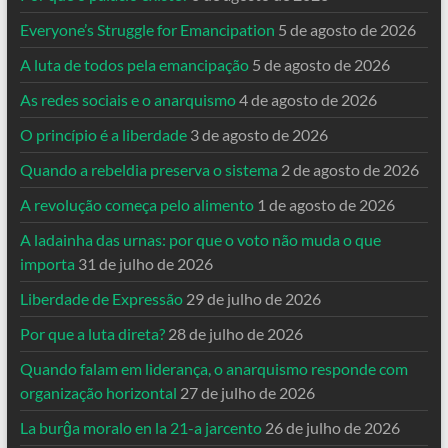
Everyone’s Struggle for Emancipation
5 de agosto de 2026
A luta de todos pela emancipação
5 de agosto de 2026
As redes sociais e o anarquismo
4 de agosto de 2026
O princípio é a liberdade
3 de agosto de 2026
Quando a rebeldia preserva o sistema
2 de agosto de 2026
A revolução começa pelo alimento
1 de agosto de 2026
A ladainha das urnas: por que o voto não muda o que
importa
31 de julho de 2026
Liberdade de Expressão
29 de julho de 2026
Por que a luta direta?
28 de julho de 2026
Quando falam em liderança, o anarquismo responde com
organização horizontal
27 de julho de 2026
La burĝa moralo en la 21-a jarcento
26 de julho de 2026