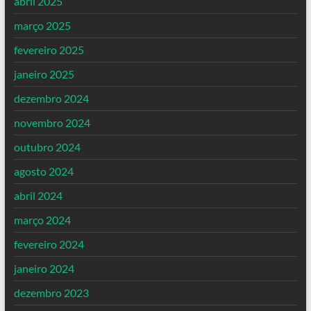
abril 2025
março 2025
fevereiro 2025
janeiro 2025
dezembro 2024
novembro 2024
outubro 2024
agosto 2024
abril 2024
março 2024
fevereiro 2024
janeiro 2024
dezembro 2023