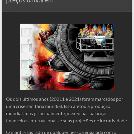
Os dois últimos anos (20211 e 2021) foram marcados por
uma crise sanitária mundial. Isso afetou a produção
mundial, mas principalmente, mexeu nas balanças
financeiras internacionais e suas projeções de lucratividade.
O mantra sagrado de qualquer pessoa engajada com o