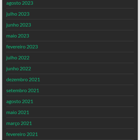
agosto 2023
julho 2023
junho 2023
maio 2023
fevereiro 2023
julho 2022
junho 2022
dezembro 2021
setembro 2021
agosto 2021
maio 2021
março 2021
fevereiro 2021