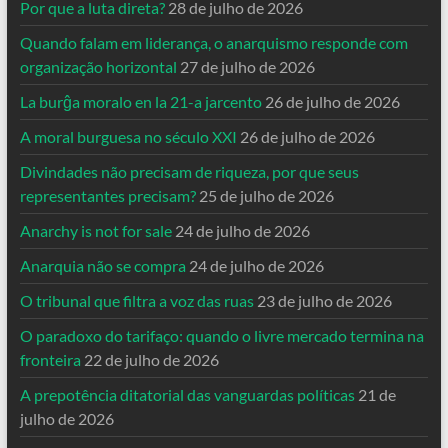
Por que a luta direta?
28 de julho de 2026
Quando falam em liderança, o anarquismo responde com
organização horizontal
27 de julho de 2026
La burĝa moralo en la 21-a jarcento
26 de julho de 2026
A moral burguesa no século XXI
26 de julho de 2026
Divindades não precisam de riqueza, por que seus
representantes precisam?
25 de julho de 2026
Anarchy is not for sale
24 de julho de 2026
Anarquia não se compra
24 de julho de 2026
O tribunal que filtra a voz das ruas
23 de julho de 2026
O paradoxo do tarifaço: quando o livre mercado termina na
fronteira
22 de julho de 2026
A prepotência ditatorial das vanguardas políticas
21 de
julho de 2026