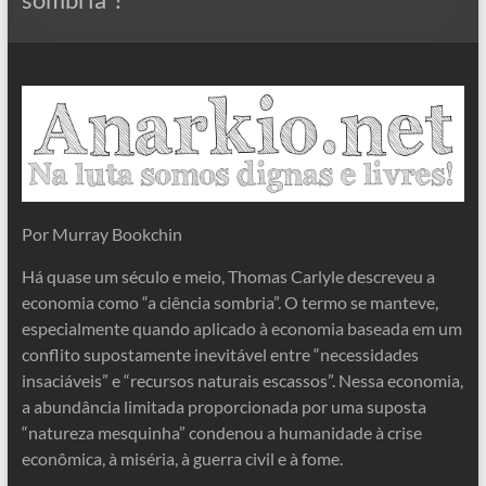
Por Murray Bookchin
Há quase um século e meio, Thomas Carlyle descreveu a
economia como “a ciência sombria”. O termo se manteve,
especialmente quando aplicado à economia baseada em um
conflito supostamente inevitável entre “necessidades
insaciáveis” e “recursos naturais escassos”. Nessa economia,
a abundância limitada proporcionada por uma suposta
“natureza mesquinha” condenou a humanidade à crise
econômica, à miséria, à guerra civil e à fome.