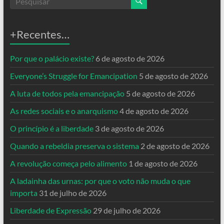
+Recentes…
Por que o palácio existe?
6 de agosto de 2026
Everyone’s Struggle for Emancipation
5 de agosto de 2026
A luta de todos pela emancipação
5 de agosto de 2026
As redes sociais e o anarquismo
4 de agosto de 2026
O princípio é a liberdade
3 de agosto de 2026
Quando a rebeldia preserva o sistema
2 de agosto de 2026
A revolução começa pelo alimento
1 de agosto de 2026
A ladainha das urnas: por que o voto não muda o que
importa
31 de julho de 2026
Liberdade de Expressão
29 de julho de 2026