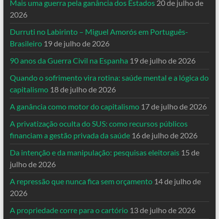
Mais uma guerra pela ganância dos Estados
20 de julho de
2026
Durruti no Labirinto – Miguel Amorós em Português-
Brasileiro
19 de julho de 2026
90 anos da Guerra Civil na Espanha
19 de julho de 2026
Quando o sofrimento vira rotina: saúde mental e a lógica do
capitalismo
18 de julho de 2026
A ganância como motor do capitalismo
17 de julho de 2026
A privatização oculta do SUS: como recursos públicos
financiam a gestão privada da saúde
16 de julho de 2026
Da intenção e da manipulação: pesquisas eleitorais
15 de
julho de 2026
A repressão que nunca fica sem orçamento
14 de julho de
2026
A propriedade corre para o cartório
13 de julho de 2026