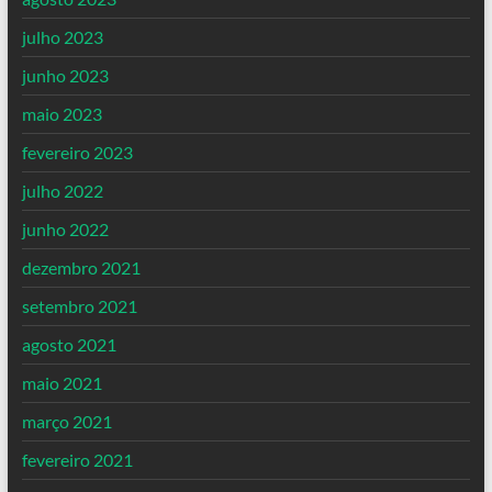
julho 2023
junho 2023
maio 2023
fevereiro 2023
julho 2022
junho 2022
dezembro 2021
setembro 2021
agosto 2021
maio 2021
março 2021
fevereiro 2021