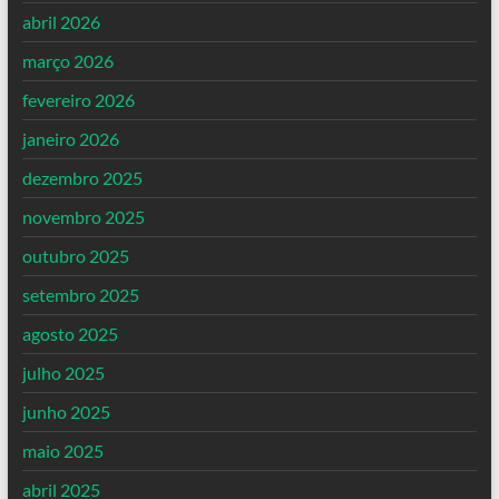
abril 2026
março 2026
fevereiro 2026
janeiro 2026
dezembro 2025
novembro 2025
outubro 2025
setembro 2025
agosto 2025
julho 2025
junho 2025
maio 2025
abril 2025