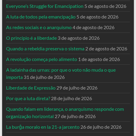
Everyone’s Struggle for Emancipation
5 de agosto de 2026
A luta de todos pela emancipação
5 de agosto de 2026
As redes sociais e o anarquismo
4 de agosto de 2026
O princípio é a liberdade
3 de agosto de 2026
Quando a rebeldia preserva o sistema
2 de agosto de 2026
A revolução começa pelo alimento
1 de agosto de 2026
A ladainha das urnas: por que o voto não muda o que
importa
31 de julho de 2026
Liberdade de Expressão
29 de julho de 2026
Por que a luta direta?
28 de julho de 2026
Quando falam em liderança, o anarquismo responde com
organização horizontal
27 de julho de 2026
La burĝa moralo en la 21-a jarcento
26 de julho de 2026