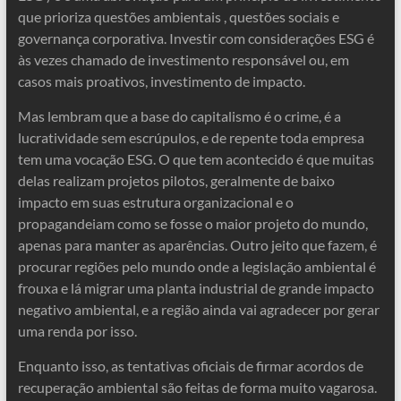
que prioriza questões ambientais , questões sociais e
governança corporativa. Investir com considerações ESG é
às vezes chamado de investimento responsável ou, em
casos mais proativos, investimento de impacto.
Mas lembram que a base do capitalismo é o crime, é a
lucratividade sem escrúpulos, e de repente toda empresa
tem uma vocação ESG. O que tem acontecido é que muitas
delas realizam projetos pilotos, geralmente de baixo
impacto em suas estrutura organizacional e o
propagandeiam como se fosse o maior projeto do mundo,
apenas para manter as aparências. Outro jeito que fazem, é
procurar regiões pelo mundo onde a legislação ambiental é
frouxa e lá migrar uma planta industrial de grande impacto
negativo ambiental, e a região ainda vai agradecer por gerar
uma renda por isso.
Enquanto isso, as tentativas oficiais de firmar acordos de
recuperação ambiental são feitas de forma muito vagarosa.