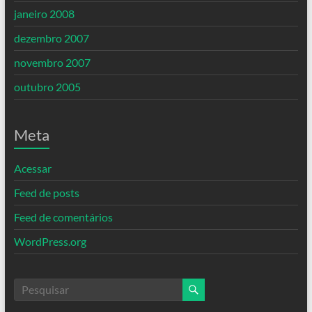
janeiro 2008
dezembro 2007
novembro 2007
outubro 2005
Meta
Acessar
Feed de posts
Feed de comentários
WordPress.org