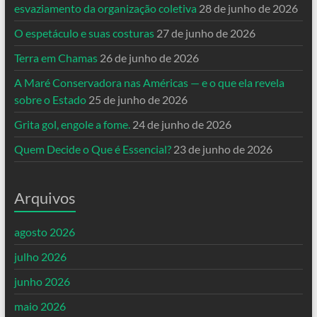
esvaziamento da organização coletiva
28 de junho de 2026
O espetáculo e suas costuras
27 de junho de 2026
Terra em Chamas
26 de junho de 2026
A Maré Conservadora nas Américas — e o que ela revela
sobre o Estado
25 de junho de 2026
Grita gol, engole a fome.
24 de junho de 2026
Quem Decide o Que é Essencial?
23 de junho de 2026
Arquivos
agosto 2026
julho 2026
junho 2026
maio 2026