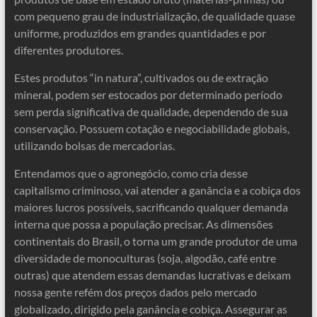
com pequeno grau de industrialização, de qualidade quase
uniforme, produzidos em grandes quantidades e por
diferentes produtores.
Estes produtos “in natura”, cultivados ou de extração
mineral, podem ser estocados por determinado período
sem perda significativa de qualidade, dependendo de sua
conservação. Possuem cotação e negociabilidade globais,
utilizando bolsas de mercadorias.
Entendamos que o agronegócio, como cria desse
capitalismo criminoso, vai atender a ganância e a cobiça dos
maiores lucros possíveis, sacrificando qualquer demanda
interna que possa a população precisar. As dimensões
continentais do Brasil, o torna um grande produtor de uma
diversidade de monoculturas (soja, algodão, café entre
outras) que atendem essas demandas lucrativas e deixam
nossa gente refém dos preços dados pelo mercado
globalizado, dirigido pela ganância e cobiça. Assegurar as