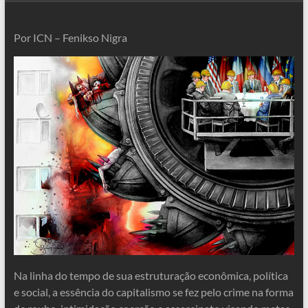
Por ICN – Fenikso Nigra
Na linha do tempo de sua estruturação econômica, política
e social, a essência do capitalismo se fez pelo crime na forma