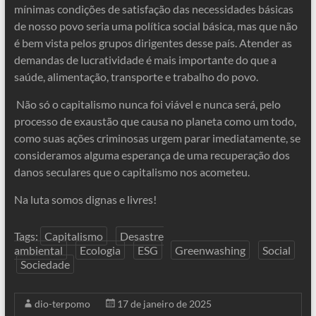
mínimas condições de satisfação das necessidades básicas
de nosso povo seria uma política social básica, mas que não
é bem vista pelos grupos dirigentes desse país. Atender as
demandas de lucratividade é mais importante do que a
saúde, alimentação, transporte e trabalho do povo.
Não só o capitalismo nunca foi viável e nunca será, pelo
processo de exaustão que causa no planeta como um todo,
como suas ações criminosas urgem parar imediatamente, se
consideramos alguma esperança de uma recuperação dos
danos seculares que o capitalismo nos acometeu.
Na luta somos dignas e livres!
Tags:
Capitalismo
Desastre
ambiental
Ecologia
ESG
Greenwashing
Social
Sociedade
dio-terpomo
17 de janeiro de 2025