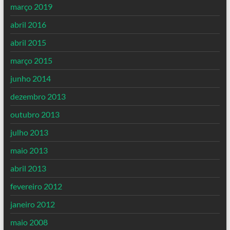
março 2019
abril 2016
abril 2015
março 2015
junho 2014
dezembro 2013
outubro 2013
julho 2013
maio 2013
abril 2013
fevereiro 2012
janeiro 2012
maio 2008