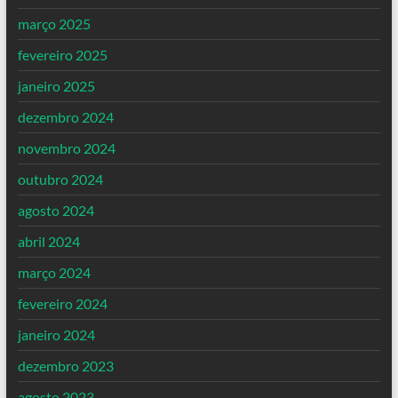
março 2025
fevereiro 2025
janeiro 2025
dezembro 2024
novembro 2024
outubro 2024
agosto 2024
abril 2024
março 2024
fevereiro 2024
janeiro 2024
dezembro 2023
agosto 2023