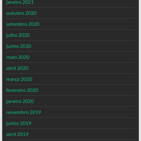
janeiro 2021
outubro 2020
setembro 2020
julho 2020
junho 2020
maio 2020
abril 2020
março 2020
fevereiro 2020
janeiro 2020
novembro 2019
junho 2019
abril 2019