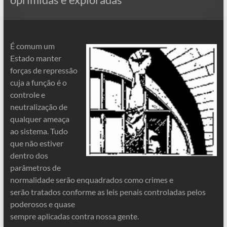
É comum um
Estado manter
forças de repressão
cuja a função é o
controle e
neutralização de
qualquer ameaça
ao sistema. Tudo
que não estiver
dentro dos
parâmetros de
normalidade serão enquadrados como crimes e
serão tratados conforme as leis penais controladas pelos
poderosos e quase
sempre aplicadas contra nossa gente.