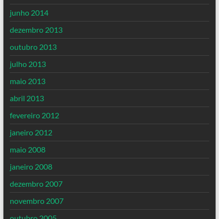
junho 2014
dezembro 2013
outubro 2013
julho 2013
maio 2013
abril 2013
fevereiro 2012
janeiro 2012
maio 2008
janeiro 2008
dezembro 2007
novembro 2007
outubro 2005