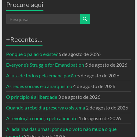
Procure aqui
+Recentes…
Por que o palácio existe?
6 de agosto de 2026
Everyone’s Struggle for Emancipation
5 de agosto de 2026
A luta de todos pela emancipação
5 de agosto de 2026
As redes sociais e o anarquismo
4 de agosto de 2026
O princípio é a liberdade
3 de agosto de 2026
Quando a rebeldia preserva o sistema
2 de agosto de 2026
A revolução começa pelo alimento
1 de agosto de 2026
A ladainha das urnas: por que o voto não muda o que
importa
31 de julho de 2026