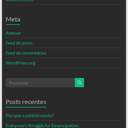
Meta
Acessar
Feed de posts
Feed de comentários
WordPress.org
Posts recentes
Por que o palácio existe?
Everyone’s Struggle for Emancipation