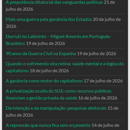
A prepotência ditatorial das vanguardas políticas
21 de
julho de 2026
Mais uma guerra pela ganância dos Estados
20 de julho de
2026
Durruti no Labirinto – Miguel Amorós em Português-
Brasileiro
19 de julho de 2026
90 anos da Guerra Civil na Espanha
19 de julho de 2026
Quando o sofrimento vira rotina: saúde mental e a lógica do
capitalismo
18 de julho de 2026
A ganância como motor do capitalismo
17 de julho de 2026
A privatização oculta do SUS: como recursos públicos
financiam a gestão privada da saúde
16 de julho de 2026
Da intenção e da manipulação: pesquisas eleitorais
15 de
julho de 2026
A repressão que nunca fica sem orçamento
14 de julho de