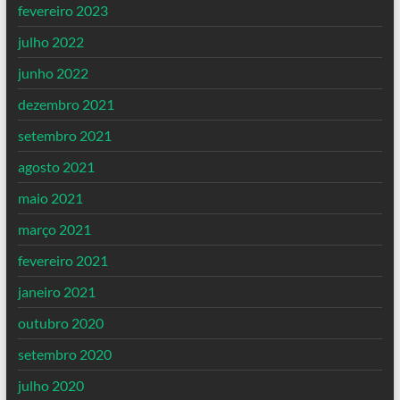
fevereiro 2023
julho 2022
junho 2022
dezembro 2021
setembro 2021
agosto 2021
maio 2021
março 2021
fevereiro 2021
janeiro 2021
outubro 2020
setembro 2020
julho 2020