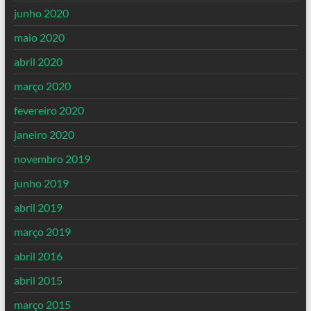
junho 2020
maio 2020
abril 2020
março 2020
fevereiro 2020
janeiro 2020
novembro 2019
junho 2019
abril 2019
março 2019
abril 2016
abril 2015
março 2015