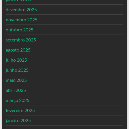
dezembro 2025
novembro 2025
outubro 2025
setembro 2025
agosto 2025
julho 2025
junho 2025
maio 2025
abril 2025
março 2025
fevereiro 2025
janeiro 2025