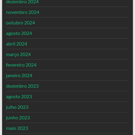
dezembro 2024
novembro 2024
outubro 2024
agosto 2024
abril 2024
março 2024
fevereiro 2024
janeiro 2024
dezembro 2023
agosto 2023
julho 2023
junho 2023
maio 2023