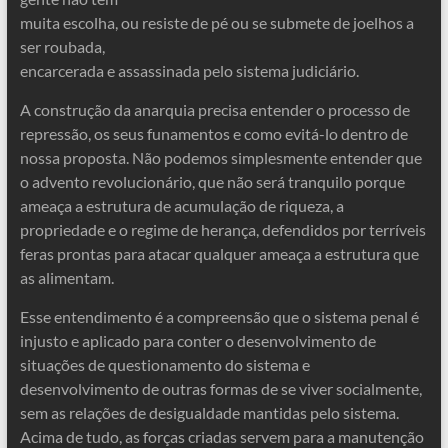
muita escolha, ou resiste de pé ou se submete de joelhos a
ser roubada,
encarcerada e assassinada pelo sistema judiciário.
A construção da anarquia precisa entender o processo de
repressão, os seus funamentos e como evitá-lo dentro de
nossa proposta. Não podemos simplesmente entender que
o advento revolucionário, que não será tranquilo porque
ameaça a estrutura de acumulação de riqueza, a
propriedade e o regime de herança, defendidos por terríveis
feras prontas para atacar qualquer ameaça a estrutura que
as alimentam.
Esse entendimento é a compreensão que o sistema penal é
injusto e aplicado para conter o desenvolvimento de
situações de questionamento do sistema e
desenvolvimento de outras formas de se viver socialmente,
sem as relações de desigualdade mantidas pelo sistema.
Acima de tudo, as forças criadas servem para a manutenção