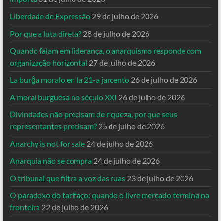
Liberdade de Expressão
29 de julho de 2026
Por que a luta direta?
28 de julho de 2026
Quando falam em liderança, o anarquismo responde com
organização horizontal
27 de julho de 2026
La burĝa moralo en la 21-a jarcento
26 de julho de 2026
A moral burguesa no século XXI
26 de julho de 2026
Divindades não precisam de riqueza, por que seus
representantes precisam?
25 de julho de 2026
Anarchy is not for sale
24 de julho de 2026
Anarquia não se compra
24 de julho de 2026
O tribunal que filtra a voz das ruas
23 de julho de 2026
O paradoxo do tarifaço: quando o livre mercado termina na
fronteira
22 de julho de 2026