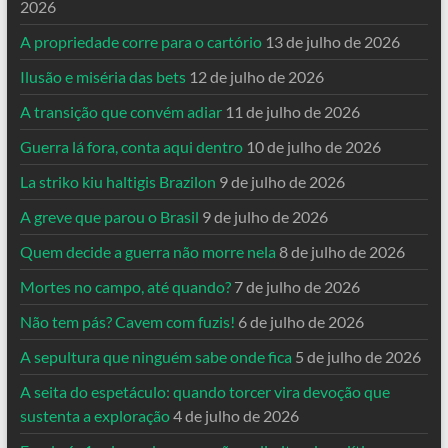
2026
A propriedade corre para o cartório
13 de julho de 2026
Ilusão e miséria das bets
12 de julho de 2026
A transição que convém adiar
11 de julho de 2026
Guerra lá fora, conta aqui dentro
10 de julho de 2026
La striko kiu haltigis Brazilon
9 de julho de 2026
A greve que parou o Brasil
9 de julho de 2026
Quem decide a guerra não morre nela
8 de julho de 2026
Mortes no campo, até quando?
7 de julho de 2026
Não tem pás? Cavem com fuzis!
6 de julho de 2026
A sepultura que ninguém sabe onde fica
5 de julho de 2026
A seita do espetáculo: quando torcer vira devoção que
sustenta a exploração
4 de julho de 2026