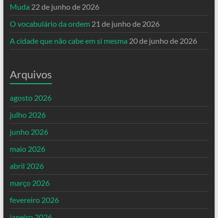
Muda
22 de junho de 2026
O vocabulário da ordem
21 de junho de 2026
A cidade que não cabe em si mesma
20 de junho de 2026
Arquivos
agosto 2026
julho 2026
junho 2026
maio 2026
abril 2026
março 2026
fevereiro 2026
janeiro 2026