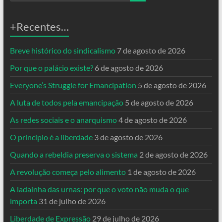
+Recentes…
Breve histórico do sindicalismo
7 de agosto de 2026
Por que o palácio existe?
6 de agosto de 2026
Everyone’s Struggle for Emancipation
5 de agosto de 2026
A luta de todos pela emancipação
5 de agosto de 2026
As redes sociais e o anarquismo
4 de agosto de 2026
O princípio é a liberdade
3 de agosto de 2026
Quando a rebeldia preserva o sistema
2 de agosto de 2026
A revolução começa pelo alimento
1 de agosto de 2026
A ladainha das urnas: por que o voto não muda o que
importa
31 de julho de 2026
Liberdade de Expressão
29 de julho de 2026