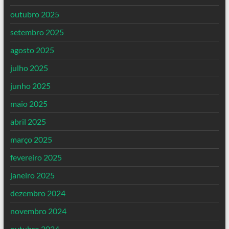
outubro 2025
setembro 2025
agosto 2025
julho 2025
junho 2025
maio 2025
abril 2025
março 2025
fevereiro 2025
janeiro 2025
dezembro 2024
novembro 2024
outubro 2024