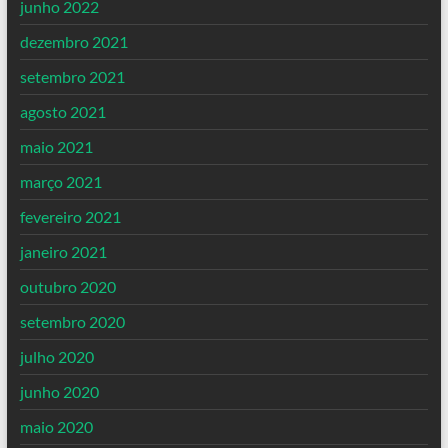
junho 2022
dezembro 2021
setembro 2021
agosto 2021
maio 2021
março 2021
fevereiro 2021
janeiro 2021
outubro 2020
setembro 2020
julho 2020
junho 2020
maio 2020