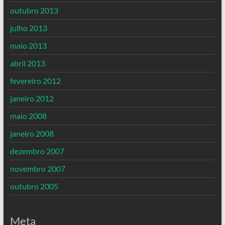
outubro 2013
julho 2013
maio 2013
abril 2013
fevereiro 2012
janeiro 2012
maio 2008
janeiro 2008
dezembro 2007
novembro 2007
outubro 2005
Meta