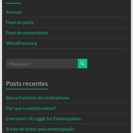
Acessar
Feed de posts
Feed de comentários
WordPress.org
Posts recentes
Breve histórico do sindicalismo
Por que o palácio existe?
Everyone’s Struggle for Emancipation
A luta de todos pela emancipação