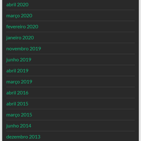
abril 2020
março 2020
fevereiro 2020
janeiro 2020
novembro 2019
junho 2019
abril 2019
março 2019
abril 2016
abril 2015
março 2015
junho 2014
dezembro 2013