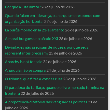
Por que a luta direta?
28 de julho de 2026
Quando falam em liderança, o anarquismo responde com
organização horizontal
27 de julho de 2026
La burĝa moralo en la 21-a jarcento
26 de julho de 2026
A moral burguesa no século XXI
26 de julho de 2026
Divindades não precisam de riqueza, por que seus
representantes precisam?
25 de julho de 2026
Anarchy is not for sale
24 de julho de 2026
Anarquia não se compra
24 de julho de 2026
O tribunal que filtra a voz das ruas
23 de julho de 2026
O paradoxo do tarifaço: quando o livre mercado termina na
fronteira
22 de julho de 2026
A prepotência ditatorial das vanguardas políticas
21 de
julho de 2026