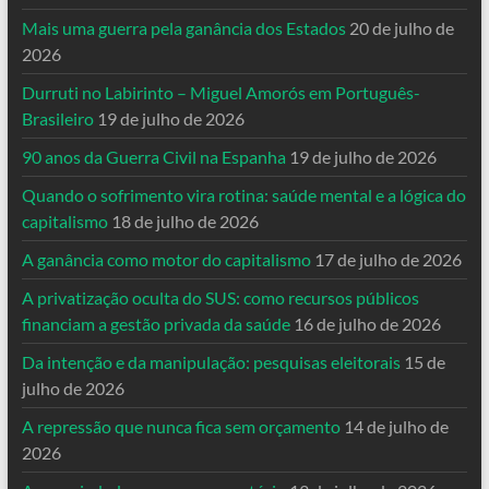
Mais uma guerra pela ganância dos Estados
20 de julho de
2026
Durruti no Labirinto – Miguel Amorós em Português-
Brasileiro
19 de julho de 2026
90 anos da Guerra Civil na Espanha
19 de julho de 2026
Quando o sofrimento vira rotina: saúde mental e a lógica do
capitalismo
18 de julho de 2026
A ganância como motor do capitalismo
17 de julho de 2026
A privatização oculta do SUS: como recursos públicos
financiam a gestão privada da saúde
16 de julho de 2026
Da intenção e da manipulação: pesquisas eleitorais
15 de
julho de 2026
A repressão que nunca fica sem orçamento
14 de julho de
2026