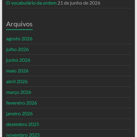
O vocabulário da ordem
21 de junho de 2026
Arquivos
agosto 2026
julho 2026
junho 2026
maio 2026
abril 2026
março 2026
fevereiro 2026
janeiro 2026
dezembro 2025
novembro 2025