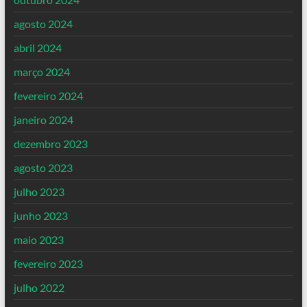
agosto 2024
abril 2024
março 2024
fevereiro 2024
janeiro 2024
dezembro 2023
agosto 2023
julho 2023
junho 2023
maio 2023
fevereiro 2023
julho 2022