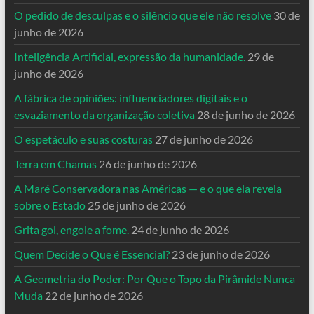
O pedido de desculpas e o silêncio que ele não resolve
30 de
junho de 2026
Inteligência Artificial, expressão da humanidade.
29 de
junho de 2026
A fábrica de opiniões: influenciadores digitais e o
esvaziamento da organização coletiva
28 de junho de 2026
O espetáculo e suas costuras
27 de junho de 2026
Terra em Chamas
26 de junho de 2026
A Maré Conservadora nas Américas — e o que ela revela
sobre o Estado
25 de junho de 2026
Grita gol, engole a fome.
24 de junho de 2026
Quem Decide o Que é Essencial?
23 de junho de 2026
A Geometria do Poder: Por Que o Topo da Pirâmide Nunca
Muda
22 de junho de 2026