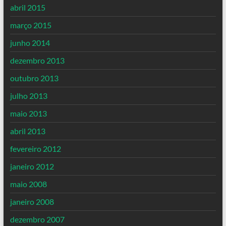
abril 2015
março 2015
junho 2014
dezembro 2013
outubro 2013
julho 2013
maio 2013
abril 2013
fevereiro 2012
janeiro 2012
maio 2008
janeiro 2008
dezembro 2007