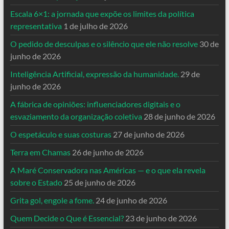
Escala 6×1: a jornada que expõe os limites da política
representativa
1 de julho de 2026
O pedido de desculpas e o silêncio que ele não resolve
30 de
junho de 2026
Inteligência Artificial, expressão da humanidade.
29 de
junho de 2026
A fábrica de opiniões: influenciadores digitais e o
esvaziamento da organização coletiva
28 de junho de 2026
O espetáculo e suas costuras
27 de junho de 2026
Terra em Chamas
26 de junho de 2026
A Maré Conservadora nas Américas — e o que ela revela
sobre o Estado
25 de junho de 2026
Grita gol, engole a fome.
24 de junho de 2026
Quem Decide o Que é Essencial?
23 de junho de 2026