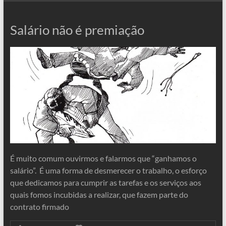
Salário não é premiação
É muito comum ouvirmos e falarmos que “ganhamos o
salário”. É uma forma de desmerecer o trabalho, o esforço
que dedicamos para cumprir as tarefas e os serviços aos
quais fomos incubidas a realizar, que fazem parte do
contrato firmado