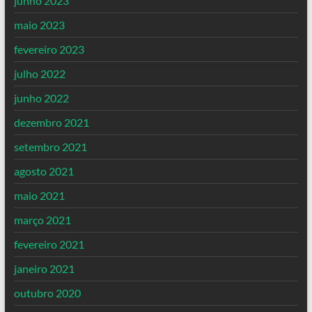
junho 2023
maio 2023
fevereiro 2023
julho 2022
junho 2022
dezembro 2021
setembro 2021
agosto 2021
maio 2021
março 2021
fevereiro 2021
janeiro 2021
outubro 2020