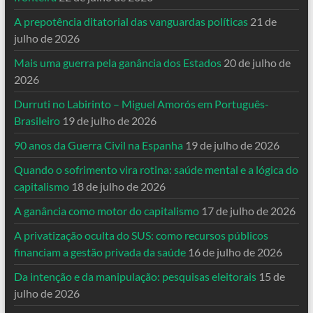
A prepotência ditatorial das vanguardas políticas
21 de
julho de 2026
Mais uma guerra pela ganância dos Estados
20 de julho de
2026
Durruti no Labirinto – Miguel Amorós em Português-
Brasileiro
19 de julho de 2026
90 anos da Guerra Civil na Espanha
19 de julho de 2026
Quando o sofrimento vira rotina: saúde mental e a lógica do
capitalismo
18 de julho de 2026
A ganância como motor do capitalismo
17 de julho de 2026
A privatização oculta do SUS: como recursos públicos
financiam a gestão privada da saúde
16 de julho de 2026
Da intenção e da manipulação: pesquisas eleitorais
15 de
julho de 2026