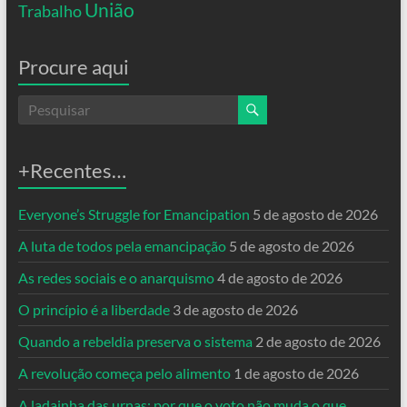
União
Trabalho
Procure aqui
+Recentes…
Everyone’s Struggle for Emancipation
5 de agosto de 2026
A luta de todos pela emancipação
5 de agosto de 2026
As redes sociais e o anarquismo
4 de agosto de 2026
O princípio é a liberdade
3 de agosto de 2026
Quando a rebeldia preserva o sistema
2 de agosto de 2026
A revolução começa pelo alimento
1 de agosto de 2026
A ladainha das urnas: por que o voto não muda o que