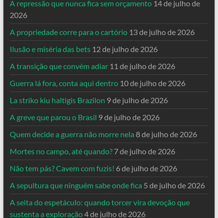
A repressão que nunca fica sem orçamento
14 de julho de
2026
A propriedade corre para o cartório
13 de julho de 2026
Ilusão e miséria das bets
12 de julho de 2026
A transição que convém adiar
11 de julho de 2026
Guerra lá fora, conta aqui dentro
10 de julho de 2026
La striko kiu haltigis Brazilon
9 de julho de 2026
A greve que parou o Brasil
9 de julho de 2026
Quem decide a guerra não morre nela
8 de julho de 2026
Mortes no campo, até quando?
7 de julho de 2026
Não tem pás? Cavem com fuzis!
6 de julho de 2026
A sepultura que ninguém sabe onde fica
5 de julho de 2026
A seita do espetáculo: quando torcer vira devoção que
sustenta a exploração
4 de julho de 2026