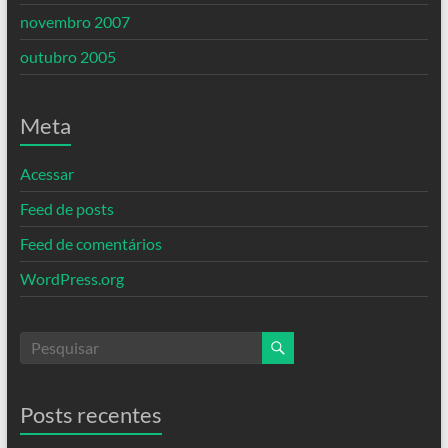
novembro 2007
outubro 2005
Meta
Acessar
Feed de posts
Feed de comentários
WordPress.org
Posts recentes