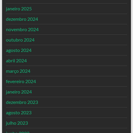
janeiro 2025
dezembro 2024
novembro 2024
outubro 2024
agosto 2024
abril 2024
março 2024
fevereiro 2024
janeiro 2024
dezembro 2023
agosto 2023
julho 2023