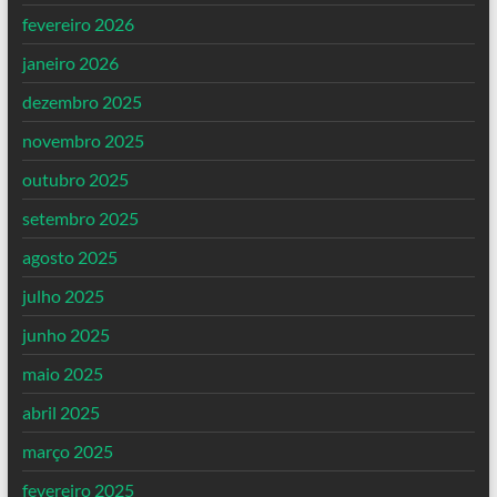
fevereiro 2026
janeiro 2026
dezembro 2025
novembro 2025
outubro 2025
setembro 2025
agosto 2025
julho 2025
junho 2025
maio 2025
abril 2025
março 2025
fevereiro 2025