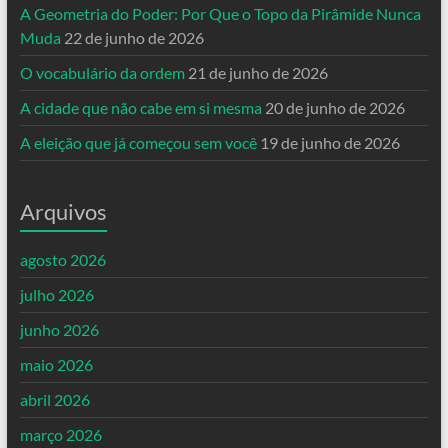
A Geometria do Poder: Por Que o Topo da Pirâmide Nunca
Muda
22 de junho de 2026
O vocabulário da ordem
21 de junho de 2026
A cidade que não cabe em si mesma
20 de junho de 2026
A eleição que já começou sem você
19 de junho de 2026
Arquivos
agosto 2026
julho 2026
junho 2026
maio 2026
abril 2026
março 2026