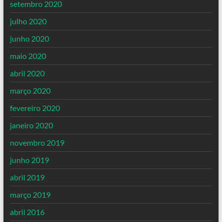
setembro 2020
julho 2020
junho 2020
maio 2020
abril 2020
março 2020
fevereiro 2020
janeiro 2020
novembro 2019
junho 2019
abril 2019
março 2019
abril 2016