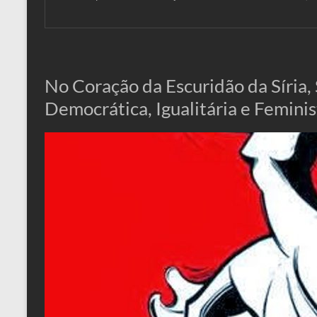
No Coração da Escuridão da Síria
Democrática, Igualitária e Feminis