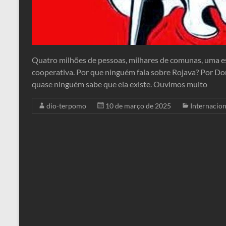
Quatro milhões de pessoas, milhares de comunas, uma e
cooperativa. Por que ninguém fala sobre Rojava? Por Do
quase ninguém sabe que ela existe. Ouvimos muito
dio-terpomo
10 de março de 2025
Internacion