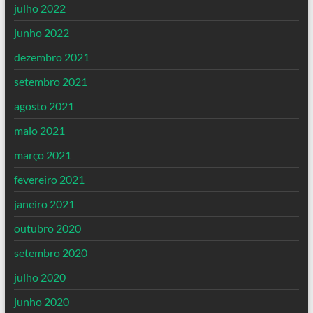
julho 2022
junho 2022
dezembro 2021
setembro 2021
agosto 2021
maio 2021
março 2021
fevereiro 2021
janeiro 2021
outubro 2020
setembro 2020
julho 2020
junho 2020