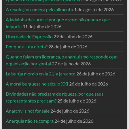
A revolução começa pelo alimento
1 de agosto de 2026
A ladainha das urnas: por que o voto não muda o que
importa
31 de julho de 2026
Liberdade de Expressão
29 de julho de 2026
Por que a luta direta?
28 de julho de 2026
Quando falam em liderança, o anarquismo responde com
organização horizontal
27 de julho de 2026
La burĝa moralo en la 21-a jarcento
26 de julho de 2026
A moral burguesa no século XXI
26 de julho de 2026
Divindades não precisam de riqueza, por que seus
representantes precisam?
25 de julho de 2026
Anarchy is not for sale
24 de julho de 2026
Anarquia não se compra
24 de julho de 2026