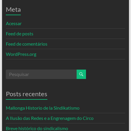
Meta
Acessar
Feed de posts
Feed de comentários
WordPress.org
Posts recentes
Mallonga Historio de la Sindikatismo
A Ilusão das Redes e a Engrenagem do Circo
Breve histórico do sindicalismo