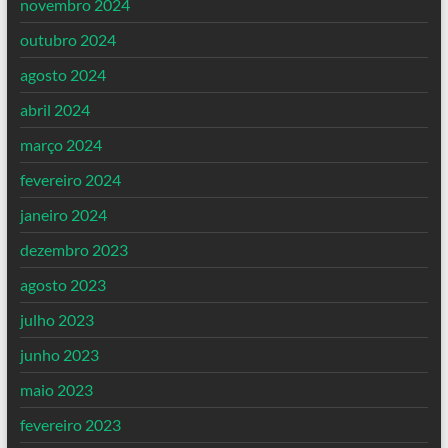
novembro 2024
outubro 2024
agosto 2024
abril 2024
março 2024
fevereiro 2024
janeiro 2024
dezembro 2023
agosto 2023
julho 2023
junho 2023
maio 2023
fevereiro 2023