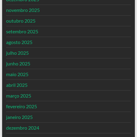
novembro 2025
outubro 2025
setembro 2025
agosto 2025
julho 2025
junho 2025
maio 2025
abril 2025
março 2025
fevereiro 2025
janeiro 2025
dezembro 2024