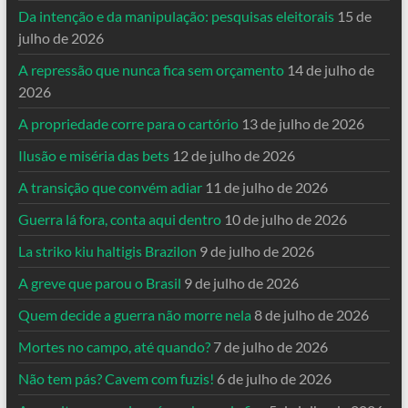
Da intenção e da manipulação: pesquisas eleitorais
15 de
julho de 2026
A repressão que nunca fica sem orçamento
14 de julho de
2026
A propriedade corre para o cartório
13 de julho de 2026
Ilusão e miséria das bets
12 de julho de 2026
A transição que convém adiar
11 de julho de 2026
Guerra lá fora, conta aqui dentro
10 de julho de 2026
La striko kiu haltigis Brazilon
9 de julho de 2026
A greve que parou o Brasil
9 de julho de 2026
Quem decide a guerra não morre nela
8 de julho de 2026
Mortes no campo, até quando?
7 de julho de 2026
Não tem pás? Cavem com fuzis!
6 de julho de 2026