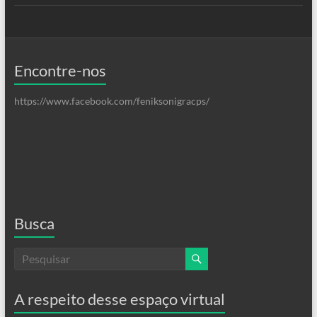
Encontre-nos
https://www.facebook.com/feniksonigracps/
Busca
A respeito desse espaço virtual