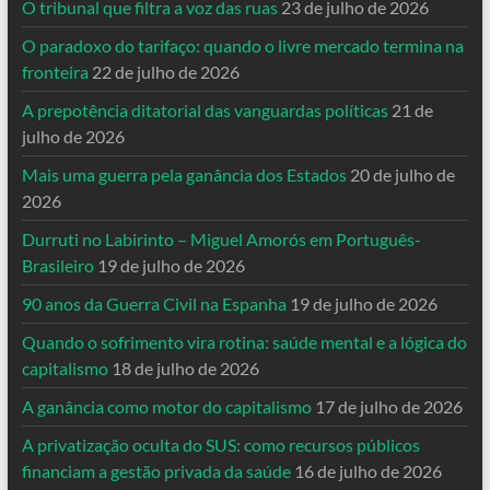
O tribunal que filtra a voz das ruas
23 de julho de 2026
O paradoxo do tarifaço: quando o livre mercado termina na
fronteira
22 de julho de 2026
A prepotência ditatorial das vanguardas políticas
21 de
julho de 2026
Mais uma guerra pela ganância dos Estados
20 de julho de
2026
Durruti no Labirinto – Miguel Amorós em Português-
Brasileiro
19 de julho de 2026
90 anos da Guerra Civil na Espanha
19 de julho de 2026
Quando o sofrimento vira rotina: saúde mental e a lógica do
capitalismo
18 de julho de 2026
A ganância como motor do capitalismo
17 de julho de 2026
A privatização oculta do SUS: como recursos públicos
financiam a gestão privada da saúde
16 de julho de 2026