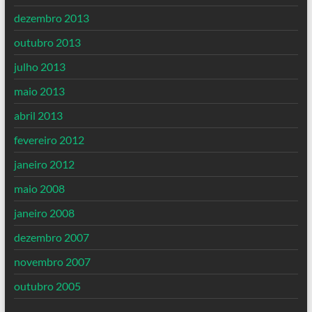
dezembro 2013
outubro 2013
julho 2013
maio 2013
abril 2013
fevereiro 2012
janeiro 2012
maio 2008
janeiro 2008
dezembro 2007
novembro 2007
outubro 2005