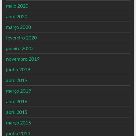
maio 2020
abril 2020
março 2020
fevereiro 2020
janeiro 2020
novembro 2019
junho 2019
abril 2019
março 2019
abril 2016
abril 2015
março 2015
junho 2014