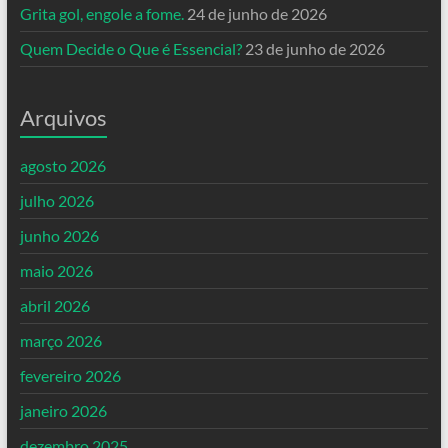
Grita gol, engole a fome.
24 de junho de 2026
Quem Decide o Que é Essencial?
23 de junho de 2026
Arquivos
agosto 2026
julho 2026
junho 2026
maio 2026
abril 2026
março 2026
fevereiro 2026
janeiro 2026
dezembro 2025