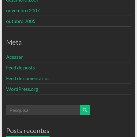
novembro 2007
outubro 2005
Meta
Acessar
Feed de posts
Feed de comentários
WordPress.org
Posts recentes