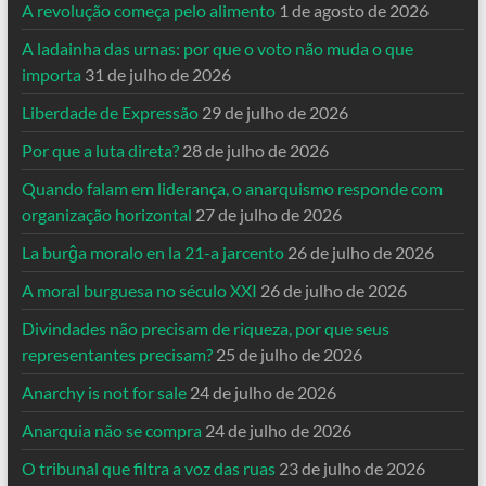
A revolução começa pelo alimento
1 de agosto de 2026
A ladainha das urnas: por que o voto não muda o que
importa
31 de julho de 2026
Liberdade de Expressão
29 de julho de 2026
Por que a luta direta?
28 de julho de 2026
Quando falam em liderança, o anarquismo responde com
organização horizontal
27 de julho de 2026
La burĝa moralo en la 21-a jarcento
26 de julho de 2026
A moral burguesa no século XXI
26 de julho de 2026
Divindades não precisam de riqueza, por que seus
representantes precisam?
25 de julho de 2026
Anarchy is not for sale
24 de julho de 2026
Anarquia não se compra
24 de julho de 2026
O tribunal que filtra a voz das ruas
23 de julho de 2026