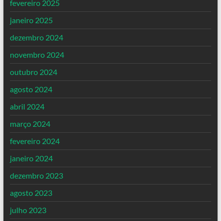
fevereiro 2025
janeiro 2025
dezembro 2024
novembro 2024
outubro 2024
agosto 2024
abril 2024
março 2024
fevereiro 2024
janeiro 2024
dezembro 2023
agosto 2023
julho 2023