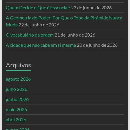
Quem Decide o Que é Essencial?
23 de junho de 2026
A Geometria do Poder: Por Que o Topo da Pirâmide Nunca
Muda
22 de junho de 2026
O vocabulário da ordem
21 de junho de 2026
A cidade que não cabe em si mesma
20 de junho de 2026
Arquivos
agosto 2026
julho 2026
junho 2026
maio 2026
abril 2026
março 2026