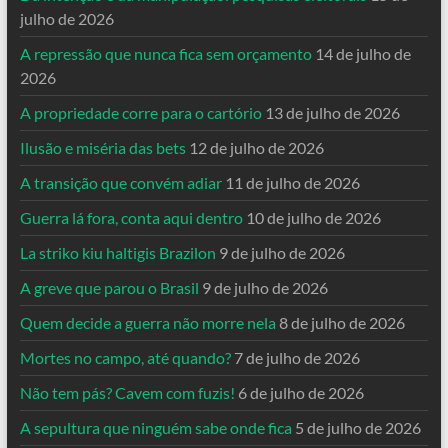
julho de 2026
A repressão que nunca fica sem orçamento
14 de julho de
2026
A propriedade corre para o cartório
13 de julho de 2026
Ilusão e miséria das bets
12 de julho de 2026
A transição que convém adiar
11 de julho de 2026
Guerra lá fora, conta aqui dentro
10 de julho de 2026
La striko kiu haltigis Brazilon
9 de julho de 2026
A greve que parou o Brasil
9 de julho de 2026
Quem decide a guerra não morre nela
8 de julho de 2026
Mortes no campo, até quando?
7 de julho de 2026
Não tem pás? Cavem com fuzis!
6 de julho de 2026
A sepultura que ninguém sabe onde fica
5 de julho de 2026