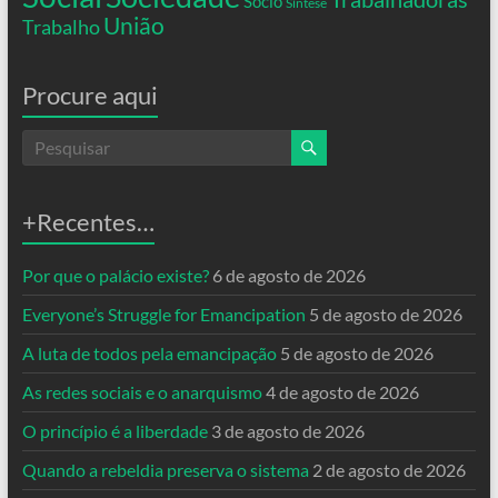
Socio
Síntese
União
Trabalho
Procure aqui
+Recentes…
Por que o palácio existe?
6 de agosto de 2026
Everyone’s Struggle for Emancipation
5 de agosto de 2026
A luta de todos pela emancipação
5 de agosto de 2026
As redes sociais e o anarquismo
4 de agosto de 2026
O princípio é a liberdade
3 de agosto de 2026
Quando a rebeldia preserva o sistema
2 de agosto de 2026