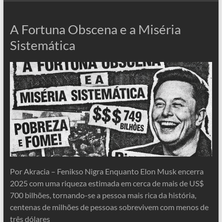
A Fortuna Obscena e a Miséria
Sistemática
Por Akracia – Fenikso Nigra Enquanto Elon Musk encerra
2025 com uma riqueza estimada em cerca de mais de US$
700 bilhões, tornando-se a pessoa mais rica da história,
centenas de milhões de pessoas sobrevivem com menos de
três dólares