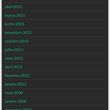
abril 2015
março 2015
junho 2014
dezembro 2013
outubro 2013
julho 2013
maio 2013
abril 2013
fevereiro 2012
janeiro 2012
maio 2008
janeiro 2008
dezembro 2007