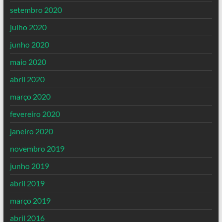
setembro 2020
julho 2020
junho 2020
maio 2020
abril 2020
março 2020
fevereiro 2020
janeiro 2020
novembro 2019
junho 2019
abril 2019
março 2019
abril 2016