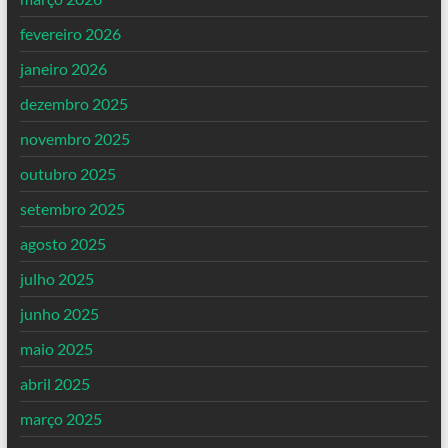
fevereiro 2026
janeiro 2026
dezembro 2025
novembro 2025
outubro 2025
setembro 2025
agosto 2025
julho 2025
junho 2025
maio 2025
abril 2025
março 2025