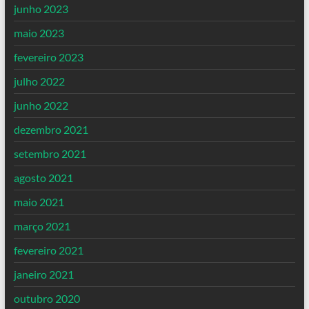
junho 2023
maio 2023
fevereiro 2023
julho 2022
junho 2022
dezembro 2021
setembro 2021
agosto 2021
maio 2021
março 2021
fevereiro 2021
janeiro 2021
outubro 2020